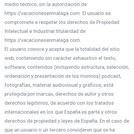
medio técnico, sin la autorización de
https://vacacionesenmalaga.com. El usuario se
compromete a respetar los derechos de Propiedad
Intelectual e Industrial titularidad de
https://vacacionesenmalaga.com.
El usuario conoce y acepta que la totalidad del sitio
web, conteniendo sin carácter exhaustivo el texto,
software, contenidos (incluyendo estructura, selección,
ordenación y presentación de los mismos) podcast,
fotografías, material audiovisual y gráficos, está
protegida por marcas, derechos de autor y otros
derechos legítimos, de acuerdo con los tratados
internacionales en los que España es parte y otros
derechos de propiedad y leyes de España. En el caso de
que un usuario o un tercero consideren que se ha