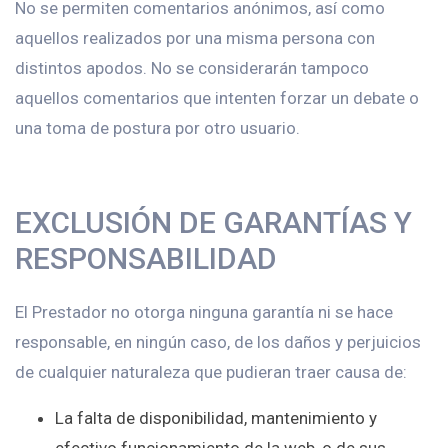
No se permiten comentarios anónimos, así como
aquellos realizados por una misma persona con
distintos apodos. No se considerarán tampoco
aquellos comentarios que intenten forzar un debate o
una toma de postura por otro usuario.
EXCLUSIÓN DE GARANTÍAS Y
RESPONSABILIDAD
El Prestador no otorga ninguna garantía ni se hace
responsable, en ningún caso, de los daños y perjuicios
de cualquier naturaleza que pudieran traer causa de:
La falta de disponibilidad, mantenimiento y