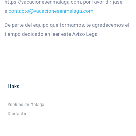
https://vacacionesenmalaga.com, por favor diríjase
a
contacto@vacacionesenmalaga.com
De parte del equipo que formamos, te agradecemos el
tiempo dedicado en leer este Aviso Legal
Links
Pueblos de Málaga
Contacto