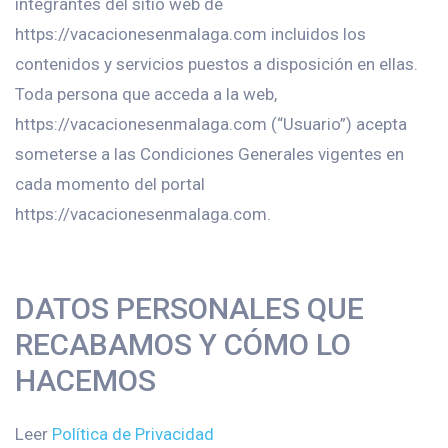
integrantes del sitio web de
https://vacacionesenmalaga.com incluidos los
contenidos y servicios puestos a disposición en ellas.
Toda persona que acceda a la web,
https://vacacionesenmalaga.com (“Usuario”) acepta
someterse a las Condiciones Generales vigentes en
cada momento del portal
https://vacacionesenmalaga.com.
DATOS PERSONALES QUE
RECABAMOS Y CÓMO LO
HACEMOS
Leer
Política de Privacidad