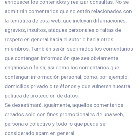
enriquecer los contenidos y realizar consultas. No se
admitirán comentarios que no estén relacionados con
la temática de esta web, que incluyan difamaciones,
agravios, insultos, ataques personales o faltas de
respeto en general hacia el autor o hacia otros
miembros. También serán suprimidos los comentarios
que contengan información que sea obviamente
engañosa o falsa, así como los comentarios que
contengan información personal, como, por ejemplo,
domicilios privado o teléfonos y que vulneren nuestra
política de protección de datos.
Se desestimará, igualmente, aquellos comentarios
creados sólo con fines promocionales de una web,
persona o colectivo y todo lo que pueda ser
considerado spam en general.