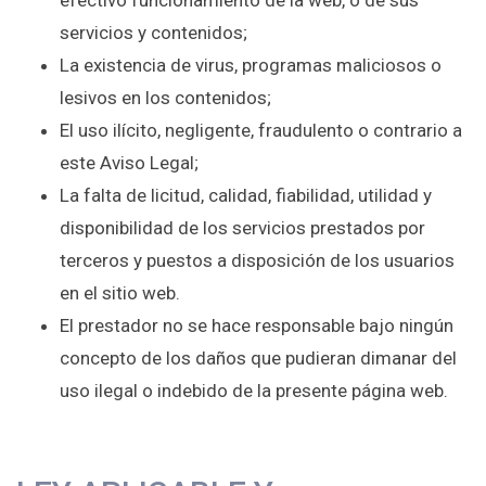
efectivo funcionamiento de la web, o de sus
servicios y contenidos;
La existencia de virus, programas maliciosos o
lesivos en los contenidos;
El uso ilícito, negligente, fraudulento o contrario a
este Aviso Legal;
La falta de licitud, calidad, fiabilidad, utilidad y
disponibilidad de los servicios prestados por
terceros y puestos a disposición de los usuarios
en el sitio web.
El prestador no se hace responsable bajo ningún
concepto de los daños que pudieran dimanar del
uso ilegal o indebido de la presente página web.