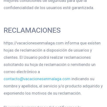
mejores condiciones de seguridad para que la
confidencialidad de los usuarios esté garantizada.
RECLAMACIONES
https://vacacionesenmalaga.com informa que existen
hojas de reclamación a disposición de usuarios y
clientes. El Usuario podrá realizar reclamaciones
solicitando su hoja de reclamación o remitiendo un
correo electrónico a
contacto@vacacionesenmalaga.com
indicando su
nombre y apellidos, el servicio y/o producto adquirido y
exponiendo los motivos de su reclamación.