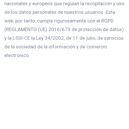
nacionales y europeos que regulan la recopilación y uso
de los datos personales de nuestros usuarios. Esta
web, por tanto, cumple rigurosamente con el RGPD
(REGLAMENTO (UE) 2016/679 de protección de datos)
y la LSSI-CE la Ley 34/2002, de 11 de julio, de servicios
de la sociedad de la información y de comercio
electrónico.