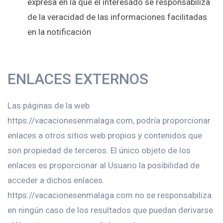
expresa en la que el interesado se responsabiliza
de la veracidad de las informaciones facilitadas
en la notificación
ENLACES EXTERNOS
Las páginas de la web
https://vacacionesenmalaga.com, podría proporcionar
enlaces a otros sitios web propios y contenidos que
son propiedad de terceros. El único objeto de los
enlaces es proporcionar al Usuario la posibilidad de
acceder a dichos enlaces.
https://vacacionesenmalaga.com no se responsabiliza
en ningún caso de los resultados que puedan derivarse