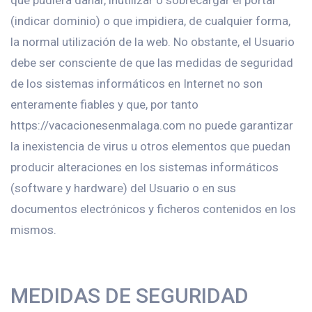
que pudiera dañar, inutilizar o sobrecargar el portal
(indicar dominio) o que impidiera, de cualquier forma,
la normal utilización de la web. No obstante, el Usuario
debe ser consciente de que las medidas de seguridad
de los sistemas informáticos en Internet no son
enteramente fiables y que, por tanto
https://vacacionesenmalaga.com no puede garantizar
la inexistencia de virus u otros elementos que puedan
producir alteraciones en los sistemas informáticos
(software y hardware) del Usuario o en sus
documentos electrónicos y ficheros contenidos en los
mismos.
MEDIDAS DE SEGURIDAD