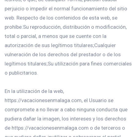
perjuicio o impedir el normal funcionamiento del sitio
web. Respecto de los contenidos de esta web, se
prohíbe:Su reproducción, distribución o modificación,
total o parcial, a menos que se cuente con la
autorización de sus legítimos titulares;Cualquier
vulneración de los derechos del prestador o de los
legítimos titulares;Su utilización para fines comerciales
o publicitarios.
En la utilización de la web,
https://vacacionesenmalaga.com, el Usuario se
compromete a no llevar a cabo ninguna conducta que
pudiera dañar la imagen, los intereses y los derechos
de https://vacacionesenmalaga.com o de terceros o