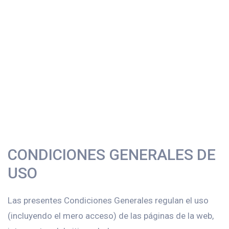
CONDICIONES GENERALES DE
USO
Las presentes Condiciones Generales regulan el uso
(incluyendo el mero acceso) de las páginas de la web,