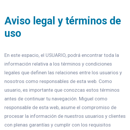
Aviso legal y términos de
uso
En este espacio, el USUARIO, podrá encontrar toda la
información relativa a los términos y condiciones
legales que definen las relaciones entre los usuarios y
nosotros como responsables de esta web. Como
usuario, es importante que conozcas estos términos
antes de continuar tu navegación. Miguel como
responsable de esta web, asume el compromiso de
procesar la información de nuestros usuarios y clientes
con plenas garantías y cumplir con los requisitos