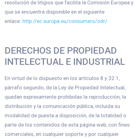
resolución de litigios que facilita la Comisión Europea y
que se encuentra disponible en el siguiente
enlace:
http://ec.europa.eu/consumers/odr/
DERECHOS DE PROPIEDAD
INTELECTUAL E INDUSTRIAL
En virtud de lo dispuesto en los artículos 8 y 32.1,
párrafo segundo, de la Ley de Propiedad Intelectual,
quedan expresamente prohibidas la reproducción, la
distribución y la comunicación pública, incluida su
modalidad de puesta a disposición, de la totalidad o
parte de los contenidos de esta página web, con fines
comerciales, en cualquier soporte y por cualquier