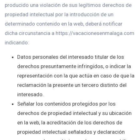
producido una violación de sus legítimos derechos de
propiedad intelectual por la introducción de un
determinado contenido en la web, deberá notificar
dicha circunstancia a https://vacacionesenmalaga.com
indicando:
Datos personales del interesado titular de los
derechos presuntamente infringidos, o indicar la
representación con la que actúa en caso de que la
reclamación la presente un tercero distinto del
interesado.
Señalar los contenidos protegidos por los
derechos de propiedad intelectual y su ubicación
en la web, la acreditación de los derechos de
propiedad intelectual señalados y declaración