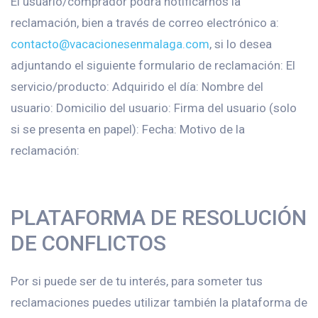
El usuario/comprador podrá notificarnos la
reclamación, bien a través de correo electrónico a:
contacto@vacacionesenmalaga.com
, si lo desea
adjuntando el siguiente formulario de reclamación: El
servicio/producto: Adquirido el día: Nombre del
usuario: Domicilio del usuario: Firma del usuario (solo
si se presenta en papel): Fecha: Motivo de la
reclamación:
PLATAFORMA DE RESOLUCIÓN
DE CONFLICTOS
Por si puede ser de tu interés, para someter tus
reclamaciones puedes utilizar también la plataforma de