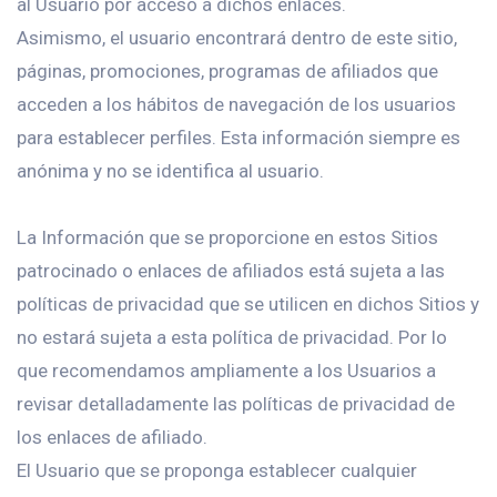
al Usuario por acceso a dichos enlaces.
Asimismo, el usuario encontrará dentro de este sitio,
páginas, promociones, programas de afiliados que
acceden a los hábitos de navegación de los usuarios
para establecer perfiles. Esta información siempre es
anónima y no se identifica al usuario.
La Información que se proporcione en estos Sitios
patrocinado o enlaces de afiliados está sujeta a las
políticas de privacidad que se utilicen en dichos Sitios y
no estará sujeta a esta política de privacidad. Por lo
que recomendamos ampliamente a los Usuarios a
revisar detalladamente las políticas de privacidad de
los enlaces de afiliado.
El Usuario que se proponga establecer cualquier