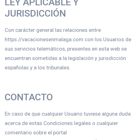
LEY APLICABLE Y
JURISDICCIÓN
Con carácter general las relaciones entre
https://vacacionesenmalaga.com con los Usuarios de
sus servicios telemáticos, presentes en esta web se
encuentran sometidas a la legislación y jurisdicción
españolas y a los tribunales.
CONTACTO
En caso de que cualquier Usuario tuviese alguna duda
acerca de estas Condiciones legales o cualquier
comentario sobre el portal