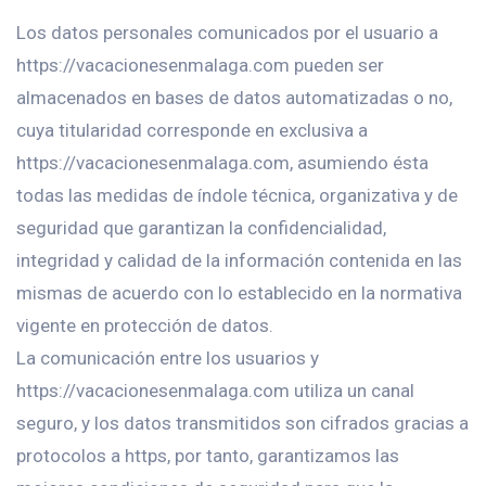
Los datos personales comunicados por el usuario a
https://vacacionesenmalaga.com pueden ser
almacenados en bases de datos automatizadas o no,
cuya titularidad corresponde en exclusiva a
https://vacacionesenmalaga.com, asumiendo ésta
todas las medidas de índole técnica, organizativa y de
seguridad que garantizan la confidencialidad,
integridad y calidad de la información contenida en las
mismas de acuerdo con lo establecido en la normativa
vigente en protección de datos.
La comunicación entre los usuarios y
https://vacacionesenmalaga.com utiliza un canal
seguro, y los datos transmitidos son cifrados gracias a
protocolos a https, por tanto, garantizamos las