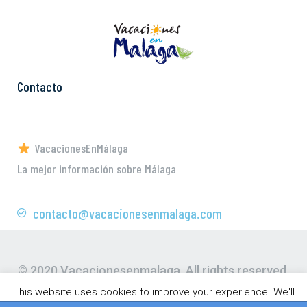
Contacto
VacacionesEnMálaga
La mejor información sobre Málaga
contacto@vacacionesenmalaga.com
© 2020 Vacacionesenmalaga. All rights reserved.
This website uses cookies to improve your experience. We'll