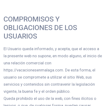
COMPROMISOS Y
OBLIGACIONES DE LOS
USUARIOS
El Usuario queda informado, y acepta, que el acceso a
la presente web no supone, en modo alguno, el inicio de
una relación comercial con
https://vacacionesenmalaga.com. De esta forma, el
usuario se compromete a utilizar el sitio Web, sus
servicios y contenidos sin contravenir la legislación
vigente, la buena fe y el orden público.
Queda prohibido el uso de la web, con fines ilícitos o
lesivos, o que, de cualquier forma, puedan causar