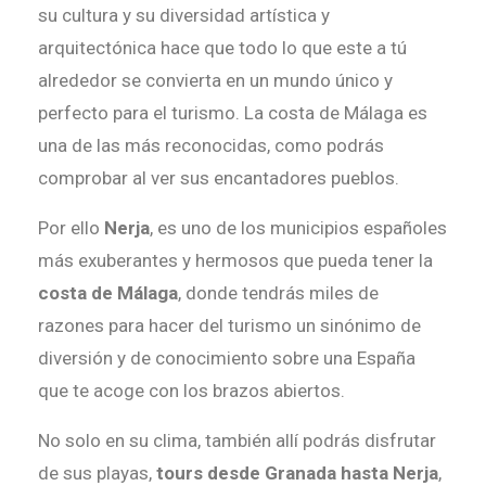
su cultura y su diversidad artística y
arquitectónica hace que todo lo que este a tú
alrededor se convierta en un mundo único y
perfecto para el turismo. La costa de Málaga es
una de las más reconocidas, como podrás
comprobar al ver sus encantadores pueblos.
Por ello
Nerja
, es uno de los municipios españoles
más exuberantes y hermosos que pueda tener la
costa de Málaga
, donde tendrás miles de
razones para hacer del turismo un sinónimo de
diversión y de conocimiento sobre una España
que te acoge con los brazos abiertos.
No solo en su clima, también allí podrás disfrutar
de sus playas,
tours desde Granada hasta Nerja
,