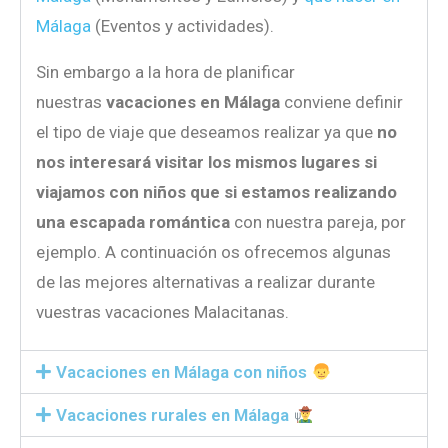
Málaga
(Eventos y actividades).
Sin embargo a la hora de planificar
nuestras
vacaciones en Málaga
conviene definir
el tipo de viaje que deseamos realizar ya que
no
nos interesará visitar los mismos lugares si
viajamos con niños que si estamos realizando
una escapada romántica
con nuestra pareja, por
ejemplo. A continuación os ofrecemos algunas
de las mejores alternativas a realizar durante
vuestras vacaciones Malacitanas.
Vacaciones en Málaga con niños
Vacaciones rurales en Málaga