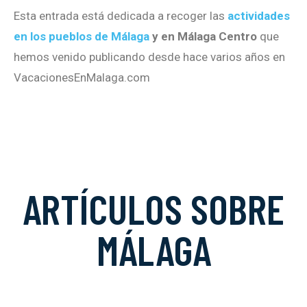
Esta entrada está dedicada a recoger las
actividades
en los pueblos de Málaga
y en Málaga Centro
que
hemos venido publicando desde hace varios años en
VacacionesEnMalaga.com
ARTÍCULOS SOBRE
MÁLAGA