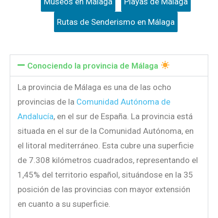
Museos en Málaga
Playas de Málaga
Rutas de Senderismo en Málaga
Conociendo la provincia de Málaga
La provincia de Málaga
es una de las ocho
provincias de la
Comunidad Autónoma de
Andalucía
, en el sur de España. La provincia está
situada en el sur de la Comunidad Autónoma, en
el litoral mediterráneo. Esta cubre una superficie
de 7.308 kilómetros cuadrados, representando el
1,45% del territorio español, situándose en la 35
posición de las provincias con mayor extensión
en cuanto a su superficie.