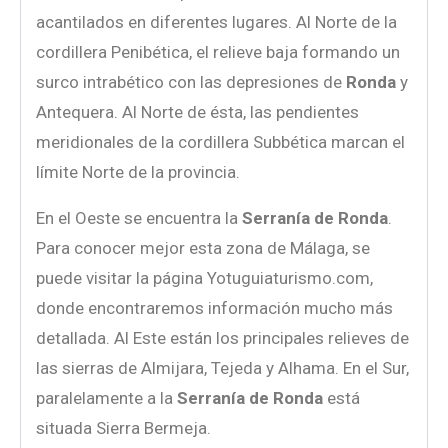
acantilados en diferentes lugares. Al Norte de la
cordillera Penibética, el relieve baja formando un
surco intrabético con las depresiones de
Ronda
y
Antequera. Al Norte de ésta, las pendientes
meridionales de la cordillera Subbética marcan el
límite Norte de la provincia.
En el Oeste se encuentra la
Serranía de Ronda
.
Para conocer mejor esta zona de Málaga, se
puede visitar la página Yotuguiaturismo.com,
donde encontraremos información mucho más
detallada. Al Este están los principales relieves de
las sierras de Almijara, Tejeda y Alhama. En el Sur,
paralelamente a la
Serranía de Ronda
está
situada Sierra Bermeja.