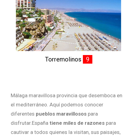
Torremolinos
9
Málaga maravillosa provincia que desemboca en
el mediterráneo. Aquí podemos conocer
diferentes
pueblos maravillosos
para
disfrutar.España
tiene miles de razones
para
cautivar a todos quienes la visitan, sus paisajes,