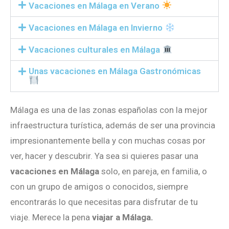
Vacaciones en Málaga en Verano
Vacaciones en Málaga en Invierno
Vacaciones culturales en Málaga
Unas vacaciones en Málaga Gastronómicas
Málaga es una de las zonas españolas con la mejor
infraestructura turística, además de ser una provincia
impresionantemente bella y con muchas cosas por
ver, hacer y descubrir. Ya sea si quieres pasar una
vacaciones en Málaga
solo, en pareja, en familia, o
con un grupo de amigos o conocidos, siempre
encontrarás lo que necesitas para disfrutar de tu
viaje. Merece la pena
viajar a Málaga.