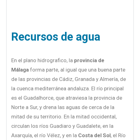
Recursos de agua
En el plano hidrografico, la
provincia de
Málaga
forma parte, al igual que una buena parte
de las provincias de Cádiz, Granada y Almería, de
la cuenca mediterránea andaluza. El río principal
es el Guadalhorce, que atraviesa la provincia de
Norte a Sur, y drena las aguas de cerca de la
mitad de su territorio. En la mitad occidental,
circulan los ríos Guadiaro y Guadalete, en la
Axarquía, el río Vélez, y en la
Costa del Sol
, el Río