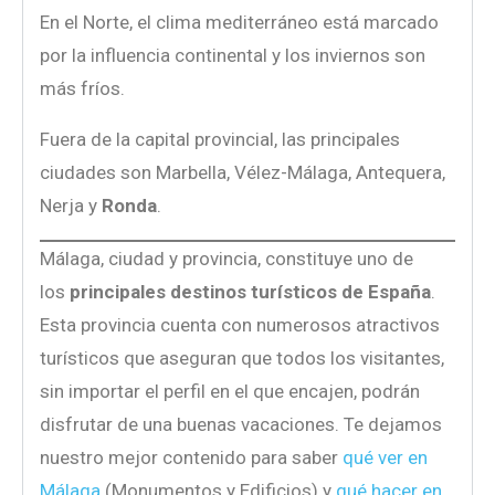
En el Norte, el clima mediterráneo está marcado
por la influencia continental y los inviernos son
más fríos.
Fuera de la capital provincial, las principales
ciudades son Marbella, Vélez-Málaga, Antequera,
Nerja y
Ronda
.
Málaga, ciudad y provincia, constituye uno de
los
principales destinos turísticos de España
.
Esta provincia cuenta con numerosos atractivos
turísticos que aseguran que todos los visitantes,
sin importar el perfil en el que encajen, podrán
disfrutar de una buenas vacaciones. Te dejamos
nuestro mejor contenido para saber
qué ver en
Málaga
(Monumentos y Edificios) y
qué hacer en