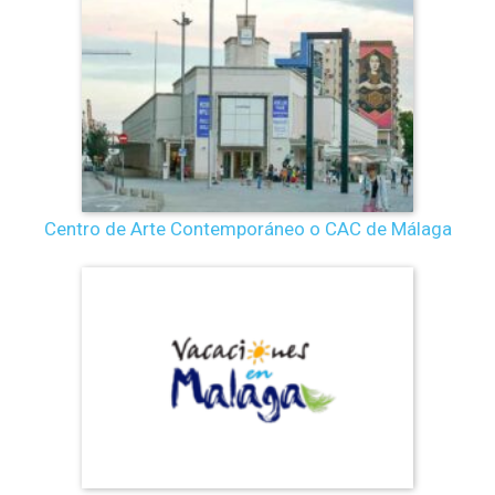
Centro de Arte Contemporáneo o CAC de Málaga