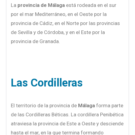
La
provincia de Málaga
está rodeada en el sur
por el mar Mediterráneo, en el Oeste por la
provincia de Cádiz, en el Norte por las provincias
de Sevilla y de Córdoba, y en el Este por la
provincia de Granada.
Las Cordilleras
El territorio de la provincia de
Málaga
forma parte
de las Cordilleras Béticas. La cordillera Penibética
atraviesa la provincia de Este a Oeste y desciende
hasta el mar, en la que termina formando