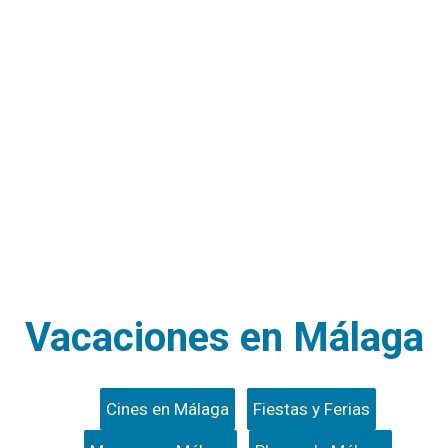
Vacaciones en Málaga
Cines en Málaga
Fiestas y Ferias