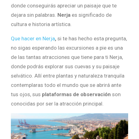
donde conseguirás apreciar un paisaje que te
dejara sin palabras.
Nerja
es significado de
cultura e historia artística.
Que hacer en Nerja
,
si te has hecho esta pregunta,
no sigas esperando las excursiones a pie es una
de las tantas atracciones que tiene para ti Nerja,
donde podrás explorar sus cuevas y su paisaje
selvático. Allí entre plantas y naturaleza tranquila
contemplaras todo el mundo que se abrirá ante
tus ojos, sus
plataformas de observación
son
conocidas por ser la atracción principal.