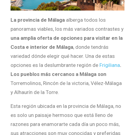
La provincia de Málaga
alberga todos los
panoramas viables, los más variados contrastes y
una amplia oferta de opciones para visitar en la
Costa e interior de Málaga
, donde tendrás
variedad dónde elegir qué hacer. Una de estas
opciones es la deslumbrante región de
Frigiliana
.
Los pueblos más cercanos a Málaga son
Torremolinos, Rincón de la victoria, Vélez-Málaga
y Alhaurín de la Torre.
Esta región ubicada en la provincia de Málaga, no
es solo un paisaje hermoso que está lleno de
razones para enamorarte cada día un poco más,
sus atracciones son muy conocidas y preferidas