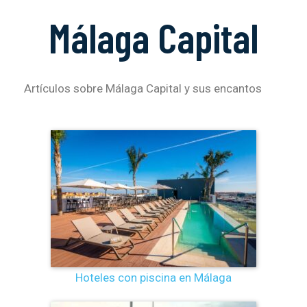
Málaga Capital
Artículos sobre Málaga Capital y sus encantos
Hoteles con piscina en Málaga