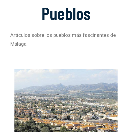
Pueblos
Artículos sobre los pueblos más fascinantes de
Málaga