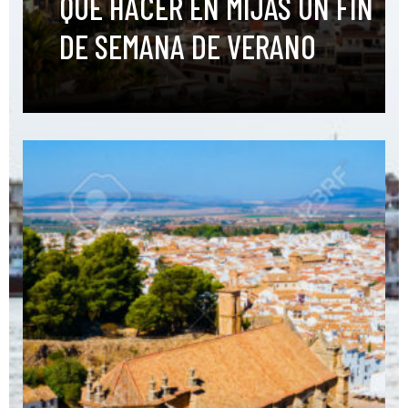
QUÉ HACER EN MIJAS UN FIN
DE SEMANA DE VERANO