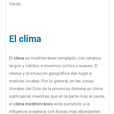
Verde.
El clima
El
clima
es mediterráneo templado, con veranos
largos y cálidos e inviernos cortos y suaves. El
relieve y la situación geográfica dan lugar a
matices locales. Por lo general, en las zonas
litorales del Este de la provincia, domina un clima
subtropical, mientras que en la parte más al oeste,
el
clima
mediterráneo
está sometido a la
influencia oceánica, con lluvias más abundantes.