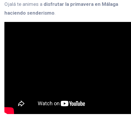
Ojalá te animes a
disfrutar la primavera en Málaga
haciendo senderismo
.