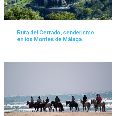
Ruta del Cerrado, senderismo
en los Montes de Málaga