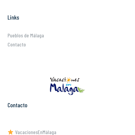
Links
Pueblos de Málaga
Contacto
Contacto
VacacionesEnMálaga