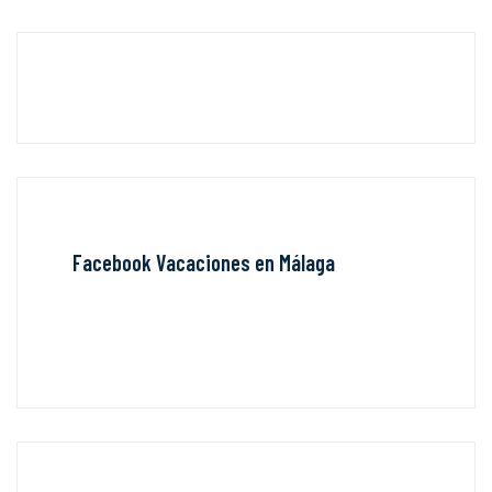
Facebook Vacaciones en Málaga