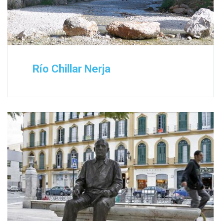
Río Chillar Nerja