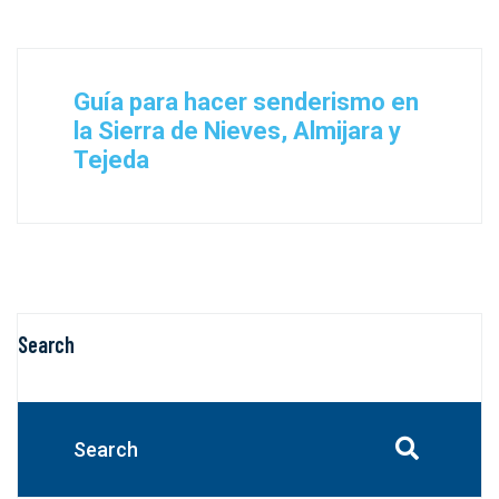
Guía para hacer senderismo en
la Sierra de Nieves, Almijara y
Tejeda
Search