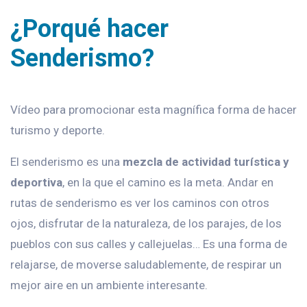
¿Porqué hacer
Senderismo?
Vídeo para promocionar esta magnífica forma de hacer
turismo y deporte.
El senderismo es una
mezcla de
actividad turística y
deportiva
, en la que el camino es la meta. Andar en
rutas de senderismo es ver los caminos con otros
ojos, disfrutar de la naturaleza, de los parajes, de los
pueblos con sus calles y callejuelas… Es una forma de
relajarse, de moverse saludablemente, de respirar un
mejor aire en un ambiente interesante.