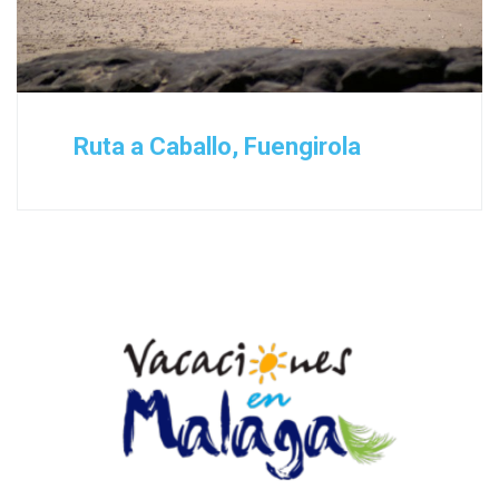
Ruta a Caballo, Fuengirola