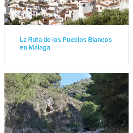
La Ruta de los Pueblos Blancos
en Málaga