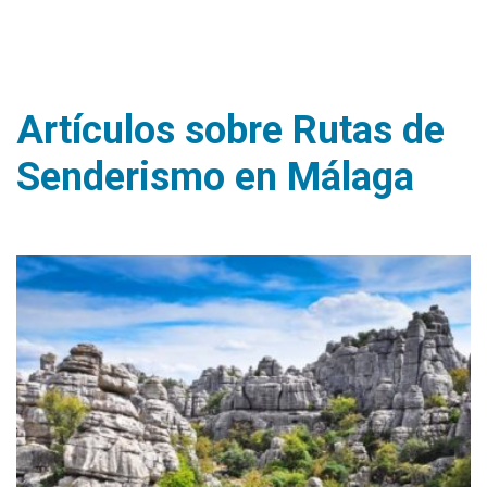
Artículos sobre Rutas de
Senderismo en Málaga