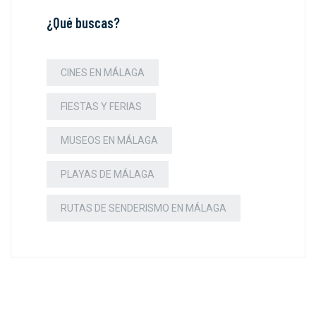
¿Qué buscas?
CINES EN MÁLAGA
FIESTAS Y FERIAS
MUSEOS EN MÁLAGA
PLAYAS DE MÁLAGA
RUTAS DE SENDERISMO EN MÁLAGA