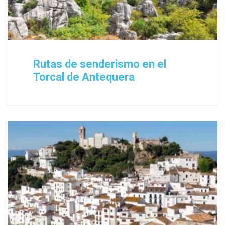
Rutas de senderismo en el
Torcal de Antequera