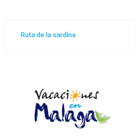
Ruta de la sardina