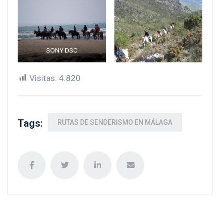
SONY DSC
Visitas:
4.820
Tags:
RUTAS DE SENDERISMO EN MÁLAGA