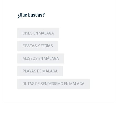
¿Qué buscas?
CINES EN MÁLAGA
FIESTAS Y FERIAS
MUSEOS EN MÁLAGA
PLAYAS DE MÁLAGA
RUTAS DE SENDERISMO EN MÁLAGA