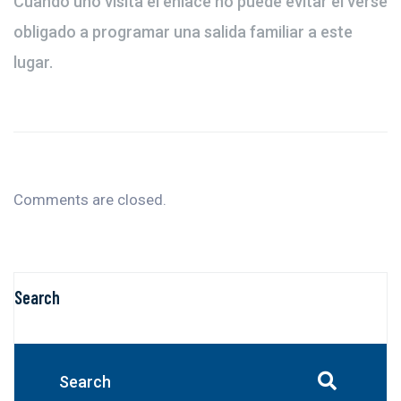
Cuando uno visita el enlace no puede evitar el verse
obligado a programar una salida familiar a este
lugar.
Comments are closed.
Search