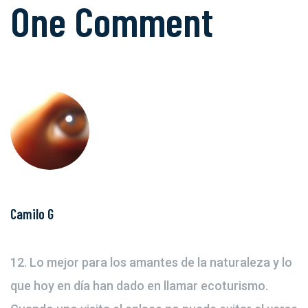
One Comment
Camilo G
12. Lo mejor para los amantes de la naturaleza y lo
que hoy en día han dado en llamar ecoturismo.