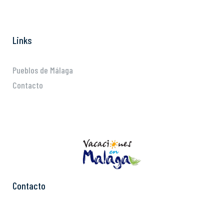
Links
Pueblos de Málaga
Contacto
Contacto