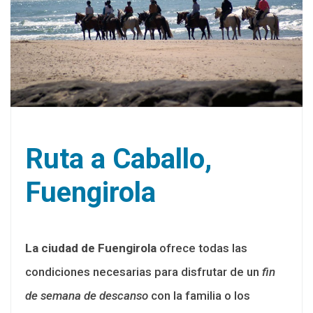
Ruta a Caballo,
Fuengirola
La ciudad de Fuengirola
ofrece todas las
condiciones necesarias para disfrutar de un
fin
de semana de descanso
con la familia o los