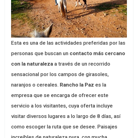
Esta es una de las actividades preferidas por las
personas que buscan un
contacto más cercano
con la naturaleza
a través de un recorrido
sensacional por los campos de girasoles,
naranjos o cereales.
Rancho la Paz
es la
empresa que se encarga de ofrecer este
servicio a los visitantes, cuya oferta incluye
visitar diversos lugares a lo largo de 8 días, así
como escoger la ruta que se desee. Paisajes
increíbles de naturaleza pura, con mucha