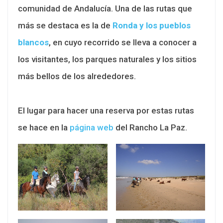
comunidad de Andalucía. Una de las rutas que
más se destaca es la de
Ronda y los pueblos
blancos
, en cuyo recorrido se lleva a conocer a
los visitantes, los parques naturales y los sitios
más bellos de los alrededores.
El lugar para hacer una reserva por estas rutas
se hace en la
página web
del Rancho La Paz.