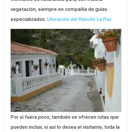
vegetación, siempre en compañía de guías
especializados.
Ubicación del Rancho La Paz
Por si fuera poco, también se ofrecen rutas que
pueden incluir, si así lo desea el visitante, toda la