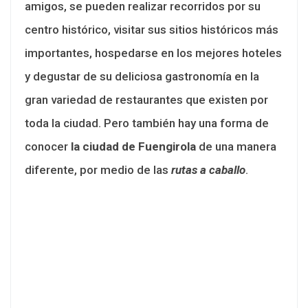
amigos, se pueden realizar recorridos por su
centro histórico, visitar sus sitios históricos más
importantes, hospedarse en los mejores hoteles
y degustar de su deliciosa gastronomía en la
gran variedad de restaurantes que existen por
toda la ciudad. Pero también hay una forma de
conocer
la ciudad de Fuengirola
de una manera
diferente, por medio de las
rutas a caballo
.