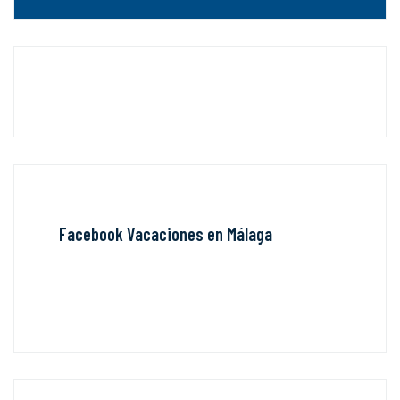
Facebook Vacaciones en Málaga