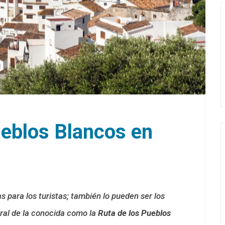
ueblos Blancos en
s para los turistas; también lo pueden ser los
tral de la conocida como la
Ruta de los Pueblos