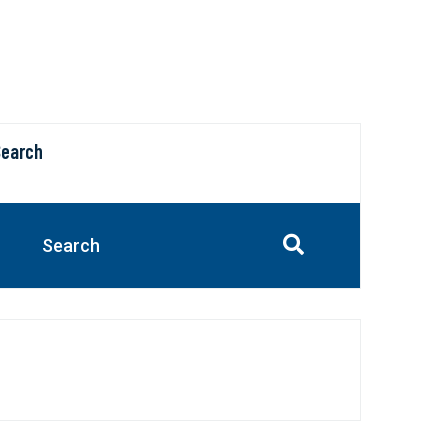
Search