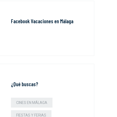
Facebook Vacaciones en Málaga
¿Qué buscas?
CINES EN MÁLAGA
FIESTAS Y FERIAS