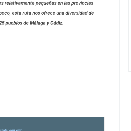
es relativamente pequeñas en las provincias
poco, esta ruta nos ofrece una diversidad de
 25 pueblos de Málaga y Cádiz
.