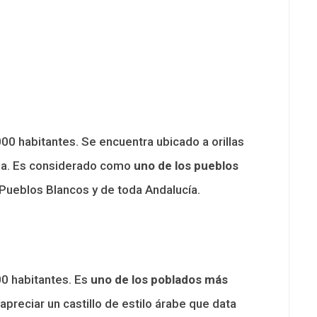
0 habitantes. Se encuentra ubicado a orillas
lina. Es considerado como
uno de los pueblos
 Pueblos Blancos y de toda Andalucía.
0 habitantes. Es
uno de los poblados más
apreciar un castillo de estilo árabe que data