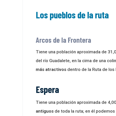
Los pueblos de la ruta
Arcos de la Frontera
Tiene una población aproximada de 31,00
del río Guadalete, en la cima de una co
más atractivos
dentro de la Ruta de los
Espera
Tiene una población aproximada de 4,00
antiguos
de toda la ruta; en él podemos 