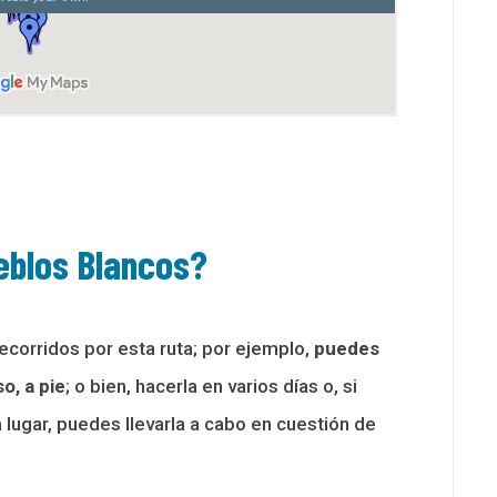
ueblos Blancos?
ecorridos por esta ruta; por ejemplo,
puedes
o, a pie
; o bien, hacerla en varios días o, si
lugar, puedes llevarla a cabo en cuestión de