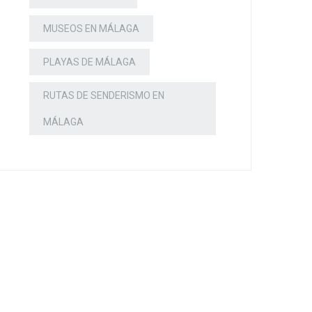
MUSEOS EN MÁLAGA
PLAYAS DE MÁLAGA
RUTAS DE SENDERISMO EN
MÁLAGA