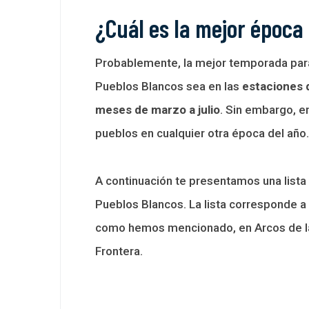
¿Cuál es la mejor época
Probablemente, la mejor temporada para r
Pueblos Blancos sea en las
estaciones 
meses de marzo a julio
. Sin embargo, e
pueblos en cualquier otra época del año.
A continuación te presentamos una lista
Pueblos Blancos. La lista corresponde a 
como hemos mencionado, en Arcos de la 
Frontera.