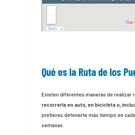
Qué es la Ruta de los P
Existen diferentes maneras de realizar r
recorrerla en auto, en bicicleta o, inclus
prefieres detenerte más tiempo en cada 
semanas.