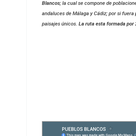
Blancos
; la cual se compone de poblacion
andaluces de Málaga y Cádiz; por si fuera 
paisajes únicos.
La ruta esta formada por