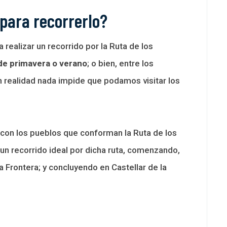
 para recorrerlo?
ealizar un recorrido por la Ruta de los
de primavera o verano
; o bien, entre los
n realidad nada impide que podamos visitar los
 con los pueblos que conforman la Ruta de los
un recorrido ideal por dicha ruta, comenzando,
Frontera; y concluyendo en Castellar de la