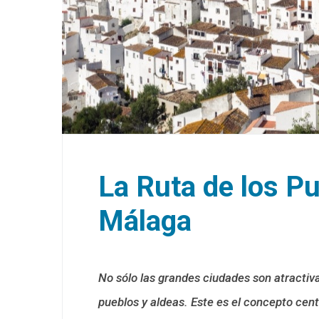
La Ruta de los P
Málaga
No sólo las grandes ciudades son atractiva
pueblos y aldeas. Este es el concepto cen