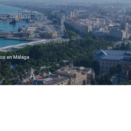
CONTACTO
cos en Málaga