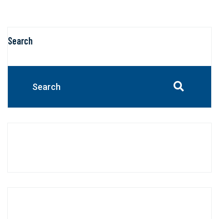
Search