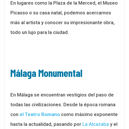
En lugares como la Plaza de la Merced, el Museo
Picasso o su casa natal, podemos acercarnos
más al artista y conocer su impresionante obra,
todo un lujo para la ciudad.
Málaga Monumental
En Málaga se encuentran vestigios del paso de
todas las civilizaciones. Desde la época romana
con
el Teatro Romano
como máximo exponente
hasta la actualidad, pasando por
La Alcazaba
y el