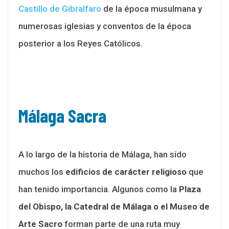
Castillo de Gibralfaro
de la época musulmana y
numerosas iglesias y conventos de la época
posterior a los Reyes Católicos.
Málaga Sacra
A lo largo de la historia de Málaga, han sido
muchos los
edificios de carácter religioso
que
han tenido importancia. Algunos como la
Plaza
del Obispo, la Catedral de Málaga o el Museo de
Arte Sacro
forman parte de una ruta muy