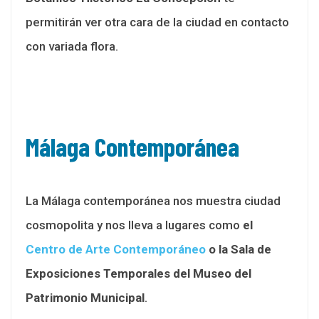
permitirán ver otra cara de la ciudad en contacto
con variada flora.
Málaga Contemporánea
La Málaga contemporánea nos muestra ciudad
cosmopolita y nos lleva a lugares como
el
Centro de Arte Contemporáneo
o la Sala de
Exposiciones Temporales del Museo del
Patrimonio Municipal
.