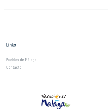
Links
Pueblos de Málaga
Contacto