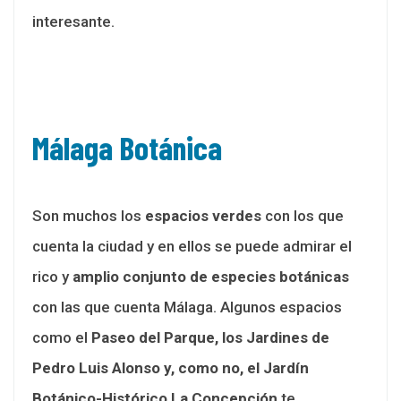
interesante.
Málaga Botánica
Son muchos los
espacios verdes
con los que
cuenta la ciudad y en ellos se puede admirar el
rico y
amplio conjunto de especies botánicas
con las que cuenta Málaga. Algunos espacios
como el
Paseo del Parque, los Jardines de
Pedro Luis Alonso y, como no, el Jardín
Botánico-Histórico La Concepción
te