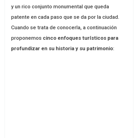
y un rico conjunto monumental que queda
patente en cada paso que se da por la ciudad.
Cuando se trata de conocerla, a continuación
proponemos
cinco enfoques turísticos para
profundizar en su historia y su patrimonio
: