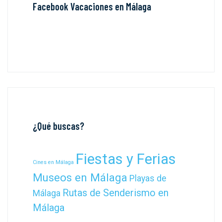
Facebook Vacaciones en Málaga
¿Qué buscas?
Fiestas y Ferias
Cines en Málaga
Museos en Málaga
Playas de
Rutas de Senderismo en
Málaga
Málaga