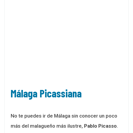
Málaga Picassiana
No te puedes ir de Málaga sin conocer un poco
más del malagueño más ilustre,
Pablo Picasso
.