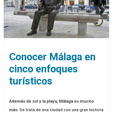
Conocer Málaga en
cinco enfoques
turísticos
Además de sol y la playa, Málaga es mucho
más
. Se trata de una ciudad con una gran historia