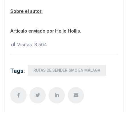
Sobre el autor:
Artículo enviado por Helle Hollis.
Visitas:
3.504
Tags:
RUTAS DE SENDERISMO EN MÁLAGA