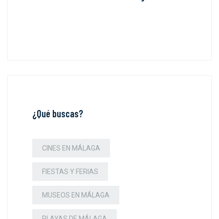
¿Qué buscas?
CINES EN MÁLAGA
FIESTAS Y FERIAS
MUSEOS EN MÁLAGA
PLAYAS DE MÁLAGA