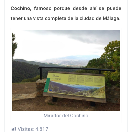
Cochino
, famoso porque desde ahí se puede
tener una vista completa de la ciudad de Málaga.
Mirador del Cochino
Visitas:
4.817