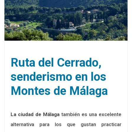
Ruta del Cerrado,
senderismo en los
Montes de Málaga
La ciudad de Málaga
también es una excelente
alternativa para los que gustan practicar