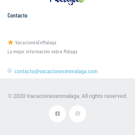
Contacto
VacacionesEnMálaga
La mejor información sobre Málaga
contacto@vacacionesenmalaga.com
© 2020 Vacacionesenmalaga. All rights reserved.