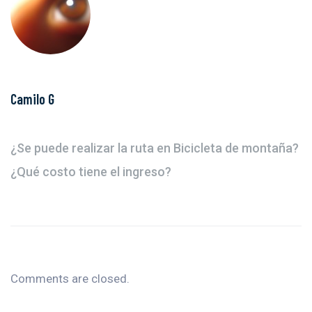
Camilo G
¿Se puede realizar la ruta en Bicicleta de montaña?
¿Qué costo tiene el ingreso?
Comments are closed.