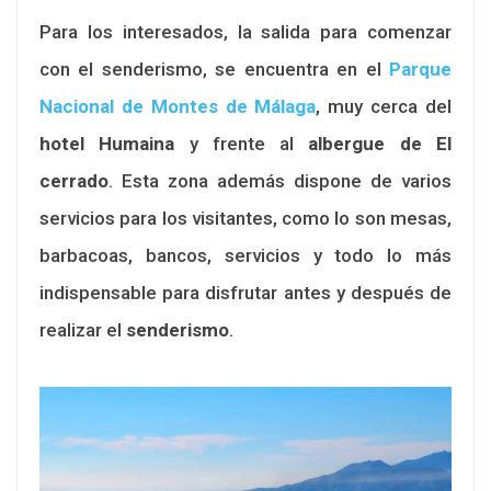
Para los interesados, la salida para comenzar
con el senderismo, se encuentra en el
Parque
Nacional de Montes de Málaga
, muy cerca del
hotel Humaina
y frente al
albergue de El
cerrado
. Esta zona además dispone de varios
servicios para los visitantes, como lo son mesas,
barbacoas, bancos, servicios y todo lo más
indispensable para disfrutar antes y después de
realizar el
senderismo
.