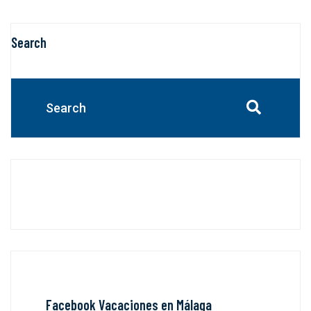
Search
Facebook Vacaciones en Málaga