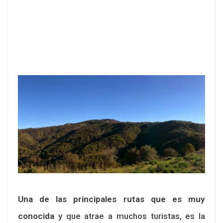
Una de las principales rutas que es muy
conocida
y que atrae a muchos turistas, es la