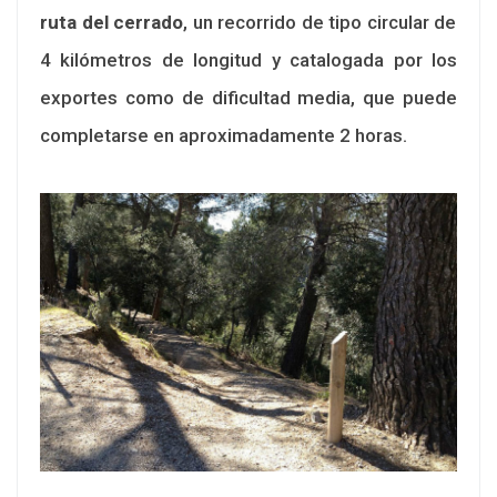
ruta del cerrado
, un recorrido de tipo circular de
4 kilómetros de longitud y catalogada por los
exportes como de dificultad media, que puede
completarse en aproximadamente 2 horas.