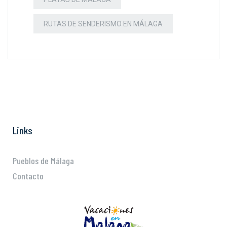
RUTAS DE SENDERISMO EN MÁLAGA
Links
Pueblos de Málaga
Contacto