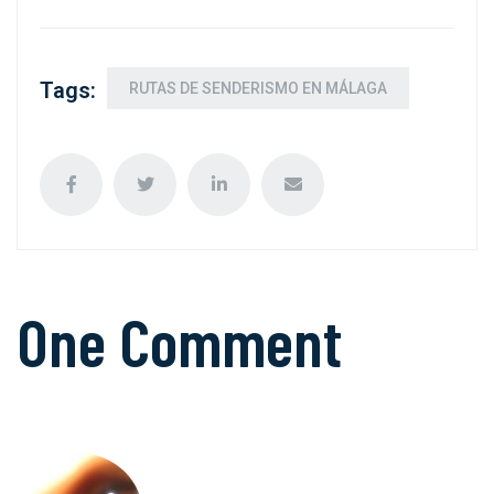
Tags:
RUTAS DE SENDERISMO EN MÁLAGA
One Comment