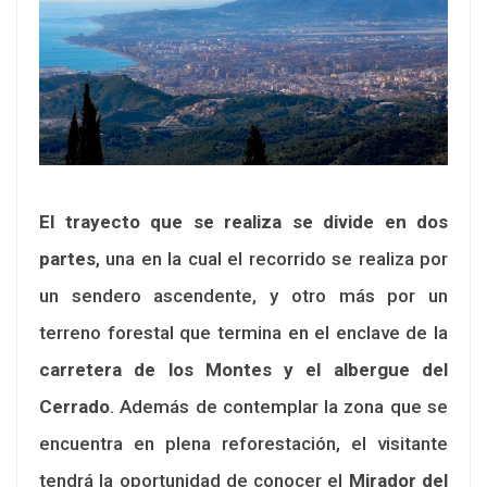
El trayecto que se realiza se divide en dos
partes
, una en la cual el recorrido se realiza por
un sendero ascendente, y otro más por un
terreno forestal que termina en el enclave de la
carretera de los Montes y el albergue del
Cerrado
. Además de contemplar la zona que se
encuentra en plena reforestación, el visitante
tendrá la oportunidad de conocer el
Mirador del