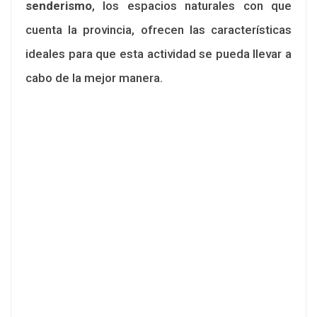
senderismo
, los espacios naturales con que
cuenta la provincia, ofrecen las características
ideales para que esta actividad se pueda llevar a
cabo de la mejor manera.