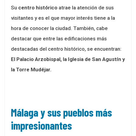
Su
centro histórico
atrae la atención de sus
visitantes y es el que mayor interés tiene a la
hora de conocer la ciudad. También, cabe
destacar que entre las edificaciones más
destacadas del centro histórico, se encuentran:
El Palacio Arzobispal, la Iglesia de San Agustín y
la Torre Mudéjar.
Málaga y sus pueblos más
impresionantes