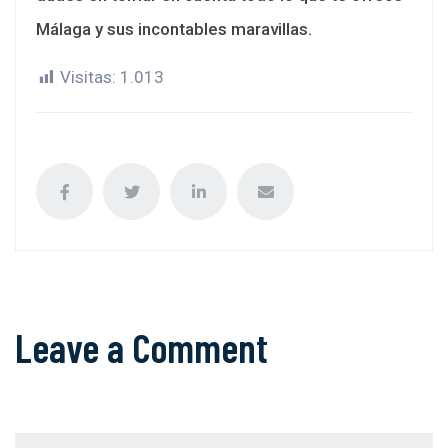
Málaga y sus incontables maravillas.
Visitas:
1.013
Leave a Comment