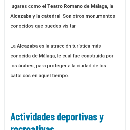
lugares como el
Teatro Romano de Málaga, la
Alcazaba y la catedral
. Son otros monumentos
conocidos que puedes visitar.
La
Alcazaba
es la atracción turística más
conocida de Málaga, le cual fue construida por
los árabes, para proteger a la ciudad de los
católicos en aquel tiempo.
Actividades deportivas y
recreativas