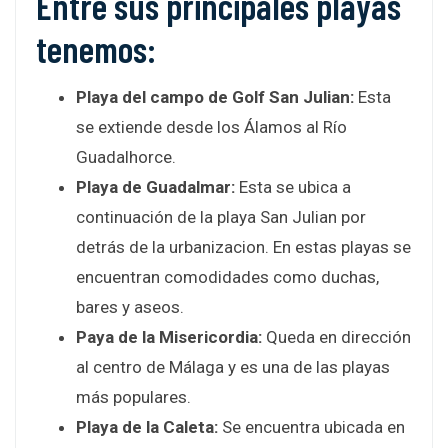
Entre sus principales playas
tenemos:
Playa del campo de Golf San Julian:
Esta
se extiende desde los Álamos al Río
Guadalhorce.
Playa de Guadalmar:
Esta se ubica a
continuación de la playa San Julian por
detrás de la urbanizacion. En estas playas se
encuentran comodidades como duchas,
bares y aseos.
Paya de la Misericordia:
Queda en dirección
al centro de Málaga y es una de las playas
más populares.
Playa de la Caleta:
Se encuentra ubicada en