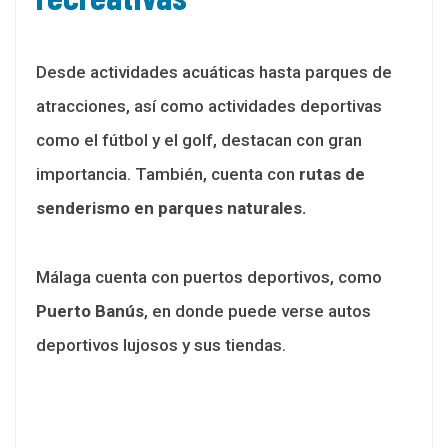
Desde actividades acuáticas hasta parques de
atracciones, así como actividades deportivas
como el fútbol y el golf, destacan con gran
importancia. También, cuenta con
rutas de
senderismo en parques naturales.
Málaga cuenta con puertos deportivos, como
Puerto Banús
, en donde puede verse autos
deportivos lujosos y sus tiendas.