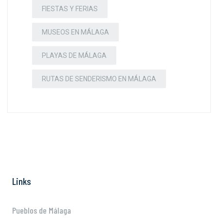
FIESTAS Y FERIAS
MUSEOS EN MÁLAGA
PLAYAS DE MÁLAGA
RUTAS DE SENDERISMO EN MÁLAGA
Links
Pueblos de Málaga