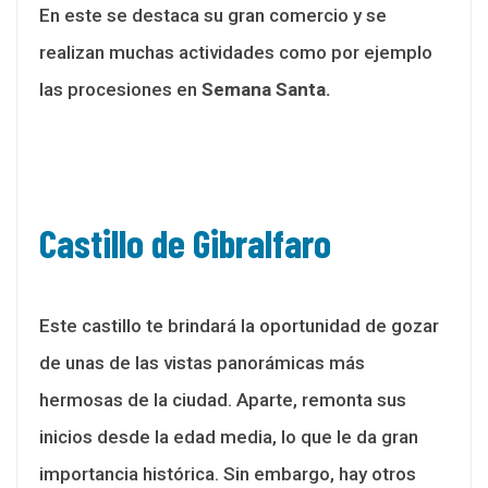
En este se destaca su gran comercio y se
realizan muchas actividades como por ejemplo
las procesiones en
Semana Santa.
Castillo de Gibralfaro
Este castillo te brindará la oportunidad de gozar
de unas de las vistas panorámicas más
hermosas de la ciudad. Aparte, remonta sus
inicios desde la edad media, lo que le da gran
importancia histórica. Sin embargo, hay otros