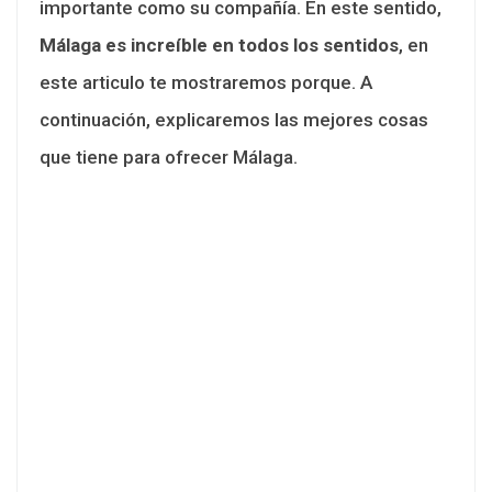
importante como su compañía. En este sentido,
Málaga es increíble en todos los sentidos
, en
este articulo te mostraremos porque. A
continuación, explicaremos las mejores cosas
que tiene para ofrecer Málaga.