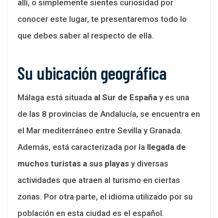
allí, o simplemente sientes curiosidad por
conocer este lugar, te presentaremos todo lo
que debes saber al respecto de ella.
Su ubicación geográfica
Málaga está situada
al Sur de España
y es una
de las 8 provincias de Andalucía, se encuentra en
el Mar mediterráneo entre Sevilla y Granada.
Además, está caracterizada por la
llegada de
muchos turistas a sus playas
y diversas
actividades que atraen al turismo en ciertas
zonas. Por otra parte, el idioma utilizado por su
población en esta ciudad es el español.