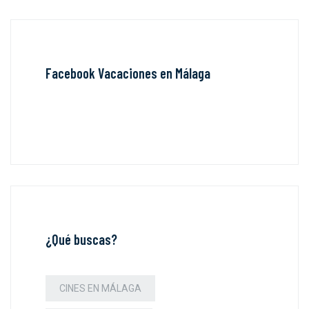
Facebook Vacaciones en Málaga
¿Qué buscas?
CINES EN MÁLAGA