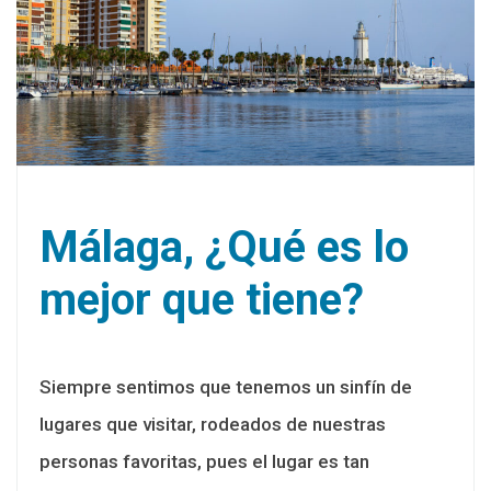
Málaga, ¿Qué es lo
mejor que tiene?
Siempre sentimos que tenemos un sinfín de
lugares que visitar, rodeados de nuestras
personas favoritas, pues el lugar es tan