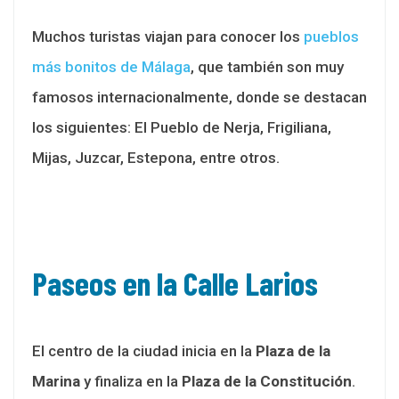
Muchos turistas viajan para conocer los
pueblos
más bonitos de Málaga
, que también son muy
famosos internacionalmente, donde se destacan
los siguientes: El Pueblo de Nerja, Frigiliana,
Mijas, Juzcar, Estepona, entre otros.
Paseos en la Calle Larios
El centro de la ciudad inicia en la
Plaza de la
Marina
y finaliza en la
Plaza de la Constitución
.