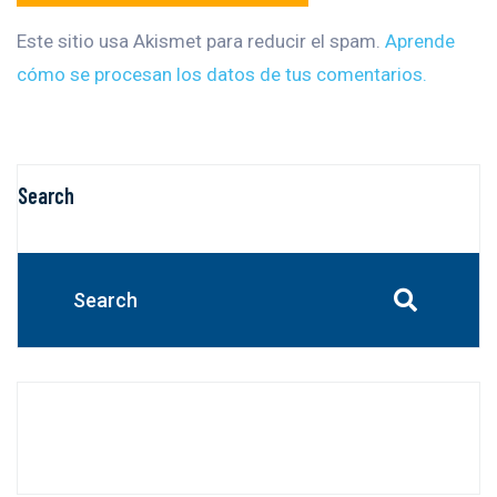
Este sitio usa Akismet para reducir el spam.
Aprende
cómo se procesan los datos de tus comentarios.
Search