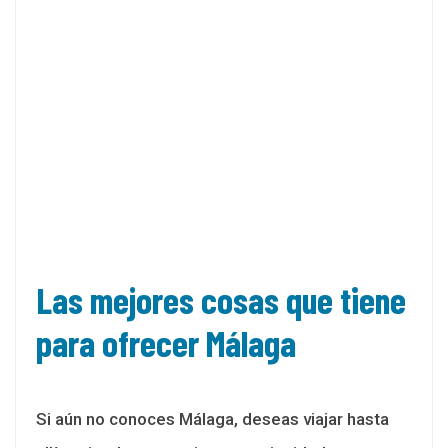
Las mejores cosas que tiene
para ofrecer Málaga
Si aún no conoces Málaga, deseas viajar hasta