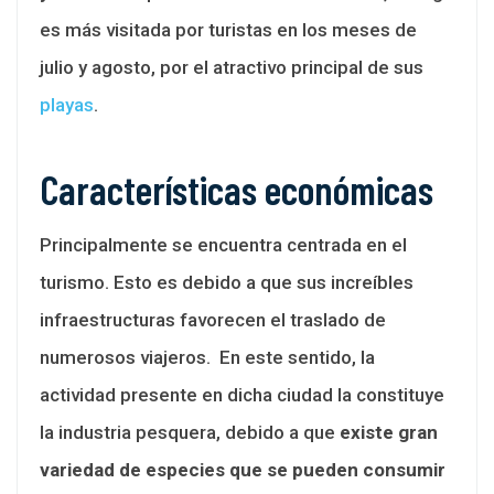
es más visitada por turistas en los meses de
julio y agosto, por el atractivo principal de sus
playas
.
Características económicas
Principalmente se encuentra centrada en el
turismo. Esto es debido a que sus increíbles
infraestructuras favorecen el traslado de
numerosos viajeros. En este sentido, la
actividad presente en dicha ciudad la constituye
la industria pesquera, debido a que
existe gran
variedad de especies que se pueden consumir