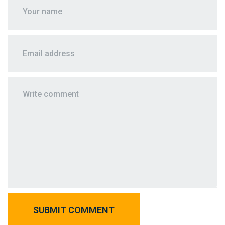
SUBMIT COMMENT