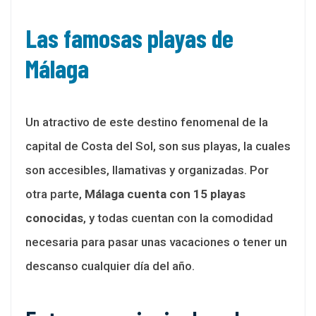
Las famosas playas de
Málaga
Un atractivo de este destino fenomenal de la
capital de Costa del Sol, son sus playas, la cuales
son accesibles, llamativas y organizadas. Por
otra parte,
Málaga cuenta con 15 playas
conocidas
, y todas cuentan con la comodidad
necesaria para pasar unas vacaciones o tener un
descanso cualquier día del año.