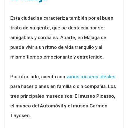
Esta ciudad se caracteriza también por
el buen
trato de su gente
, que se destacan por ser
amigables y cordiales. Aparte, en Málaga se
puede vivir a un ritmo de vida tranquilo y al
mismo tiempo emocionante y entretenido.
Por otro lado, cuenta con
varios museos ideales
para hacer planes en familia o sin compañía. Los
tres principales museos son:
El museo Picasso,
el museo del Automóvil y el museo Carmen
Thyssen.