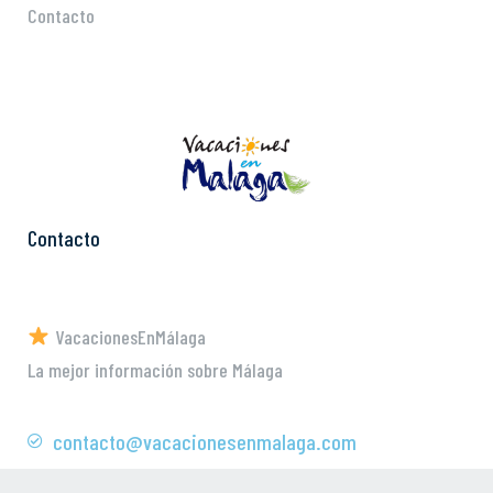
Contacto
Contacto
VacacionesEnMálaga
La mejor información sobre Málaga
contacto@vacacionesenmalaga.com