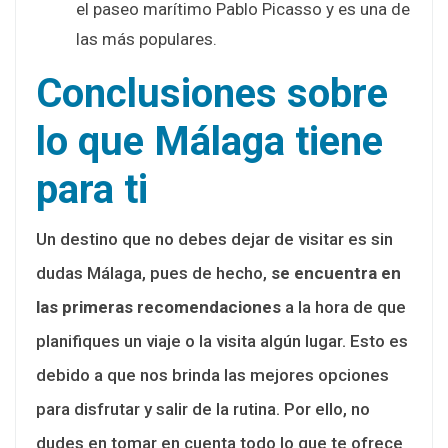
el paseo marítimo Pablo Picasso y es una de
las más populares.
Conclusiones sobre
lo que Málaga tiene
para ti
Un destino que no debes dejar de visitar es sin
dudas Málaga, pues de hecho,
se encuentra en
las primeras recomendaciones
a la hora de que
planifiques un viaje o la visita algún lugar. Esto es
debido a que nos brinda las mejores opciones
para disfrutar y salir de la rutina. Por ello, no
dudes en tomar en cuenta todo lo que te ofrece