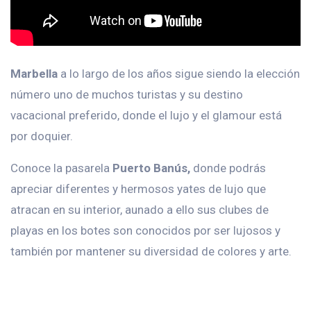
Marbella
a lo largo de los años sigue siendo la elección
número uno de muchos turistas y su destino
vacacional preferido, donde el lujo y el glamour está
por doquier.
Conoce la pasarela
Puerto Banús,
donde podrás
apreciar diferentes y hermosos yates de lujo que
atracan en su interior, aunado a ello sus clubes de
playas en los botes son conocidos por ser lujosos y
también por mantener su diversidad de colores y arte.