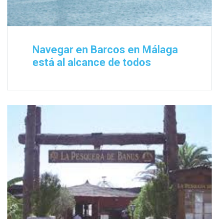
Navegar en Barcos en Málaga
está al alcance de todos