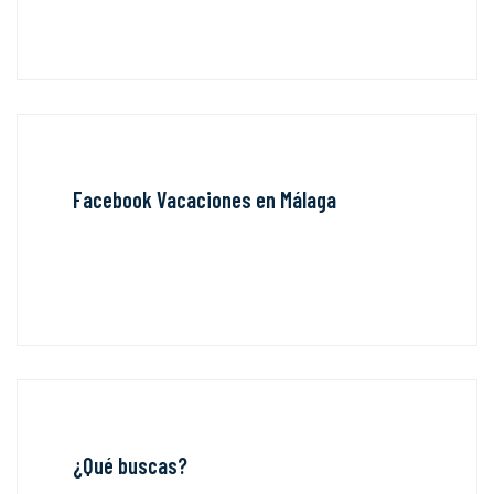
Facebook Vacaciones en Málaga
¿Qué buscas?