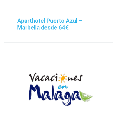
Aparthotel Puerto Azul –
Marbella desde 64€