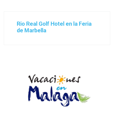
Rio Real Golf Hotel en la Feria
de Marbella