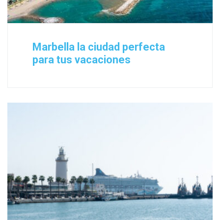
Marbella la ciudad perfecta
para tus vacaciones