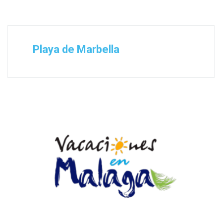
Playa de Marbella