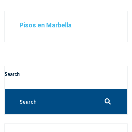
Pisos en Marbella
Search