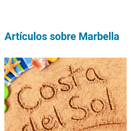
Artículos sobre Marbella