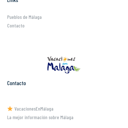
Pueblos de Málaga
Contacto
Contacto
VacacionesEnMálaga
La mejor información sobre Málaga