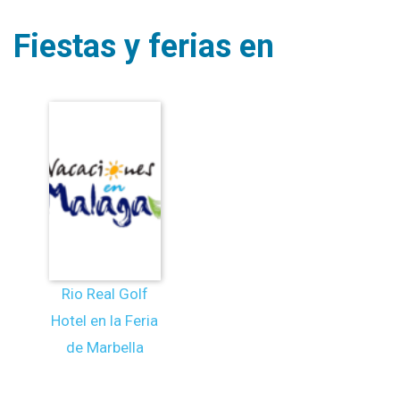
Fiestas y ferias en
Rio Real Golf
Hotel en la Feria
de Marbella