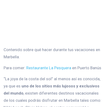
Contenido sobre qué hacer durante tus vacaciones en
Marbella.
Para comer:
Restaurante La Pesquera
en Puerto Banús
“La joya de la costa del sol” al menos así es conocida,
ya que es
uno de los sitios más lujosos y exclusivos
del mundo
, existen diferentes destinos vacacionales
de los cuales podrás disfrutar en Marbella tales como: