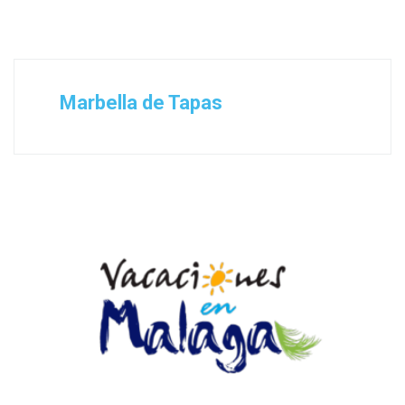
Marbella de Tapas