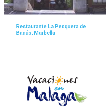
Restaurante La Pesquera de
Banús, Marbella