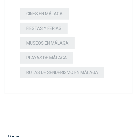
CINES EN MÁLAGA
FIESTAS Y FERIAS
MUSEOS EN MÁLAGA
PLAYAS DE MÁLAGA
RUTAS DE SENDERISMO EN MÁLAGA
Links