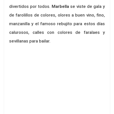
divertidos por todos.
Marbella
se viste de gala y
de farolillos de colores, olores a buen vino, fino,
manzanilla y el famoso rebujito para estos días
calurosos, calles con colores de faralaes y
sevillanas para bailar.