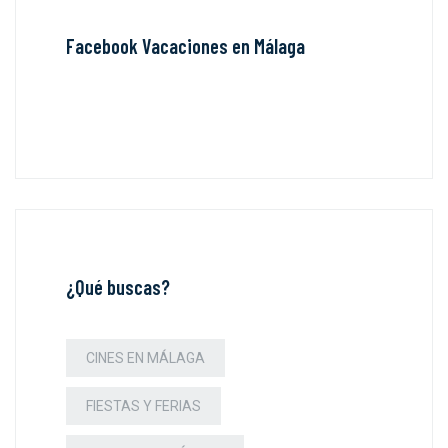
Facebook Vacaciones en Málaga
¿Qué buscas?
CINES EN MÁLAGA
FIESTAS Y FERIAS