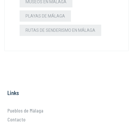
MUSEOS EN MÁLAGA
PLAYAS DE MÁLAGA
RUTAS DE SENDERISMO EN MÁLAGA
Links
Pueblos de Málaga
Contacto