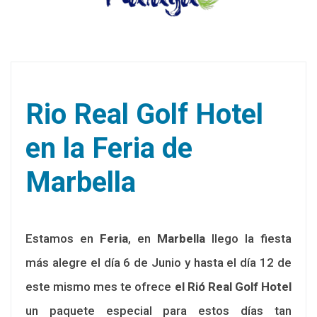
Rio Real Golf Hotel
en la Feria de
Marbella
Estamos en
Feria
, en
Marbella
llego la fiesta
más alegre el día 6 de Junio y hasta el día 12 de
este mismo mes te ofrece
el Rió Real Golf Hotel
un paquete especial para estos días tan