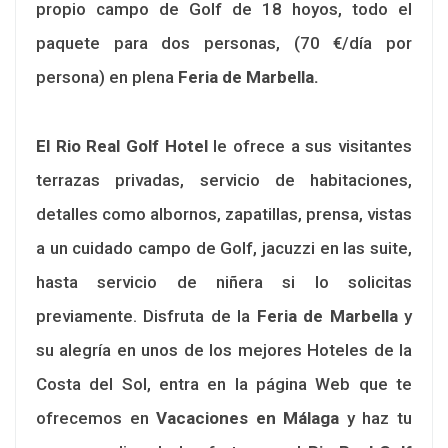
propio campo de Golf de 18 hoyos, todo el
paquete para dos personas, (70 €/día por
persona) en plena
Feria de Marbella.
El Rio Real Golf Hotel
le ofrece a sus visitantes
terrazas privadas, servicio de habitaciones,
detalles como albornos, zapatillas, prensa, vistas
a un cuidado campo de Golf, jacuzzi en las suite,
hasta servicio de niñera si lo solicitas
previamente. Disfruta de la
Feria de Marbella
y
su alegría en unos de los mejores Hoteles de la
Costa del Sol, entra en la página Web que te
ofrecemos en
Vacaciones en Málaga
y haz tu