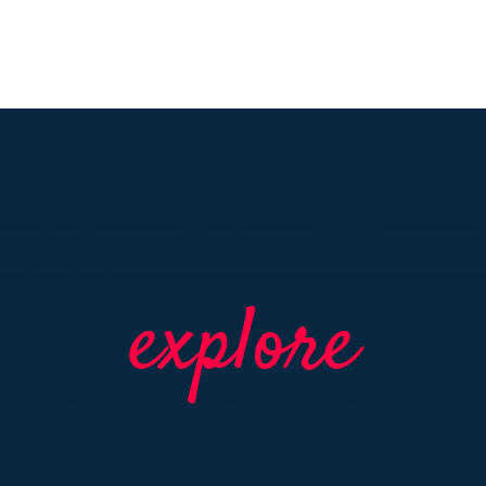
explore