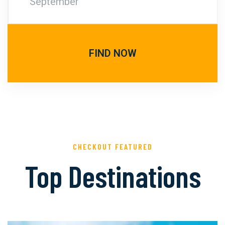
FIND NOW
CHECKOUT FEATURED
Top Destinations