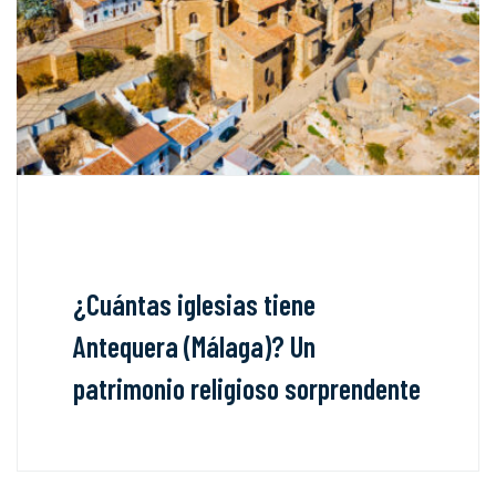
¿Cuántas iglesias tiene
Antequera (Málaga)? Un
patrimonio religioso sorprendente