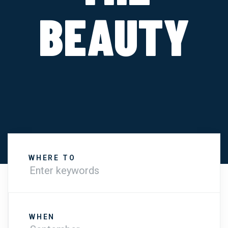
BEAUTY
WHERE TO
WHEN