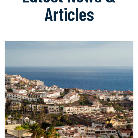
Articles