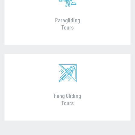
Paragliding
Tours
Hang Gliding
Tours