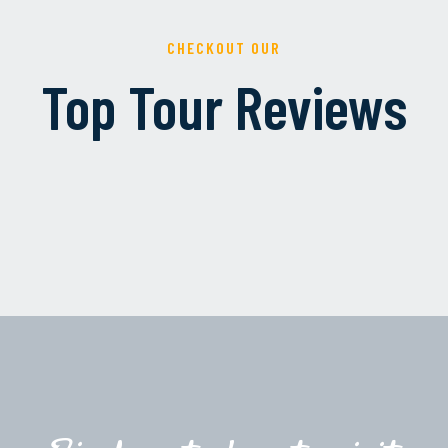
CHECKOUT OUR
Top Tour Reviews