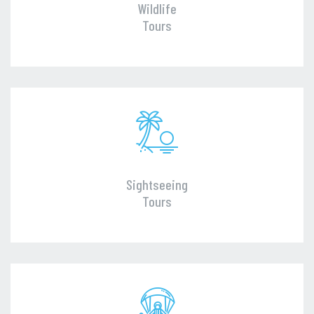
Wildlife
Tours
Sightseeing
Tours