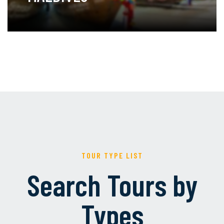
TOUR TYPE LIST
Search Tours by
Types