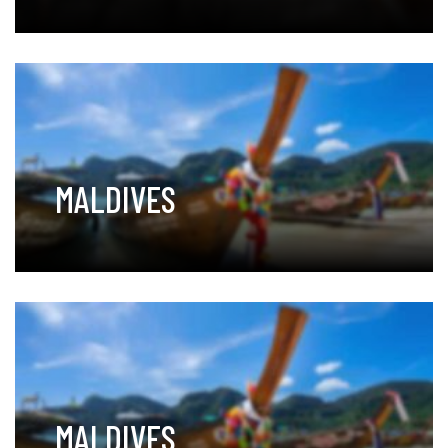
MALDIVES
MALDIVES