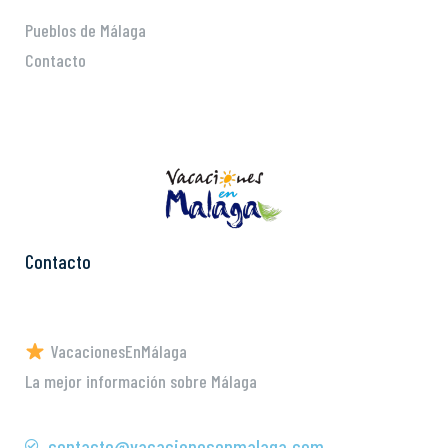
Pueblos de Málaga
Contacto
Contacto
VacacionesEnMálaga
La mejor información sobre Málaga
contacto@vacacionesenmalaga.com