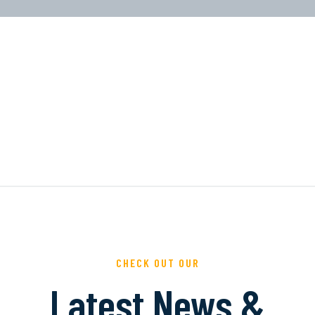
CHECK OUT OUR
Latest News &