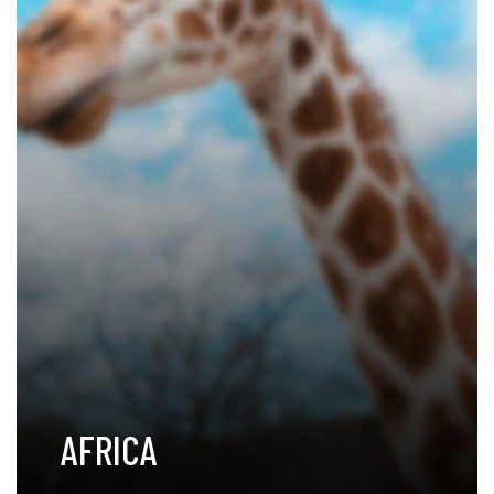
AFRICA