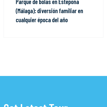
Parque de bolas en Estepona
(Málaga): diversión familiar en
cualquier época del año