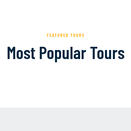
FEATURED TOURS
Most Popular Tours