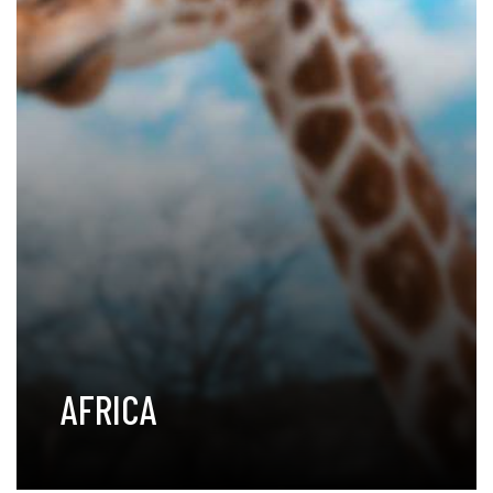
AFRICA