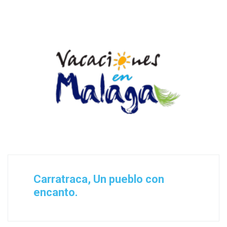
Carratraca, Un pueblo con
encanto.