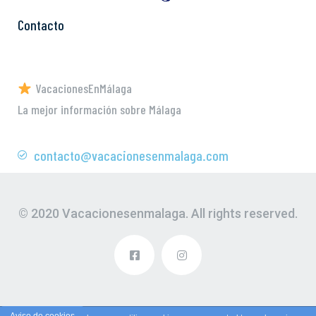
Contacto
VacacionesEnMálaga
La mejor información sobre Málaga
contacto@vacacionesenmalaga.com
© 2020 Vacacionesenmalaga. All rights reserved.
Aviso de cookies