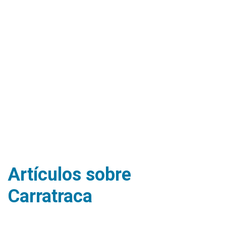
Artículos sobre
Carratraca