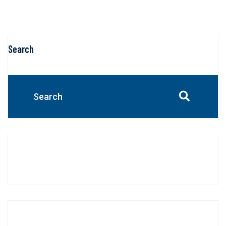
Search