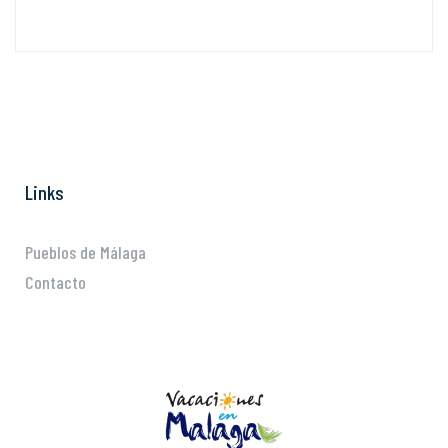
Links
Pueblos de Málaga
Contacto