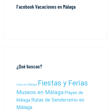
Facebook Vacaciones en Málaga
¿Qué buscas?
Fiestas y Ferias
Cines en Málaga
Museos en Málaga
Playas de
Rutas de Senderismo en
Málaga
Málaga