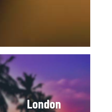
London