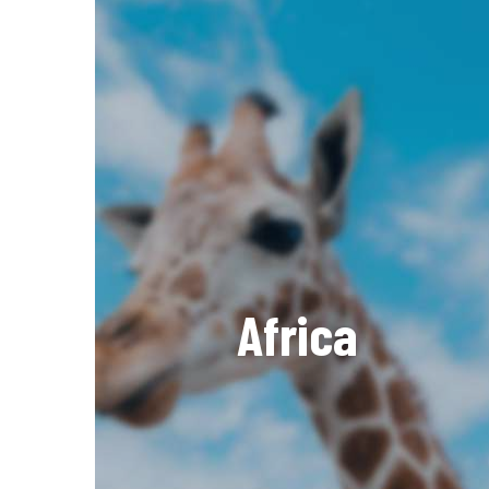
Africa