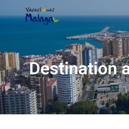
Destination 