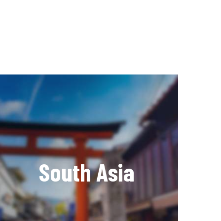
South Asia