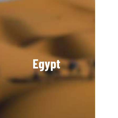
Egypt