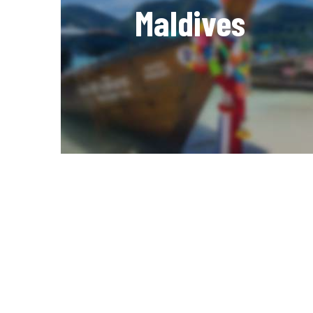
Maldives