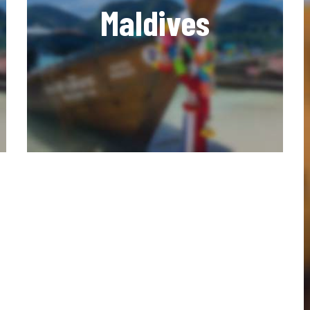
Maldives