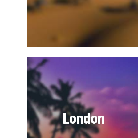
London