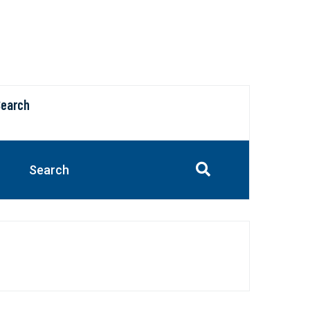
Search