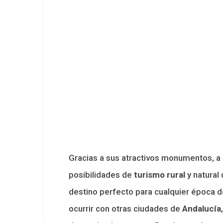
Gracias a sus atractivos monumentos, a
posibilidades de
turismo rural
y natural
destino perfecto para cualquier época d
ocurrir con otras ciudades de
Andalucía