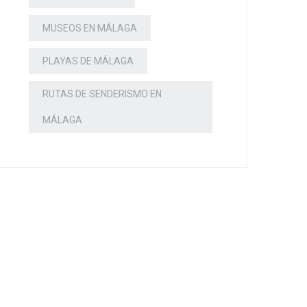
MUSEOS EN MÁLAGA
PLAYAS DE MÁLAGA
RUTAS DE SENDERISMO EN
MÁLAGA