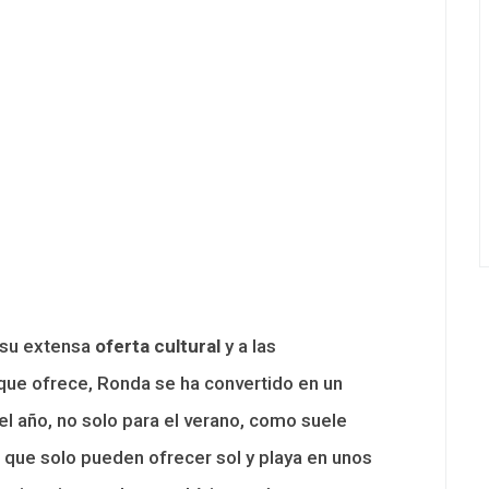
 su extensa
oferta cultural
y a las
 que ofrece, Ronda se ha convertido en un
el año, no solo para el verano, como suele
, que solo pueden ofrecer sol y playa en unos