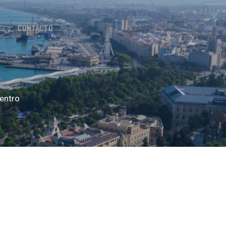
CONTACTO
entro