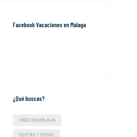
Facebook Vacaciones en Málaga
¿Qué buscas?
CINES EN MÁLAGA
FIESTAS Y FERIAS