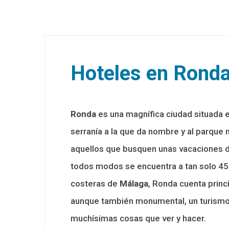
Hoteles en Ronda
Ronda
es una magnífica ciudad situada e
serranía a la que da nombre y al parque 
aquellos que busquen unas vacaciones di
todos modos se encuentra a tan solo 45 
costeras de
Málaga
, Ronda cuenta prin
aunque también monumental, un turismo d
muchísimas cosas que ver y hacer.