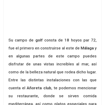
Su campo de
golf
consta de 18 hoyos par 72,
fue el primero en construirse al este de
Málaga
y
en algunas partes de este campo puedes
disfrutar de unas vistas increíbles al mar, así
como de la belleza natural que rodea dicho lugar.
Entre las distintas instalaciones con las que
cuenta el
Añoreta club
, te podemos mencionar
su restaurante, donde se sirven comida
mediterránea, así como platos especiales para