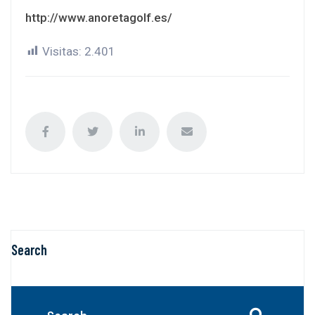
http://www.anoretagolf.es/
Visitas:
2.401
Search