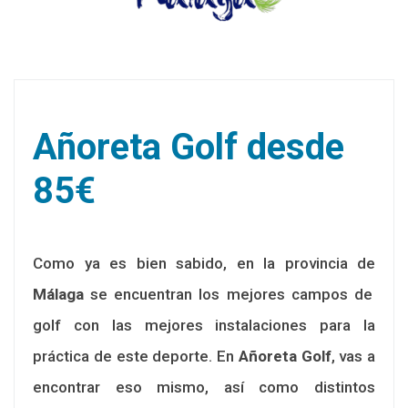
Añoreta Golf desde
85€
Como ya es bien sabido, en la provincia de
Málaga
se encuentran los mejores campos de
golf con las mejores instalaciones para la
práctica de este deporte. En
Añoreta Golf
, vas a
encontrar eso mismo, así como distintos