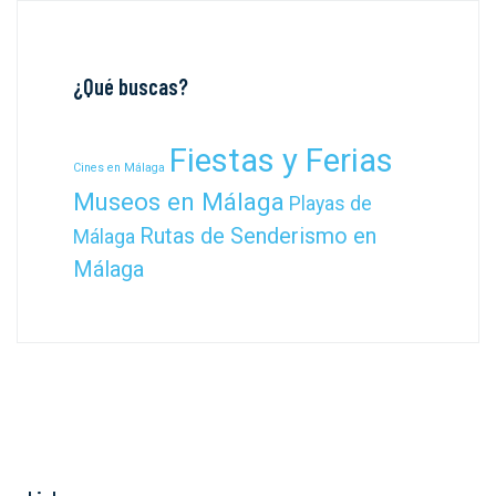
¿Qué buscas?
Fiestas y Ferias
Cines en Málaga
Museos en Málaga
Playas de
Rutas de Senderismo en
Málaga
Málaga