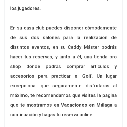
los jugadores.
En su casa club puedes disponer cómodamente
de sus dos salones para la realización de
distintos eventos, en su Caddy Máster podrás
hacer tus reservas, y junto a él, una tienda pro
shop donde podrás comprar artículos y
accesorios para practicar el
Golf.
Un lugar
excepcional que seguramente disfrutaras al
máximo, te recomendamos que visites la pagina
que te mostramos en
Vacaciones en Málaga
a
continuación y hagas tu reserva online.