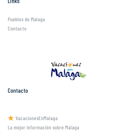
Links
Pueblos de Málaga
Contacto
Contacto
VacacionesEnMálaga
La mejor información sobre Málaga