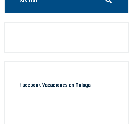
Facebook Vacaciones en Málaga