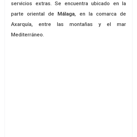
servicios extras. Se encuentra ubicado en la
parte oriental de
Málaga
, en la comarca de
Axarquía, entre las montañas y el mar
Mediterráneo.