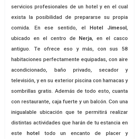
servicios profesionales de un hotel y en el cual
exista la posibilidad de prepararse su propia
comida. En ese sentido, el
Hotel Jimesol
,
ubicado en el centro de
Nerja
, en el casco
antiguo. Te ofrece eso y más, con sus 58
habitaciones perfectamente equipadas, con aire
acondicionado, baño privado, secador y
televisión, y en su exterior piscina con hamacas y
sombrillas gratis. Además de todo esto, cuanta
con restaurante, caja fuerte y un balcón. Con una
inigualable ubicación que te permitirá realizar
distintas actividades que harán de tu estancia en
este
hotel
todo un encanto de placer y