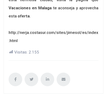
Vacaciones en Malaga
te aconseja y aprovecha
esta
oferta
.
http://nerja.costasur.com/sites/jimesol/es/index
.html
Visitas:
2.155