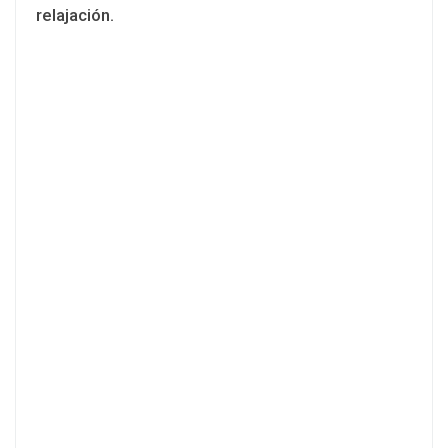
relajación.