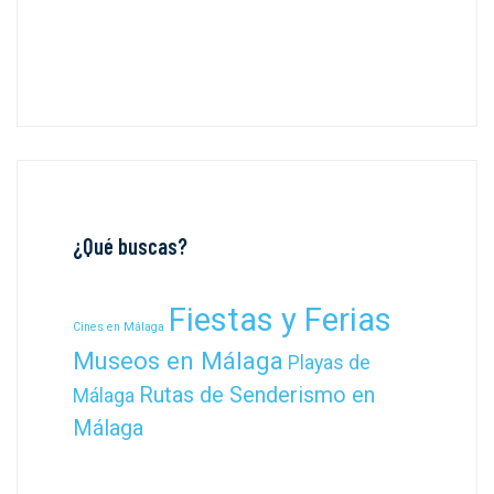
¿Qué buscas?
Fiestas y Ferias
Cines en Málaga
Museos en Málaga
Playas de
Rutas de Senderismo en
Málaga
Málaga