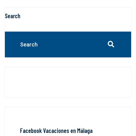
Search
Facebook Vacaciones en Málaga