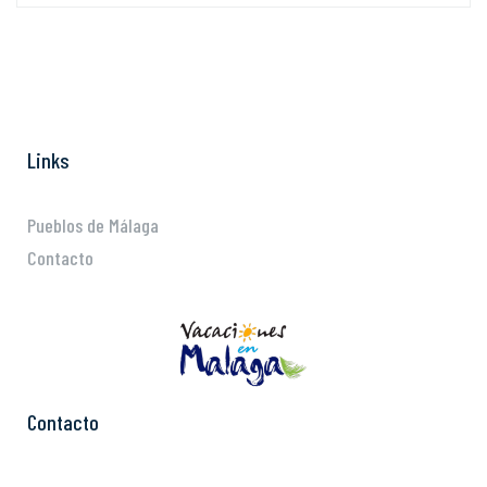
Links
Pueblos de Málaga
Contacto
Contacto