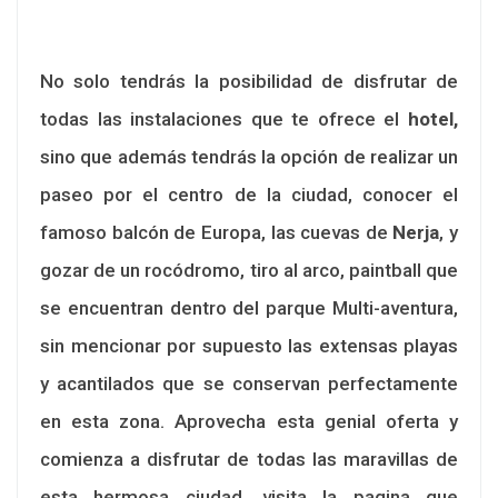
No solo tendrás la posibilidad de disfrutar de
todas las instalaciones que te ofrece el
hotel,
sino que además tendrás la opción de realizar un
paseo por el centro de la ciudad, conocer el
famoso balcón de Europa, las cuevas de
Nerja
, y
gozar de un rocódromo, tiro al arco, paintball que
se encuentran dentro del parque Multi-aventura,
sin mencionar por supuesto las extensas playas
y acantilados que se conservan perfectamente
en esta zona. Aprovecha esta genial oferta y
comienza a disfrutar de todas las maravillas de
esta hermosa ciudad, visita la pagina que