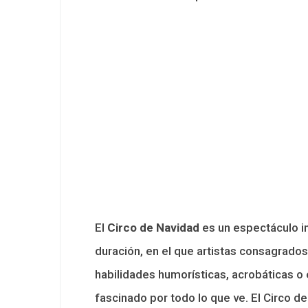
El
Circo de Navidad
es un espectáculo i
duración, en el que artistas consagrad
habilidades humorísticas, acrobáticas o 
fascinado por todo lo que ve. El Circo de