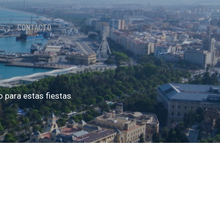
CONTACTO
o para estas fiestas