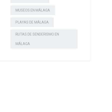
MUSEOS EN MÁLAGA
PLAYAS DE MÁLAGA
RUTAS DE SENDERISMO EN
MÁLAGA