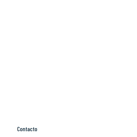
Contacto