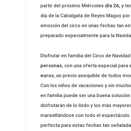
partir del próximo Miércoles
día 26,
y te
día de la Cabalgata de Reyes Magos por l
emoción del circo en unas fechas tan en
preparado especialmente para la Navidad
Disfrutar en familia del Circo de Navida
personas
, con una oferta especial para 
euros
, un precio asequible de todos mo
Con los niños de vacaciones y sin mucho
en familia puede ser una buena solución
disfrutarán de lo lindo y los más mayores
maravillándose con todo el espectáculo. 
perfecta para estas fechas tan señalada