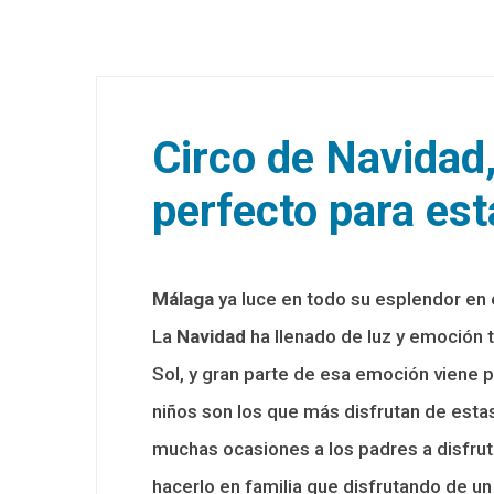
Circo de Navidad
perfecto para est
Málaga
ya luce en todo su esplendor en 
La
Navidad
ha llenado de luz y emoción to
Sol, y gran parte de esa emoción viene 
niños son los que más disfrutan de estas
muchas ocasiones a los padres a disfruta
hacerlo en familia que disfrutando de u