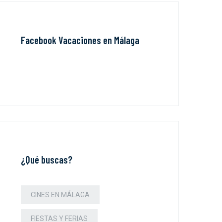
Facebook Vacaciones en Málaga
¿Qué buscas?
CINES EN MÁLAGA
FIESTAS Y FERIAS