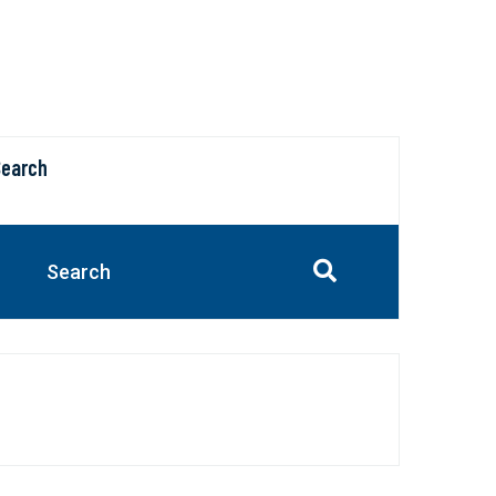
Search