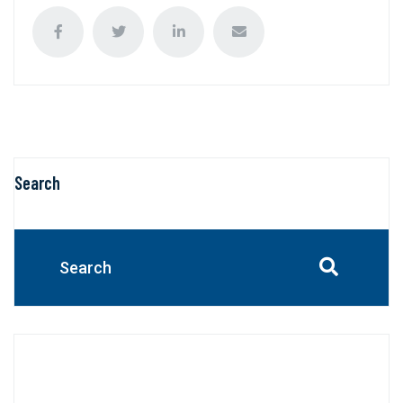
Search