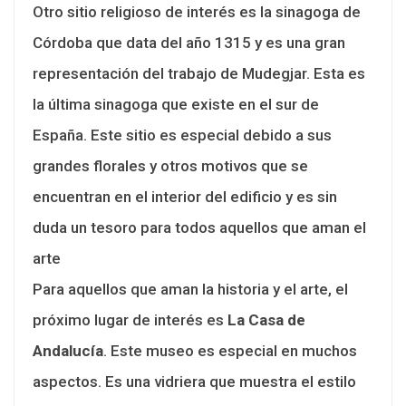
Otro sitio religioso de interés es la sinagoga de
Córdoba que data del año 1315 y es una gran
representación del trabajo de Mudegjar. Esta es
la última sinagoga que existe en el sur de
España. Este sitio es especial debido a sus
grandes florales y otros motivos que se
encuentran en el interior del edificio y es sin
duda un tesoro para todos aquellos que aman el
arte
Para aquellos que aman la historia y el arte, el
próximo lugar de interés es
La Casa de
Andalucía
. Este museo es especial en muchos
aspectos. Es una vidriera que muestra el estilo