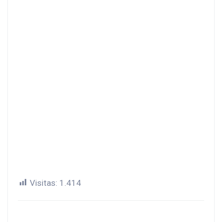
Visitas:
1.414