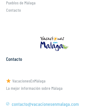
Pueblos de Málaga
Contacto
Contacto
VacacionesEnMálaga
La mejor información sobre Málaga
contacto@vacacionesenmalaga.com