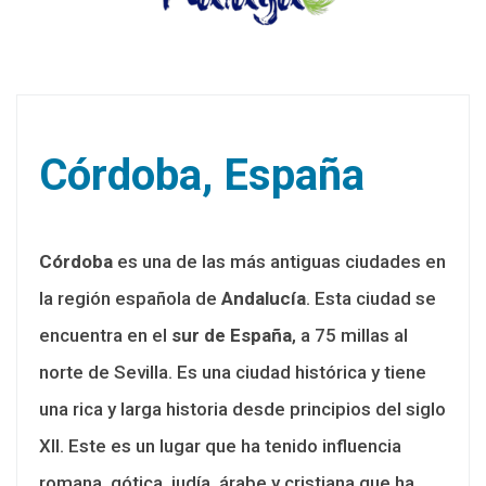
Córdoba, España
Córdoba
es una de las más antiguas ciudades en
la región española de
Andalucía
. Esta ciudad se
encuentra en el
sur de España
, a 75 millas al
norte de Sevilla. Es una ciudad histórica y tiene
una rica y larga historia desde principios del siglo
XII. Este es un lugar que ha tenido influencia
romana, gótica, judía, árabe y cristiana que ha