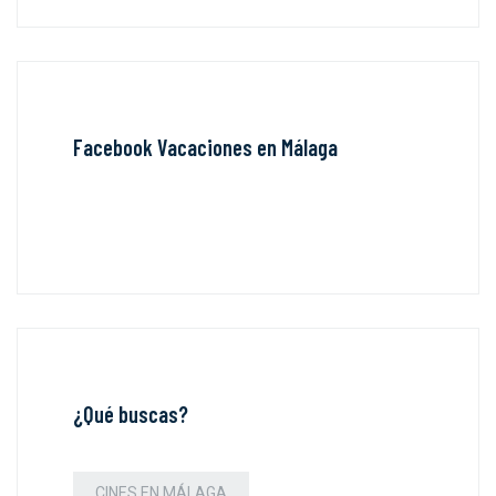
Facebook Vacaciones en Málaga
¿Qué buscas?
CINES EN MÁLAGA