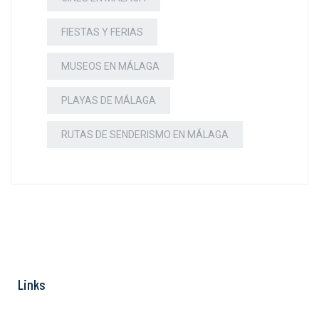
FIESTAS Y FERIAS
MUSEOS EN MÁLAGA
PLAYAS DE MÁLAGA
RUTAS DE SENDERISMO EN MÁLAGA
Links