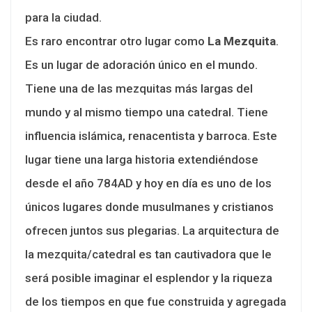
para la ciudad.
Es raro encontrar otro lugar como
La Mezquita
.
Es un lugar de adoración único en el mundo.
Tiene una de las mezquitas más largas del
mundo y al mismo tiempo una catedral. Tiene
influencia islámica, renacentista y barroca. Este
lugar tiene una larga historia extendiéndose
desde el año 784AD y hoy en día es uno de los
únicos lugares donde musulmanes y cristianos
ofrecen juntos sus plegarias. La arquitectura de
la mezquita/catedral es tan cautivadora que le
será posible imaginar el esplendor y la riqueza
de los tiempos en que fue construida y agregada