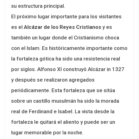
su estructura principal.
El próximo lugar importante para los visitantes
es el
Alcázar de los Reyes Cristianos
y es
también un lugar donde el Cristianismo choca
con el Islam. Es históricamente importante como
la fortaleza gótica ha sido una resistencia real
por siglos. Alfonso XI construyó Alcázar in 1327
y después se realizaron agregados
periódicamente. Esta fortaleza que se sitúa
sobre un castillo musulmán ha sido la morada
real de Ferdinand e Isabel. La vista desde la
fortaleza le quitará el aliento y puede ser un
lugar memorable por la noche.