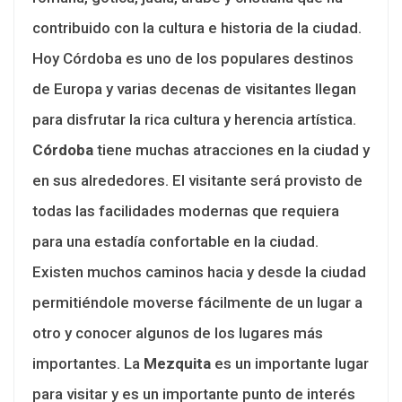
contribuido con la cultura e historia de la ciudad.
Hoy Córdoba es uno de los populares destinos
de Europa y varias decenas de visitantes llegan
para disfrutar la rica cultura y herencia artística.
Córdoba
tiene muchas atracciones en la ciudad y
en sus alrededores. El visitante será provisto de
todas las facilidades modernas que requiera
para una estadía confortable en la ciudad.
Existen muchos caminos hacia y desde la ciudad
permitiéndole moverse fácilmente de un lugar a
otro y conocer algunos de los lugares más
importantes. La
Mezquita
es un importante lugar
para visitar y es un importante punto de interés