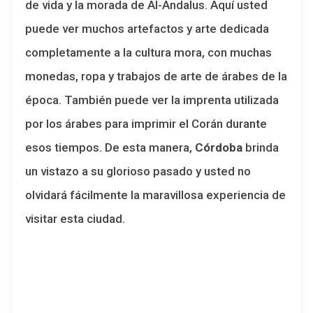
de vida y la morada de Al-Andalus. Aquí usted
puede ver muchos artefactos y arte dedicada
completamente a la cultura mora, con muchas
monedas, ropa y trabajos de arte de árabes de la
época. También puede ver la imprenta utilizada
por los árabes para imprimir el Corán durante
esos tiempos. De esta manera,
Córdoba
brinda
un vistazo a su glorioso pasado y usted no
olvidará fácilmente la maravillosa experiencia de
visitar esta ciudad.