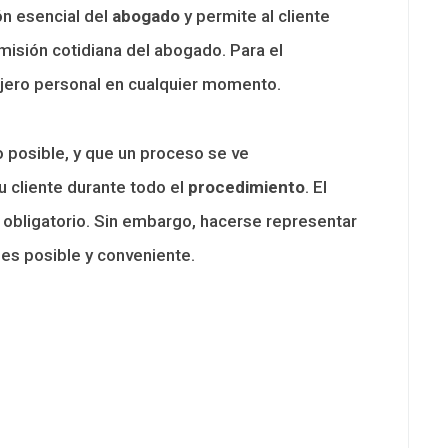
ón esencial del
abogado
y permite al cliente
 misión cotidiana del abogado. Para el
ejero personal en cualquier momento.
 posible, y que un proceso se ve
 cliente durante todo el
procedimiento
. El
obligatorio. Sin embargo, hacerse representar
 es posible y conveniente.