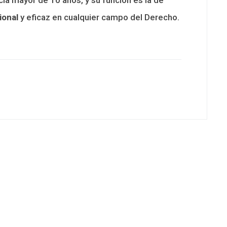
ional
y eficaz en cualquier campo del Derecho.