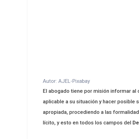
Autor: AJEL-Pixabay
El abogado tiene por misión informar al 
aplicable a su situación y hacer posible 
apropiada, procediendo a las formalidade
lícito, y esto en todos los campos del
De