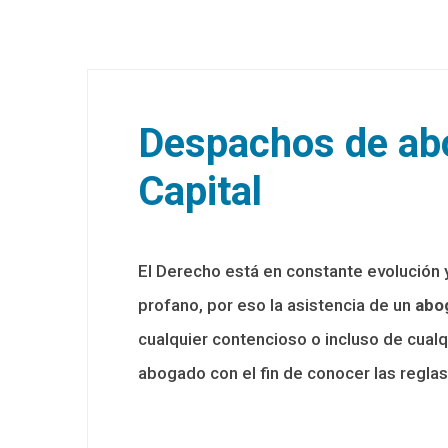
Despachos de ab
Capital
El Derecho está en constante evolución
profano, por eso la asistencia de un
abo
cualquier contencioso o incluso de cualq
abogado con el fin de conocer las reglas