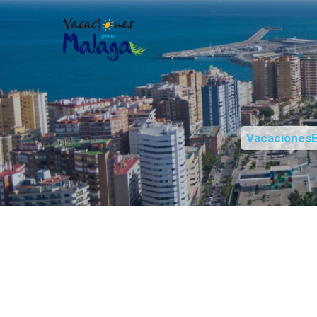
Vacaciones