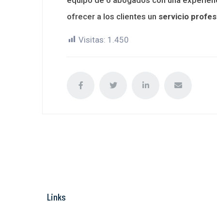
ofrecer a los clientes un
servicio profes
Visitas:
1.450
Links