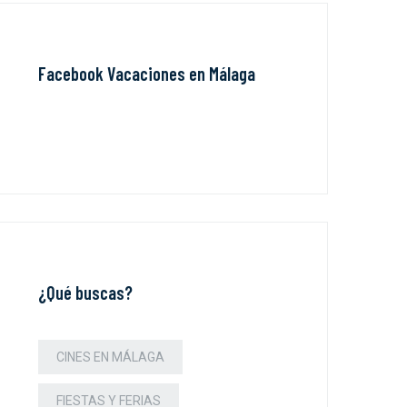
Facebook Vacaciones en Málaga
¿Qué buscas?
CINES EN MÁLAGA
FIESTAS Y FERIAS