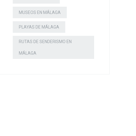
MUSEOS EN MÁLAGA
PLAYAS DE MÁLAGA
RUTAS DE SENDERISMO EN
MÁLAGA