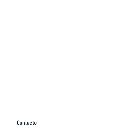
Contacto