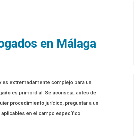
ogados en Málaga
 y es extremadamente complejo para un
gado
es primordial. Se aconseja, antes de
uier procedimiento jurídico, preguntar a un
 aplicables en el campo específico.