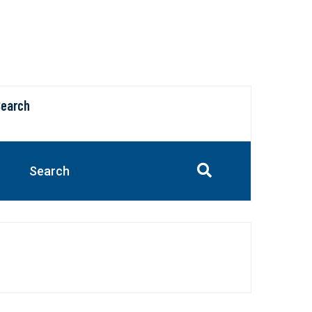
Search