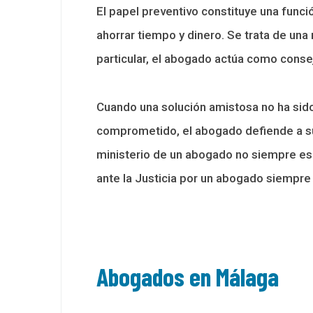
El papel preventivo constituye una funci
ahorrar tiempo y dinero. Se trata de una
particular, el abogado actúa como cons
Cuando una solución amistosa no ha sido
comprometido, el abogado defiende a su
ministerio de un abogado no siempre es 
ante la Justicia por un abogado siempre
Abogados en Málaga