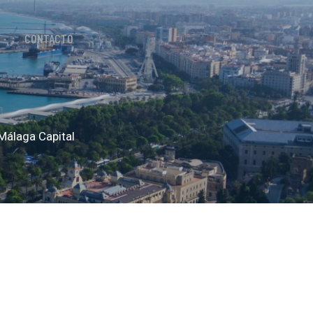
CONTACTO
Málaga Capital