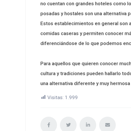
no cuentan con grandes hoteles como los
posadas y hostales son una alternativa 
Estos establecimientos en general son 
comidas caseras y permiten conocer más
diferenciándose de lo que podemos enco
Para aquellos que quieren conocer mucho
cultura y tradiciones pueden hallarlo todo
una alternativa diferente y muy hermosa
Visitas:
1.999