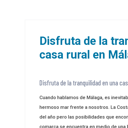
Disfruta de la tr
casa rural en Má
Disfruta de la tranquilidad en una ca
Cuando hablamos de Málaga, es inevitab
hermoso mar frente a nosotros. La Costa
del año pero las posibilidades que enco
comarca se encuentra en medio de una b