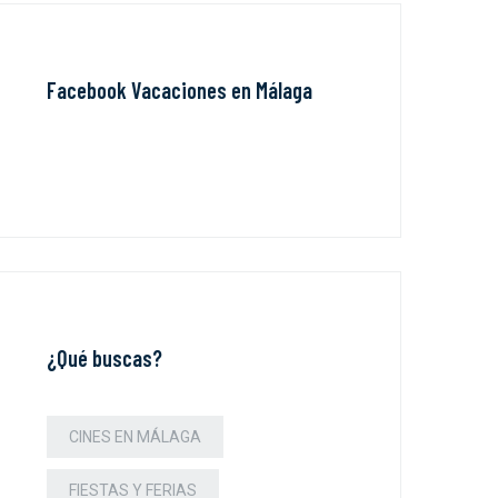
Facebook Vacaciones en Málaga
¿Qué buscas?
CINES EN MÁLAGA
FIESTAS Y FERIAS