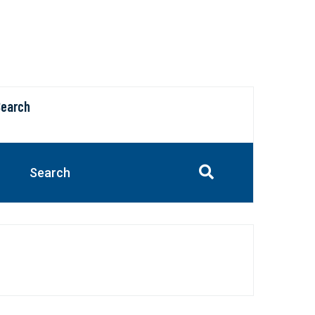
Search