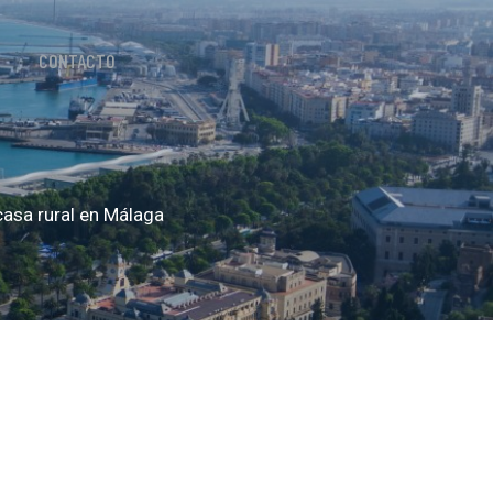
CONTACTO
 casa rural en Málaga