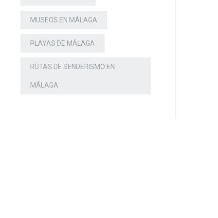
MUSEOS EN MÁLAGA
PLAYAS DE MÁLAGA
RUTAS DE SENDERISMO EN
MÁLAGA