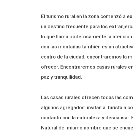
El turismo rural en la zona comenzó a e
un destino frecuente para los extranjer
lo que llama poderosamente la atención 
con las montañas también es un atractiv
centro de la ciudad, encontraremos la
ofrecer. Encontraremos casas rurales en
paz y tranquilidad.
Las casas rurales ofrecen todas las co
algunos agregados: invitan al turista a c
contacto con la naturaleza y descansar.
Natural del mismo nombre que se encuent