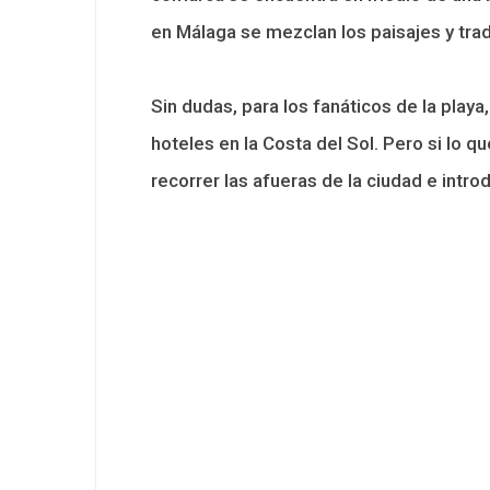
en Málaga se mezclan los paisajes y tra
Sin dudas, para los fanáticos de la play
hoteles en la Costa del Sol. Pero si lo 
recorrer las afueras de la ciudad e introd