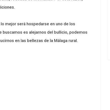
diciones.
a, lo mejor será hospedarse en uno de los
que buscamos es alejarnos del bullicio, podemos
ucirnos en las bellezas de la Málaga rural.