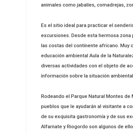
animales como jabalíes, comadrejas, zor
Es el sitio ideal para practicar el sender
excursiones. Desde esta hermosa zona pu
las costas del continente africano. Muy c
educación ambiental Aula de la Naturale
diversas actividades con el objeto de ac
información sobre la situación ambiental
Rodeando el Parque Natural Montes de 
pueblos que le ayudarán al visitante a co
de su exquisita gastronomía y de sus ex
Alfarnate y Riogordo son algunos de el