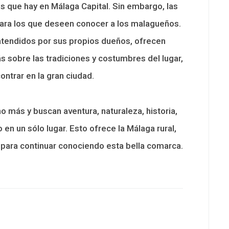
 que hay en Málaga Capital. Sin embargo, las
para los que deseen conocer a los malagueños.
atendidos por sus propios dueños, ofrecen
 sobre las tradiciones y costumbres del lugar,
ntrar en la gran ciudad.
 más y buscan aventura, naturaleza, historia,
 en un sólo lugar. Esto ofrece la Málaga rural,
 para continuar conociendo esta bella comarca.