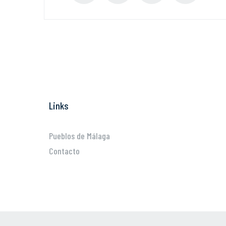
Links
Pueblos de Málaga
Contacto