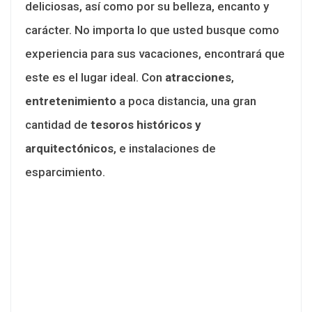
deliciosas, así como por su belleza, encanto y
carácter. No importa lo que usted busque como
experiencia para sus vacaciones, encontrará que
este es el lugar ideal. Con
atracciones
,
entretenimiento
a poca distancia, una gran
cantidad de
tesoros históricos y
arquitectónicos
, e instalaciones de
esparcimiento.