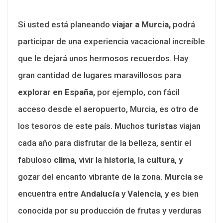
Si usted está planeando
viajar a Murcia,
podrá
participar de una experiencia vacacional increíble
que le dejará unos hermosos recuerdos. Hay
gran cantidad de lugares maravillosos para
explorar en España,
por ejemplo, con fácil
acceso desde el aeropuerto, Murcia, es otro de
los tesoros de este país. Muchos
turistas
viajan
cada año para disfrutar de la belleza, sentir el
fabuloso
clima
, vivir la
historia
, la
cultura
, y
gozar del encanto vibrante de la zona.
Murcia
se
encuentra entre
Andalucía
y
Valencia
, y es bien
conocida por su producción de frutas y verduras