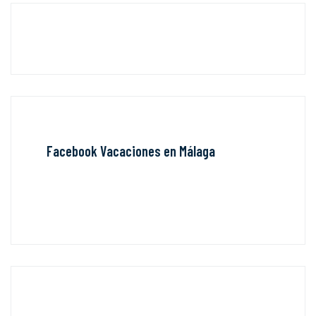
Facebook Vacaciones en Málaga