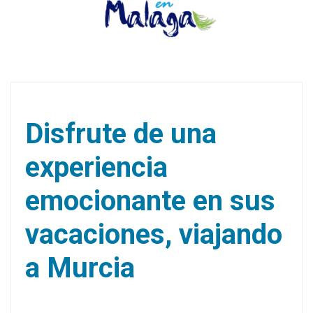
Disfrute de una
experiencia
emocionante en sus
vacaciones, viajando
a Murcia