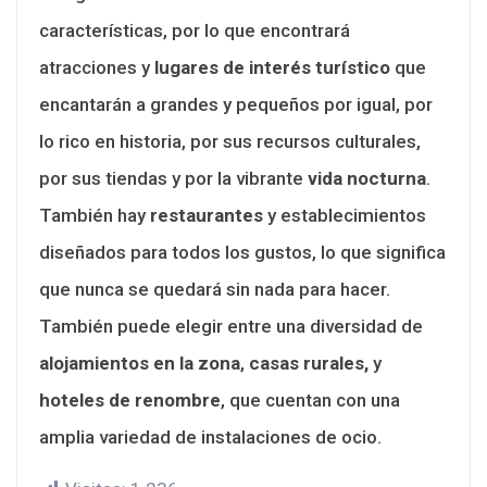
características, por lo que encontrará
atracciones y
lugares de interés turístico
que
encantarán a grandes y pequeños por igual, por
lo rico en historia, por sus recursos culturales,
por sus tiendas y por la vibrante
vida nocturna
.
También hay
restaurantes
y establecimientos
diseñados para todos los gustos, lo que significa
que nunca se quedará sin nada para hacer.
También puede elegir entre una diversidad de
alojamientos en la zona
,
casas rurales,
y
hoteles de renombre
, que cuentan con una
amplia variedad de instalaciones de ocio.