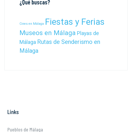
¿Qué buscas?
Fiestas y Ferias
Cines en Málaga
Museos en Málaga
Playas de
Rutas de Senderismo en
Málaga
Málaga
Links
Pueblos de Málaga