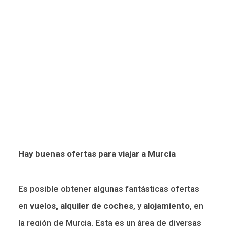
Hay buenas ofertas para viajar a Murcia
Es posible obtener algunas fantásticas ofertas
en
vuelos, alquiler de coches
, y
alojamiento
, en
la región de Murcia. Esta es un área de diversas