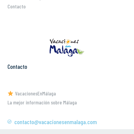
Contacto
Contacto
VacacionesEnMálaga
La mejor información sobre Málaga
contacto@vacacionesenmalaga.com