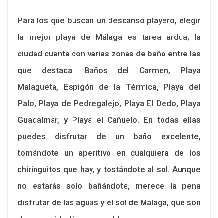
Para los que buscan un descanso playero, elegir
la mejor playa de Málaga es tarea ardua; la
ciudad cuenta con varias zonas de baño entre las
que destaca: Baños del Carmen, Playa
Malagueta, Espigón de la Térmica, Playa del
Palo, Playa de Pedregalejo, Playa El Dedo, Playa
Guadalmar, y Playa el Cañuelo. En todas ellas
puedes disfrutar de un baño excelente,
tomándote un aperitivo en cualquiera de los
chiringuitos que hay, y tostándote al sol. Aunque
no estarás solo bañándote, merece la pena
disfrutar de las aguas y el sol de Málaga, que son