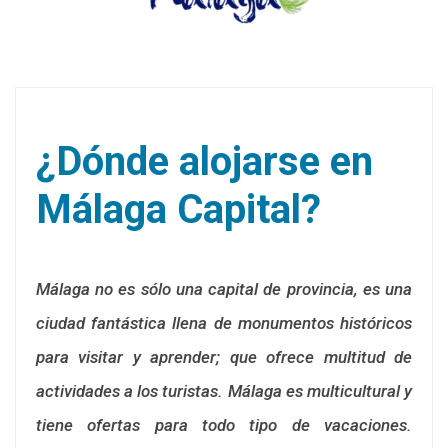
¿Dónde alojarse en
Málaga Capital?
Málaga no es sólo una capital de provincia, es una
ciudad fantástica llena de monumentos históricos
para visitar y aprender; que ofrece multitud de
actividades a los turistas. Málaga es multicultural y
tiene ofertas para todo tipo de vacaciones.