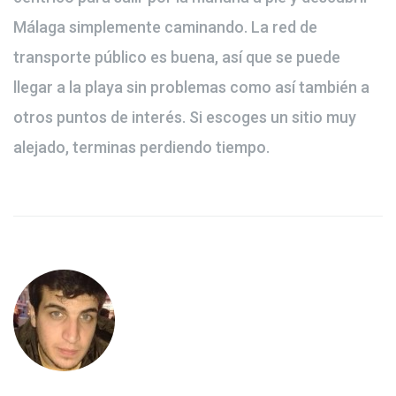
Málaga simplemente caminando. La red de
transporte público es buena, así que se puede
llegar a la playa sin problemas como así también a
otros puntos de interés. Si escoges un sitio muy
alejado, terminas perdiendo tiempo.