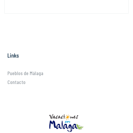
Links
Pueblos de Málaga
Contacto