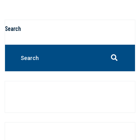
Search