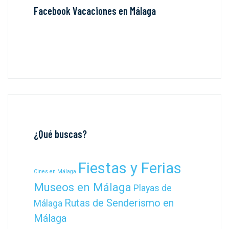
Facebook Vacaciones en Málaga
¿Qué buscas?
Fiestas y Ferias
Cines en Málaga
Museos en Málaga
Playas de
Rutas de Senderismo en
Málaga
Málaga