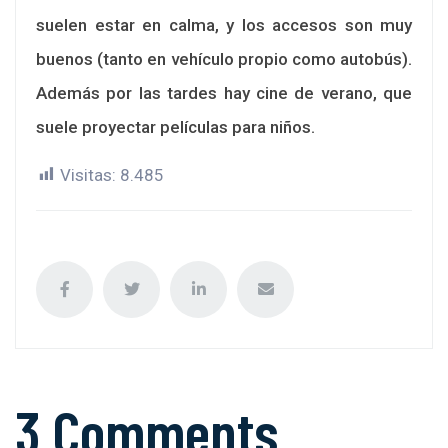
suelen estar en calma, y los accesos son muy
buenos (tanto en vehículo propio como autobús).
Además por las tardes hay cine de verano, que
suele proyectar películas para niños.
Visitas:
8.485
3 Comments