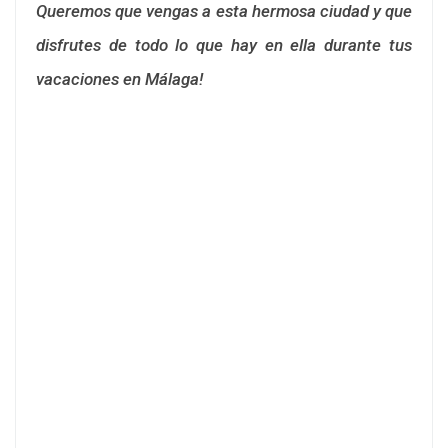
Queremos que vengas a esta hermosa ciudad y que
disfrutes de todo lo que hay en ella durante tus
vacaciones en Málaga!