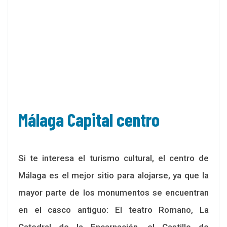
Málaga Capital centro
Si te interesa el turismo cultural, el centro de
Málaga es el mejor sitio para alojarse, ya que la
mayor parte de los monumentos se encuentran
en el casco antiguo: El teatro Romano, La
Catedral de la Encarnación, el Castillo de