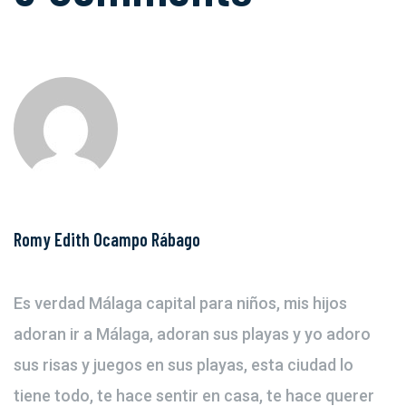
Romy Edith Ocampo Rábago
Es verdad Málaga capital para niños, mis hijos
adoran ir a Málaga, adoran sus playas y yo adoro
sus risas y juegos en sus playas, esta ciudad lo
tiene todo, te hace sentir en casa, te hace querer