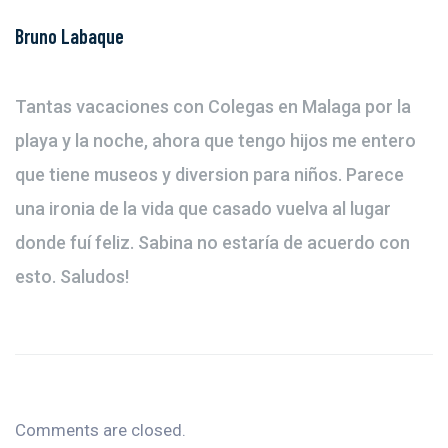
Bruno Labaque
Tantas vacaciones con Colegas en Malaga por la
playa y la noche, ahora que tengo hijos me entero
que tiene museos y diversion para niños. Parece
una ironia de la vida que casado vuelva al lugar
donde fuí feliz. Sabina no estaría de acuerdo con
esto. Saludos!
Comments are closed.