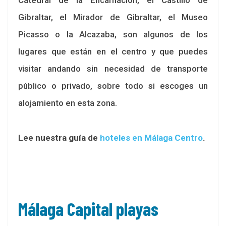
Gibraltar, el Mirador de Gibraltar, el Museo
Picasso o la Alcazaba, son algunos de los
lugares que están en el centro y que puedes
visitar andando sin necesidad de transporte
público o privado, sobre todo si escoges un
alojamiento en esta zona.
Lee nuestra guía de
hoteles en Málaga Centro
.
Málaga Capital playas