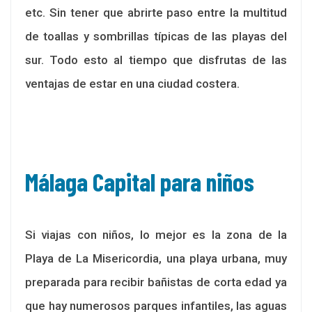
etc. Sin tener que abrirte paso entre la multitud
de toallas y sombrillas típicas de las playas del
sur. Todo esto al tiempo que disfrutas de las
ventajas de estar en una ciudad costera.
Málaga Capital para niños
Si viajas con niños, lo mejor es la zona de la
Playa de La Misericordia, una playa urbana, muy
preparada para recibir bañistas de corta edad ya
que hay numerosos parques infantiles, las aguas