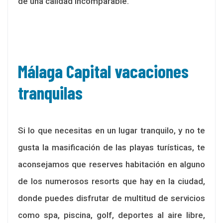
de una calidad incomparable.
Málaga Capital vacaciones
tranquilas
Si lo que necesitas en un lugar tranquilo, y no te
gusta la masificación de las playas turísticas, te
aconsejamos que reserves habitación en alguno
de los numerosos resorts que hay en la ciudad,
donde puedes disfrutar de multitud de servicios
como spa, piscina, golf, deportes al aire libre,