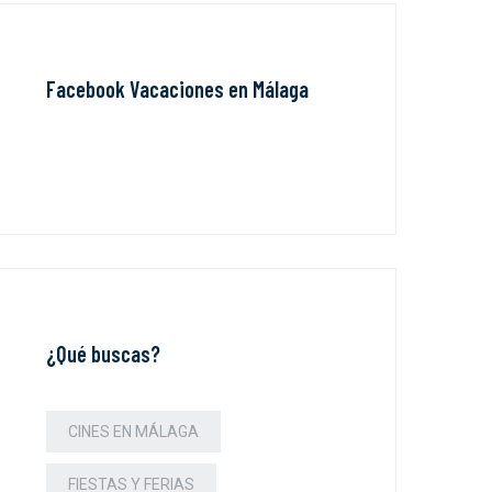
Facebook Vacaciones en Málaga
¿Qué buscas?
CINES EN MÁLAGA
FIESTAS Y FERIAS