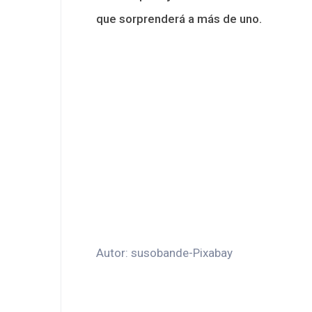
que sorprenderá a más de uno.
Autor: susobande-Pixabay