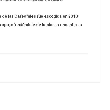
a de las Catedrales
fue escogida en 2013
ropa, ofreciéndole de hecho un renombre a