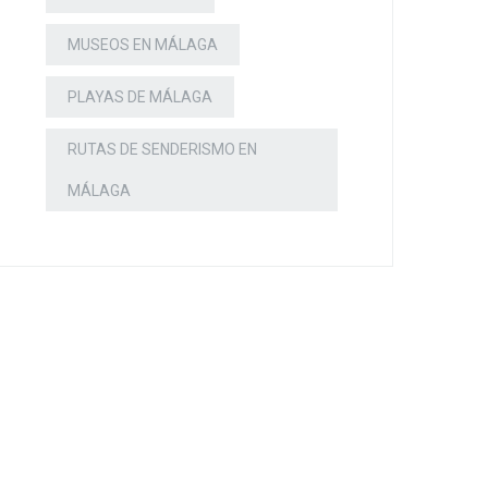
MUSEOS EN MÁLAGA
PLAYAS DE MÁLAGA
RUTAS DE SENDERISMO EN
MÁLAGA