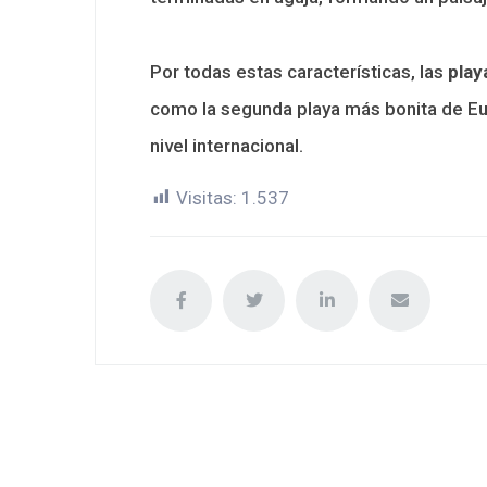
Por todas estas características, las
play
como la segunda playa más bonita de Eu
nivel internacional.
Visitas:
1.537