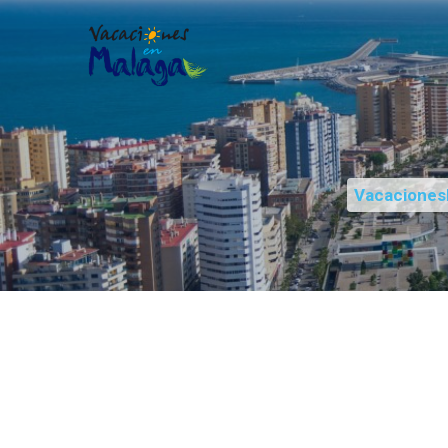
Vacaciones