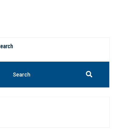
Search