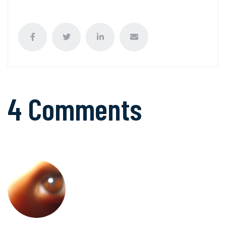
4 Comments