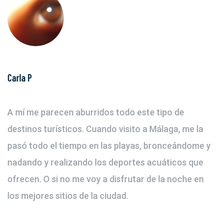
Carla P
A mí me parecen aburridos todo este tipo de
destinos turísticos. Cuando visito a Málaga, me la
pasó todo el tiempo en las playas, bronceándome y
nadando y realizando los deportes acuáticos que
ofrecen. O si no me voy a disfrutar de la noche en
los mejores sitios de la ciudad.