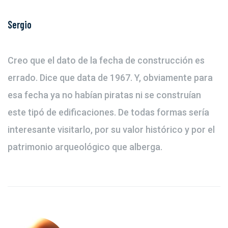
Sergio
Creo que el dato de la fecha de construcción es
errado. Dice que data de 1967. Y, obviamente para
esa fecha ya no habían piratas ni se construían
este tipó de edificaciones. De todas formas sería
interesante visitarlo, por su valor histórico y por el
patrimonio arqueológico que alberga.