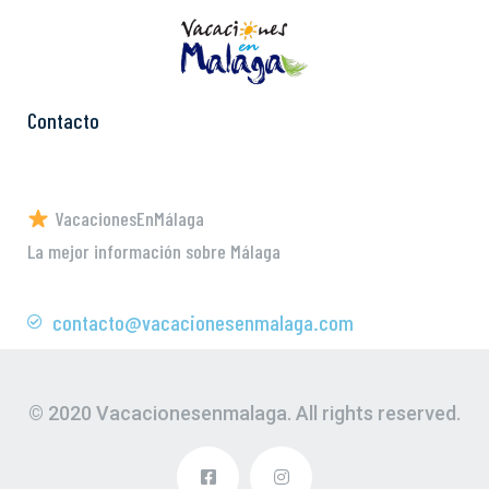
Contacto
VacacionesEnMálaga
La mejor información sobre Málaga
contacto@vacacionesenmalaga.com
© 2020 Vacacionesenmalaga. All rights reserved.