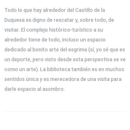
Todo lo que hay alrededor del Castillo de la
Duquesa es digno de rescatar y, sobre todo, de
visitar. El complejo histórico-turístico a su
alrededor tiene de todo, incluso un espacio
dedicado al bonito arte del esgrima (sí, yo sé que es
un deporte, pero visto desde esta perspectiva se ve
como un arte). La biblioteca también es en muchos
sentidos única y es merecedora de una visita para
darle espacio al asombro.