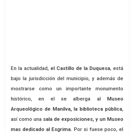
En la actualidad,
el Castillo de la Duquesa
, está
bajo la jurisdicción del municipio, y además de
mostrarse como un importante monumento
histórico, en el se alberga al
Museo
Arqueológico de Manilva, la biblioteca pública
,
así como una
sala de exposiciones, y un Museo
mas dedicado al Esgrima.
Por si fuese poco, el