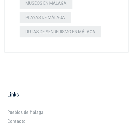
MUSEOS EN MÁLAGA
PLAYAS DE MÁLAGA
RUTAS DE SENDERISMO EN MÁLAGA
Links
Pueblos de Málaga
Contacto