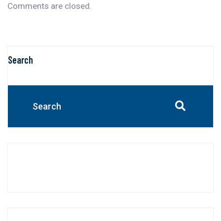
Comments are closed.
Search