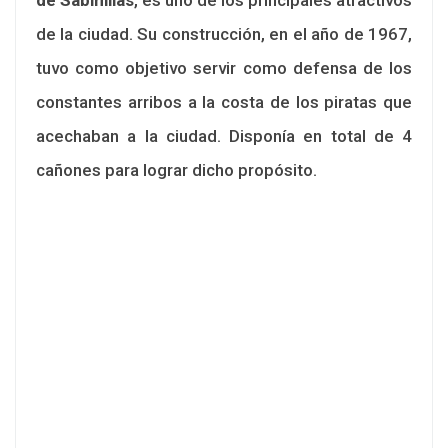
de la ciudad. Su construcción, en el año de 1967,
tuvo como objetivo servir como defensa de los
constantes arribos a la costa de los piratas que
acechaban a la ciudad. Disponía en total de 4
cañones para lograr dicho propósito.