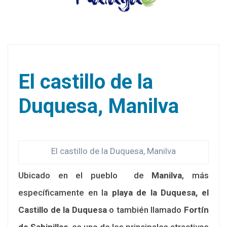
El castillo de la
Duquesa, Manilva
El castillo de la Duquesa, Manilva
Ubicado en el pueblo de
Manilva
, más
específicamente en la
playa de la Duquesa, el
Castillo de la Duquesa
o también llamado
Fortín
de Sabinillas
, es uno de los principales atractivos