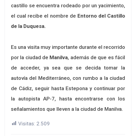
castillo se encuentra rodeado por un yacimiento,
el cual recibe el nombre de
Entorno del Castillo
de la Duquesa.
Es una visita muy importante durante el recorrido
por la ciudad de
Manilva
, además de que es fácil
de acceder, ya sea que se decida tomar la
autovía del Mediterráneo, con rumbo a la ciudad
de Cádiz, seguir hasta Estepona y continuar por
la autopista AP-7, hasta encontrarse con los
señalamientos que lleven a la ciudad de Manilva.
Visitas:
2.509