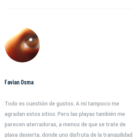
Favian Osma
Todo es cuestión de gustos. A mí tampoco me
agradan estos sitios. Pero las playas también me
parecen aterradoras, a menos de que se trate de
playa desierta, donde uno disfruta de la tranquilidad