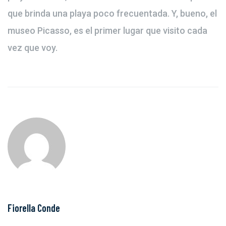
que brinda una playa poco frecuentada. Y, bueno, el
museo Picasso, es el primer lugar que visito cada
vez que voy.
Fiorella Conde