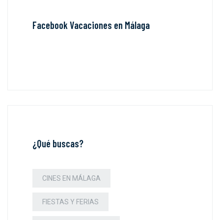
Facebook Vacaciones en Málaga
¿Qué buscas?
CINES EN MÁLAGA
FIESTAS Y FERIAS