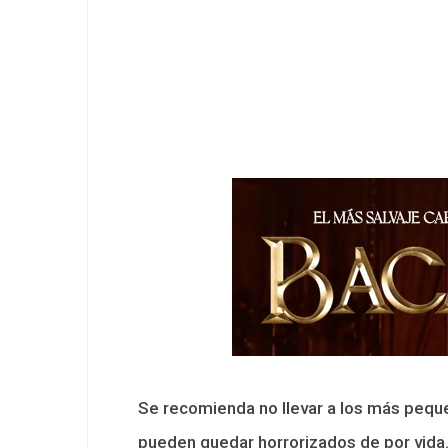
Se recomienda no llevar a los más pequ
pueden quedar horrorizados de por vida