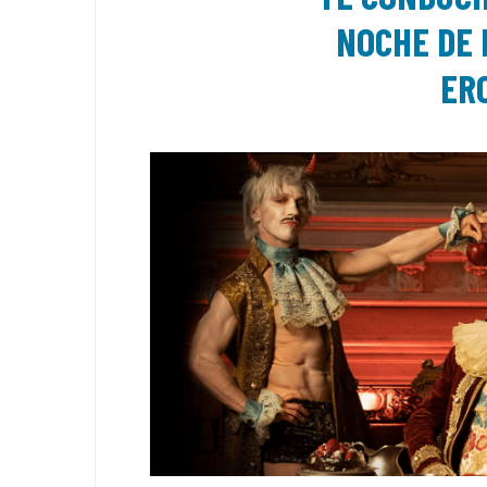
NOCHE DE
ER