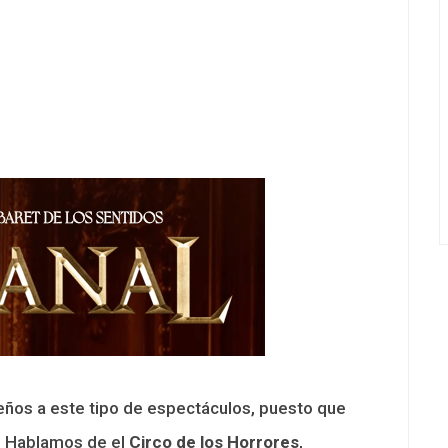
eños a este tipo de espectáculos, puesto que
. Hablamos de el
Circo de los Horrores
,