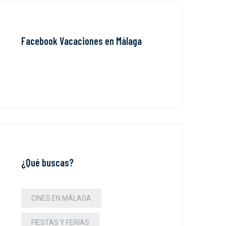
Facebook Vacaciones en Málaga
¿Qué buscas?
CINES EN MÁLAGA
FIESTAS Y FERIAS