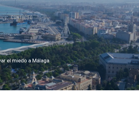
CONTACTO
evar el miedo a Málaga