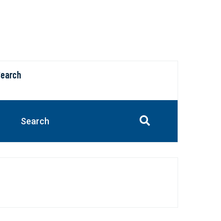
Search