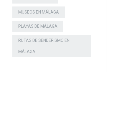
MUSEOS EN MÁLAGA
PLAYAS DE MÁLAGA
RUTAS DE SENDERISMO EN
MÁLAGA