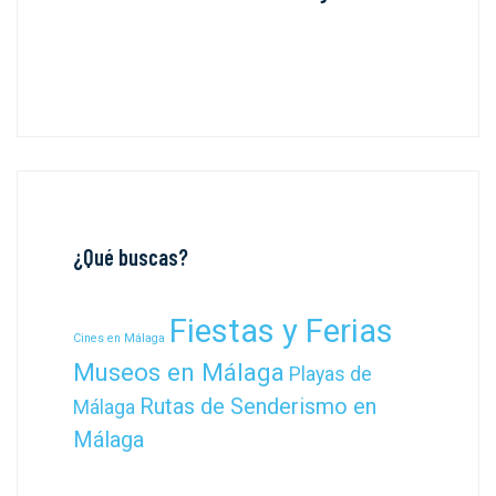
¿Qué buscas?
Fiestas y Ferias
Cines en Málaga
Museos en Málaga
Playas de
Rutas de Senderismo en
Málaga
Málaga