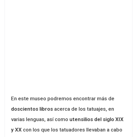
En este museo podremos encontrar más de
doscientos libros
acerca de los tatuajes, en
varias lenguas, así como
utensilios del siglo XIX
y XX
con los que los tatuadores llevaban a cabo