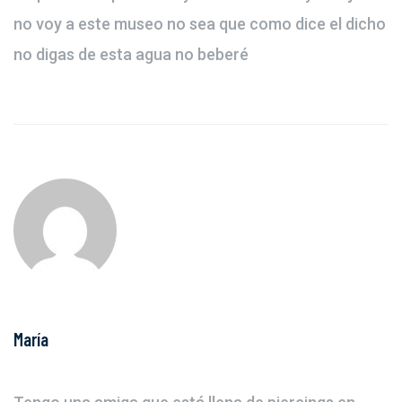
no voy a este museo no sea que como dice el dicho
no digas de esta agua no beberé
María