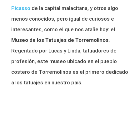
Picasso
de la capital malacitana, y otros algo
menos conocidos, pero igual de curiosos e
interesantes, como el que nos atañe hoy: el
Museo de los Tatuajes de Torremolinos.
Regentado por Lucas y Linda, tatuadores de
profesión, este museo ubicado en el pueblo
costero de Torremolinos es el primero dedicado
a los tatuajes en nuestro país.