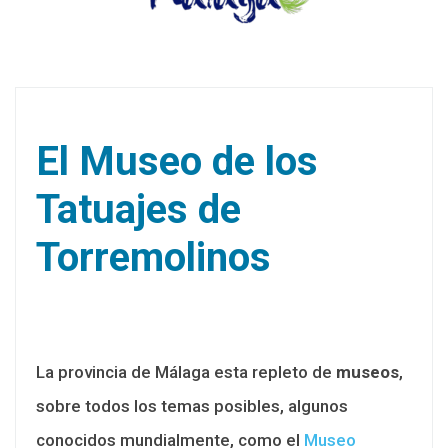
El Museo de los
Tatuajes de
Torremolinos
La provincia de Málaga esta repleto de
museos
,
sobre todos los temas posibles, algunos
conocidos mundialmente, como el
Museo