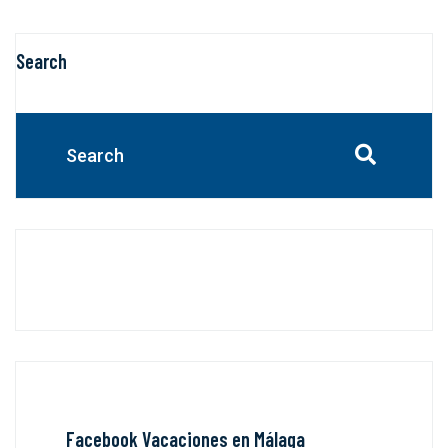
Search
Facebook Vacaciones en Málaga