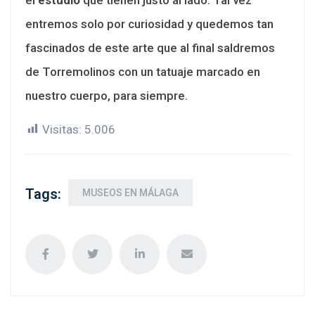
entremos solo por curiosidad y quedemos tan
fascinados de este arte que al final saldremos
de Torremolinos con un tatuaje marcado en
nuestro cuerpo, para siempre.
Visitas:
5.006
Tags:
MUSEOS EN MÁLAGA