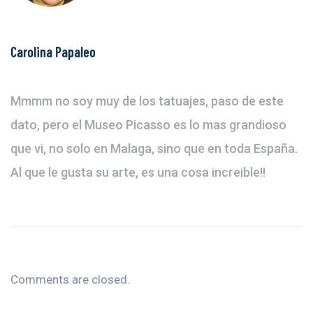
Carolina Papaleo
Mmmm no soy muy de los tatuajes, paso de este
dato, pero el Museo Picasso es lo mas grandioso
que vi, no solo en Malaga, sino que en toda España.
Al que le gusta su arte, es una cosa increible!!
Comments are closed.