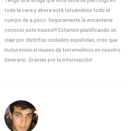
Tengo una amiga que está llena de piercings en
toda la cara y ahora está tatuándose todo el
cuerpo de a poco. Seguramente le encantaría
conocer este museo!!! Estamos planificando un
viaje por distintas ciudades españolas, creo que
incluiremos el museo de torremolinos en nuestro
itinerario. Gracias por la información!