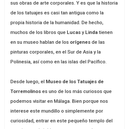
sus obras de arte corporales. Y es que la historia
de los tatuajes es casi tan antigua como la
propia historia de la humanidad. De hecho,
muchos de los libros que
Lucas
y
Linda
tienen
en su museo hablan de los
orígenes
de las
pinturas corporales, en el Sur de Asia y la
Polinesia, así como en las islas del Pacífico.
Desde luego, el
Museo de los Tatuajes de
Torremolinos
es uno de los más curiosos que
podemos visitar en Málaga. Bien porque nos
interese este mundillo o simplemente por
curiosidad, entrar en este pequeño templo del