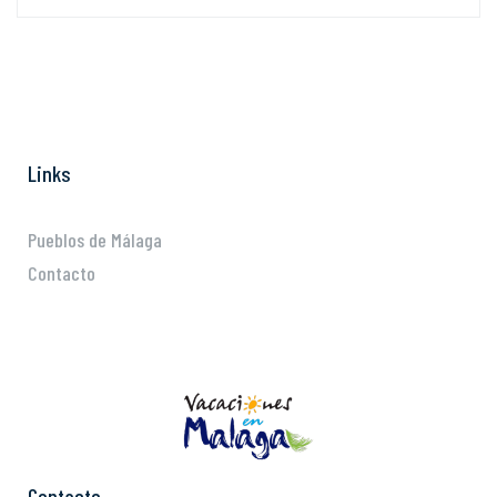
Links
Pueblos de Málaga
Contacto
Contacto