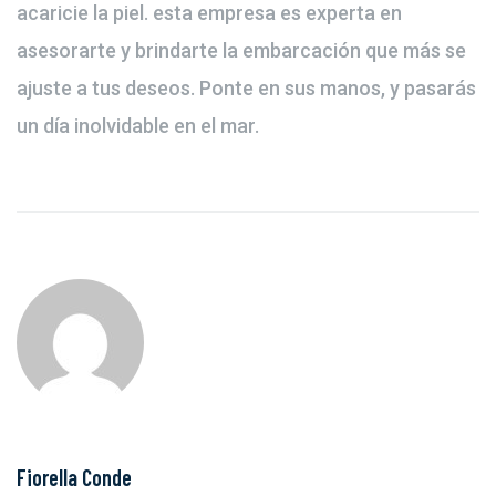
acaricie la piel. esta empresa es experta en
asesorarte y brindarte la embarcación que más se
ajuste a tus deseos. Ponte en sus manos, y pasarás
un día inolvidable en el mar.
Fiorella Conde