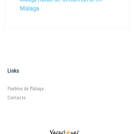
Málaga
Links
Pueblos de Málaga
Contacto