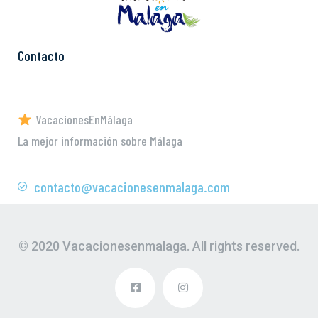
Contacto
VacacionesEnMálaga
La mejor información sobre Málaga
contacto@vacacionesenmalaga.com
© 2020 Vacacionesenmalaga. All rights reserved.