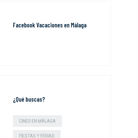
Facebook Vacaciones en Málaga
¿Qué buscas?
CINES EN MÁLAGA
FIESTAS Y FERIAS