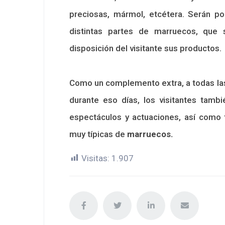
preciosas, mármol, etcétera. Serán 
distintas partes de marruecos, que 
disposición del visitante sus productos.
Como un complemento extra, a todas las
durante eso días, los visitantes tamb
espectáculos y actuaciones, así como t
muy típicas de
marruecos.
Visitas:
1.907