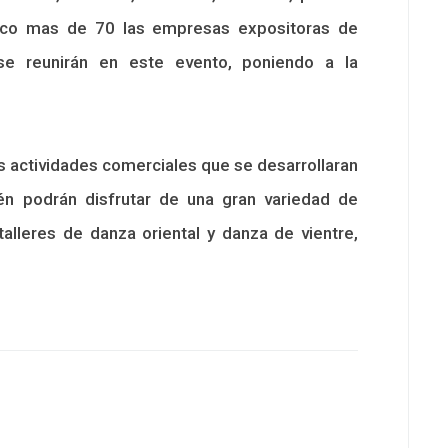
poco mas de 70 las empresas expositoras de
se reunirán en este evento, poniendo a la
 actividades comerciales que se desarrollaran
ién podrán disfrutar de una gran variedad de
alleres de danza oriental y danza de vientre,