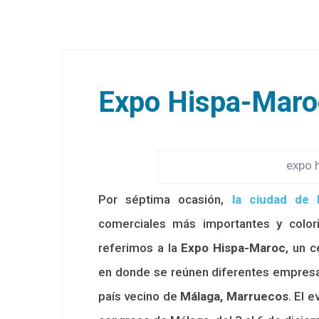
Expo Hispa-Maro
expo 
Por séptima ocasión,
la ciudad de 
comerciales más importantes y colori
referimos a la
Expo Hispa-Maroc
, un 
en donde se reúnen diferentes empresa
país vecino de
Málaga,
Marruecos
. El 