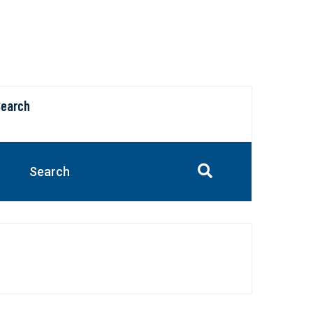
Search