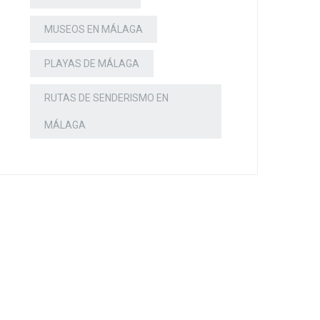
MUSEOS EN MÁLAGA
PLAYAS DE MÁLAGA
RUTAS DE SENDERISMO EN
MÁLAGA