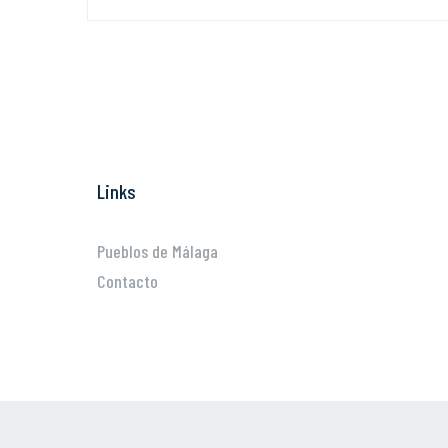
Links
Pueblos de Málaga
Contacto