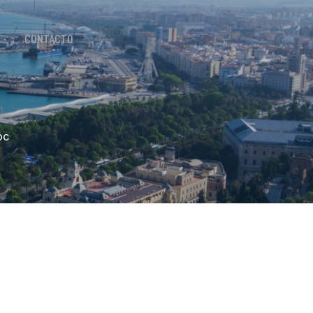
CONTACTO
oc