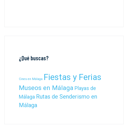
¿Qué buscas?
Fiestas y Ferias
Cines en Málaga
Museos en Málaga
Playas de
Rutas de Senderismo en
Málaga
Málaga