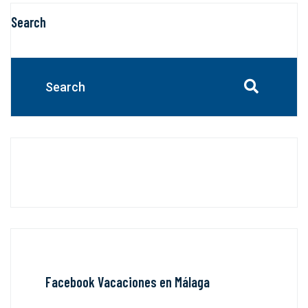
Search
Facebook Vacaciones en Málaga