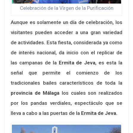
Celebración de la Virgen de la Purificación
Aunque es solamente un día de celebración, los
visitantes pueden acceder a una gran variedad
de actividades. Esta fiesta, considerada ya como
de interés nacional, da inicio con el replicar de
las campanas de la
Ermita de Jeva
, es esta la
señal que permite el comienzo de los
tradicionales bailes característicos de toda la
provincia de Málaga
los cuales son realizados
por los pandas verdiales, espectáculo que se
lleva a cabo a las puertas de la
Ermita de Jeva.