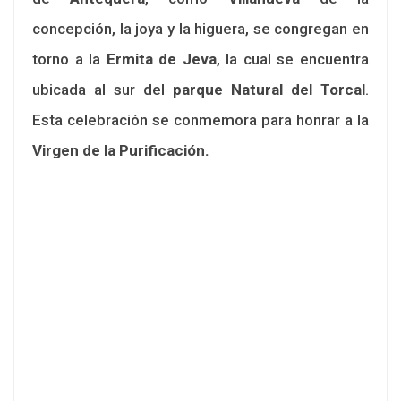
concepción, la joya y la higuera, se congregan en
torno a la
Ermita de Jeva
, la cual se encuentra
ubicada al sur del
parque Natural del Torcal
.
Esta celebración se conmemora para honrar a la
Virgen de la Purificación.