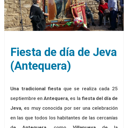
Fiesta de día de Jeva
(Antequera)
Una tradicional fiesta
que se realiza cada 25
septiembre en
Antequera
, es la
fiesta del día de
Jeva
, es muy conocida por ser una celebración
en las que todos los habitantes de las cercanías
de
Antequera
, como
Villanueva
de la