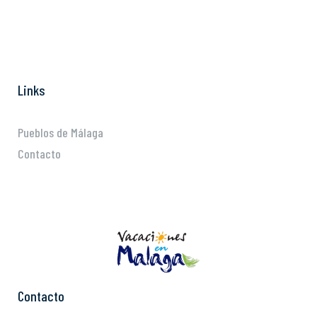
Links
Pueblos de Málaga
Contacto
Contacto