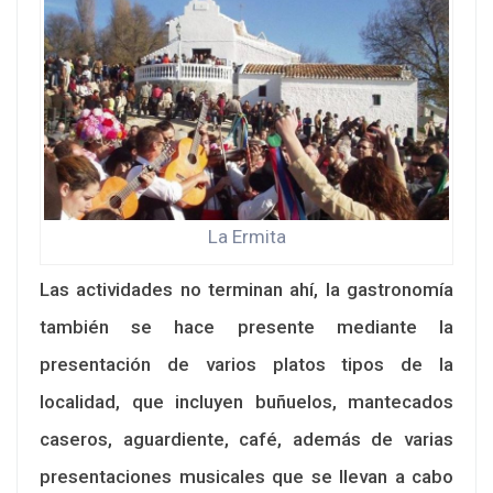
La Ermita
Las actividades no terminan ahí, la gastronomía
también se hace presente mediante la
presentación de varios platos tipos de la
localidad, que incluyen buñuelos, mantecados
caseros, aguardiente, café, además de varias
presentaciones musicales que se llevan a cabo