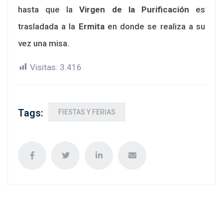
hasta que la
Virgen de la Purificación
es
trasladada a la
Ermita
en donde se realiza a su
vez una misa.
Visitas:
3.416
Tags:
FIESTAS Y FERIAS