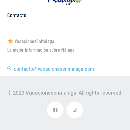
Contacto
VacacionesEnMálaga
La mejor información sobre Málaga
contacto@vacacionesenmalaga.com
© 2020 Vacacionesenmalaga. All rights reserved.