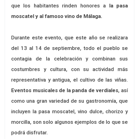
que los habitantes rinden honores a
la pasa
moscatel y al famoso vino de Málaga.
Durante este evento, que este año se realizara
del 13 al 14 de septiembre, todo el pueblo se
contagia de la celebración y combinan sus
costumbres y cultura, con su actividad más
representativa y antigua, el cultivo de las viñas.
Eventos musicales de la panda de verdiales
, así
como una gran variedad de su gastronomía, que
incluyen la pasa moscatel, vino dulce, chorizo y
morcilla, son solo algunos ejemplos de lo que se
podrá disfrutar.