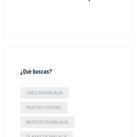
¿Qué buscas?
CINES EN MÁLAGA
FIESTAS Y FERIAS
MUSEOS EN MÁLAGA
PLAYAS DE MÁLAGA