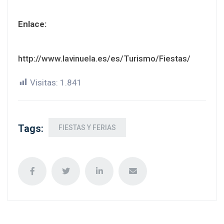
Enlace:
http://www.lavinuela.es/es/Turismo/Fiestas/
Visitas:
1.841
Tags:
FIESTAS Y FERIAS