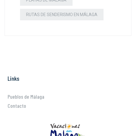
RUTAS DE SENDERISMO EN MÁLAGA
Links
Pueblos de Málaga
Contacto