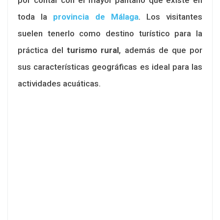
toda la
provincia de Málaga
. Los visitantes
suelen tenerlo como destino turístico para la
práctica del
turismo rural
, además de que por
sus características geográficas es ideal para las
actividades acuáticas.