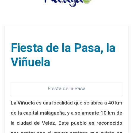
Fiesta de la Pasa, la
Viñuela
Fiesta de la Pasa
La Viñuela
es una localidad que se ubica a 40 km
de la capital malagueña, y a solamente 10 km de
la ciudad de Velez. Este pueblo es reconocido
por contar con el mayor pantano que existe en