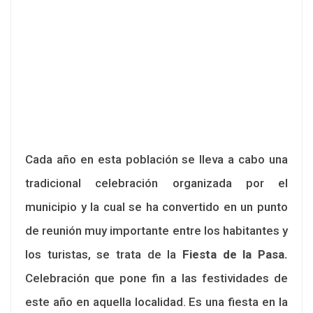
Cada año en esta población se lleva a cabo una
tradicional celebración organizada por el
municipio y la cual se ha convertido en un punto
de reunión muy importante entre los habitantes y
los turistas, se trata de la
Fiesta de la Pasa.
Celebración que pone fin a las festividades de
este año en aquella localidad. Es una fiesta en la