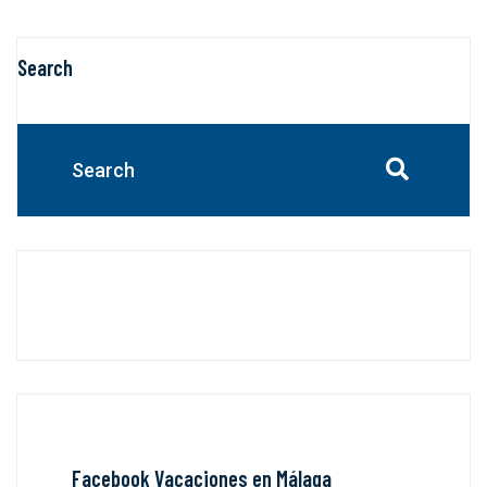
Search
Facebook Vacaciones en Málaga