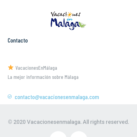
Contacto
VacacionesEnMálaga
La mejor información sobre Málaga
contacto@vacacionesenmalaga.com
© 2020 Vacacionesenmalaga. All rights reserved.