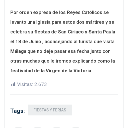
Por orden expresa de los Reyes Católicos se
levanto una Iglesia para estos dos mártires y se
celebra su
fiestas de San Ciriaco y Santa Paula
el 18 de Junio , aconsejando al turista que visita
Málaga
que no deje pasar esa fecha junto con
otras muchas que le iremos explicando como
la
festividad de la Virgen de la Victoria.
Visitas:
2.673
Tags:
FIESTAS Y FERIAS