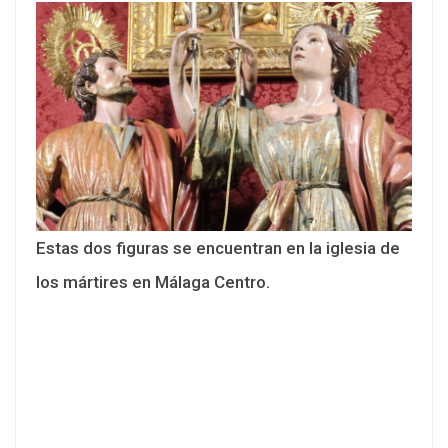
Estas dos figuras se encuentran en la iglesia de
los mártires en Málaga Centro.