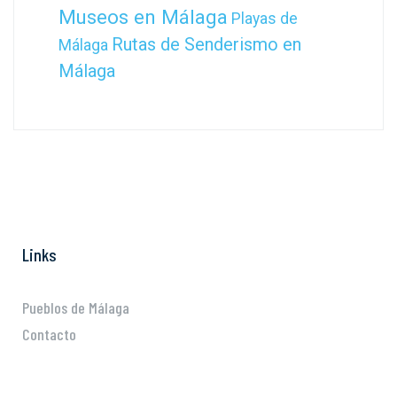
Museos en Málaga
Playas de
Rutas de Senderismo en
Málaga
Málaga
Links
Pueblos de Málaga
Contacto