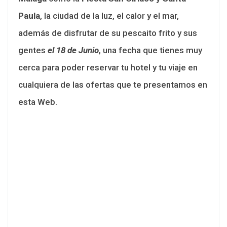
Paula
, la ciudad de la luz, el calor y el mar,
además de disfrutar de su pescaito frito y sus
gentes
el 18 de Junio
, una fecha que tienes muy
cerca para poder reservar tu hotel y tu viaje en
cualquiera de las ofertas que te presentamos en
esta Web.