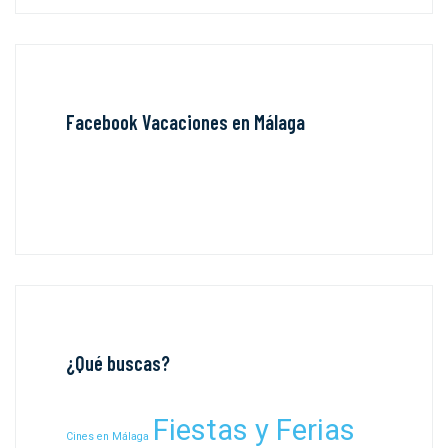
Facebook Vacaciones en Málaga
¿Qué buscas?
Fiestas y Ferias
Cines en Málaga