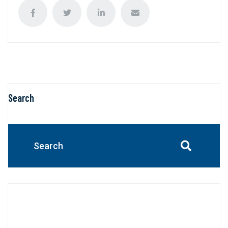
Search