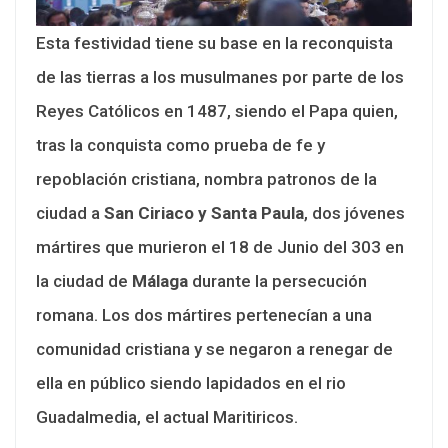
Esta festividad tiene su base en la reconquista
de las tierras a los musulmanes por parte de los
Reyes Católicos en 1487, siendo el Papa quien,
tras la conquista como prueba de fe y
repoblación cristiana, nombra patronos de la
ciudad a
San Ciriaco y Santa Paula
, dos jóvenes
mártires que murieron el 18 de Junio del 303 en
la ciudad de
Málaga
durante la persecución
romana. Los dos mártires pertenecían a una
comunidad cristiana y se negaron a renegar de
ella en público siendo lapidados en el rio
Guadalmedia, el actual Maritiricos.