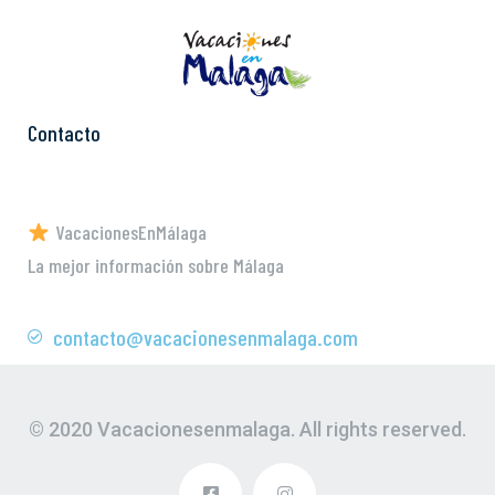
Contacto
VacacionesEnMálaga
La mejor información sobre Málaga
contacto@vacacionesenmalaga.com
© 2020 Vacacionesenmalaga. All rights reserved.