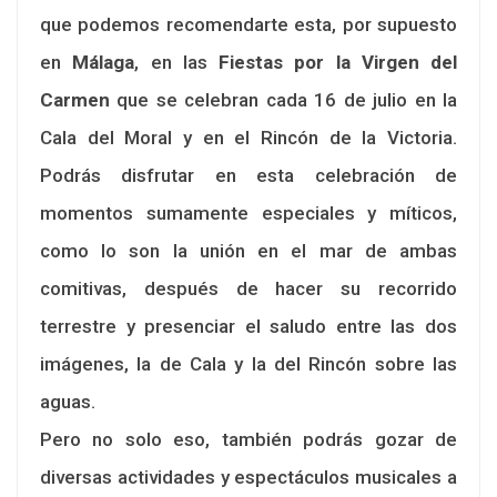
que podemos recomendarte esta, por supuesto
en
Málaga
, en las
Fiestas por la Virgen del
Carmen
que se celebran cada 16 de julio en la
Cala del Moral y en el Rincón de la Victoria.
Podrás disfrutar en esta celebración de
momentos sumamente especiales y míticos,
como lo son la unión en el mar de ambas
comitivas, después de hacer su recorrido
terrestre y presenciar el saludo entre las dos
imágenes, la de Cala y la del Rincón sobre las
aguas.
Pero no solo eso, también podrás gozar de
diversas actividades y espectáculos musicales a