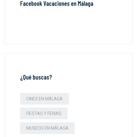
Facebook Vacaciones en Málaga
¿Qué buscas?
CINES EN MÁLAGA
FIESTAS Y FERIAS
MUSEOS EN MÁLAGA