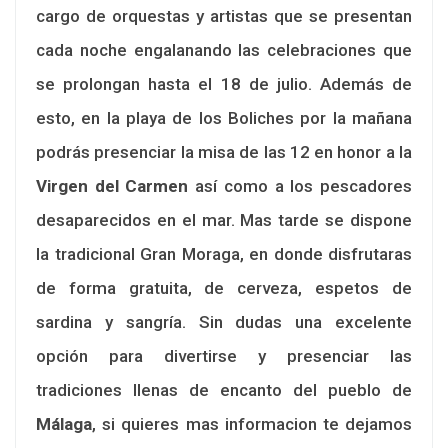
cargo de orquestas y artistas que se presentan
cada noche engalanando las celebraciones que
se prolongan hasta el 18 de julio. Además de
esto, en la playa de los Boliches por la mañana
podrás presenciar la misa de las 12 en honor a la
Virgen del Carmen
así como a los pescadores
desaparecidos en el mar. Mas tarde se dispone
la tradicional Gran Moraga, en donde disfrutaras
de forma gratuita, de cerveza, espetos de
sardina y sangría. Sin dudas una excelente
opción para divertirse y presenciar las
tradiciones llenas de encanto del pueblo de
Málaga
, si quieres mas informacion te dejamos