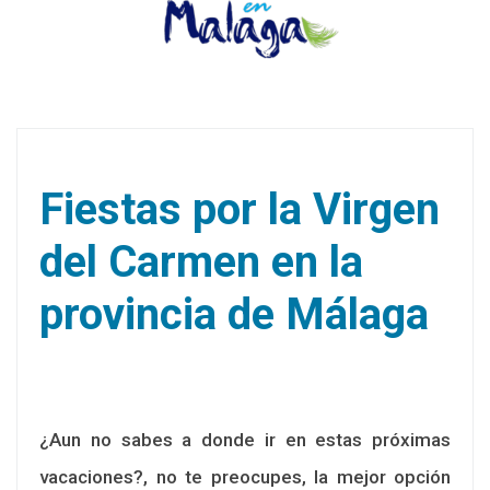
Fiestas por la Virgen
del Carmen en la
provincia de Málaga
¿Aun no sabes a donde ir en estas próximas
vacaciones?, no te preocupes, la mejor opción