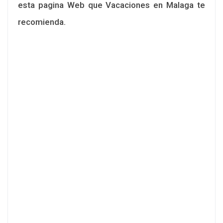
esta pagina Web que Vacaciones en Malaga te
recomienda.