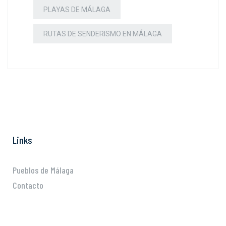
PLAYAS DE MÁLAGA
RUTAS DE SENDERISMO EN MÁLAGA
Links
Pueblos de Málaga
Contacto