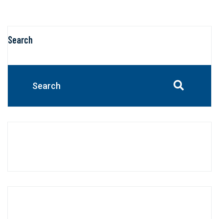
Search