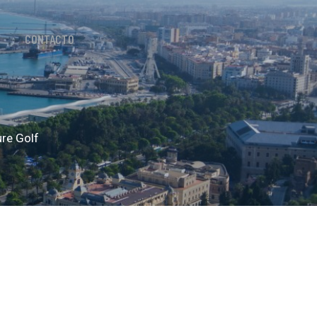
CONTACTO
ure Golf