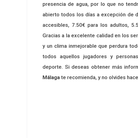
presencia de agua, por lo que no tend
abierto todos los días a excepción de d
accesibles, 7.50€ para los adultos, 5
Gracias a la excelente calidad en los ser
y un clima inmejorable que perdura tod
todos aquellos jugadores y personas
deporte. Si deseas obtener más infor
Málaga
te recomienda, y no olvides hacer