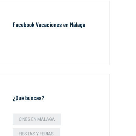
Facebook Vacaciones en Málaga
¿Qué buscas?
CINES EN MÁLAGA
FIESTAS Y FERIAS