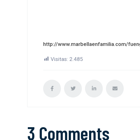
http://www.marbellaenfamilia.com/fueng
Visitas:
2.485
3 Comments