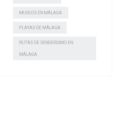
MUSEOS EN MÁLAGA
PLAYAS DE MÁLAGA
RUTAS DE SENDERISMO EN
MÁLAGA