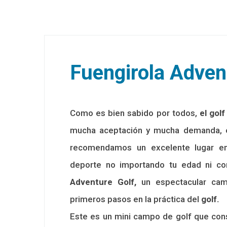
Fuengirola Adven
Como es bien sabido por todos,
el golf
mucha aceptación y mucha demanda, 
recomendamos un excelente lugar e
deporte no importando tu edad ni co
Adventure Golf,
un espectacular c
primeros pasos en la práctica del
golf.
Este es un mini campo de golf que con