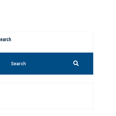
Search