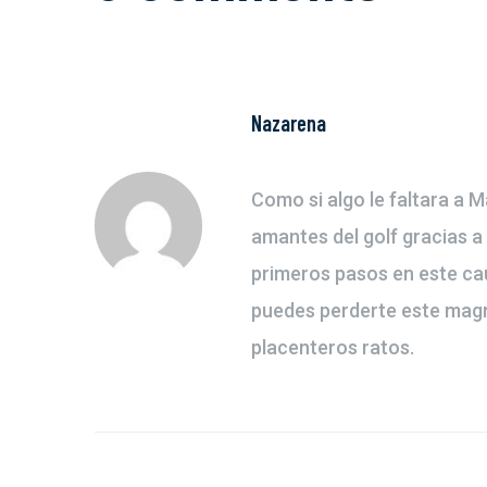
Nazarena
Como si algo le faltara a 
amantes del golf gracias a
primeros pasos en este ca
puedes perderte este magn
placenteros ratos.