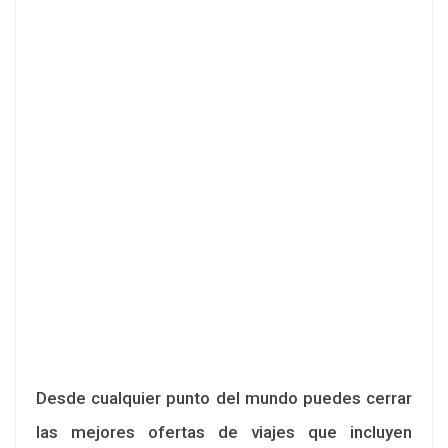
Desde cualquier punto del mundo puedes cerrar
las mejores ofertas de viajes que incluyen