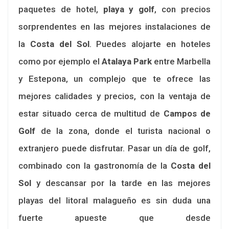
paquetes de hotel,
playa y golf
, con precios
sorprendentes en las mejores instalaciones de
la
Costa del Sol
. Puedes alojarte en hoteles
como por ejemplo el
Atalaya Park
entre Marbella
y Estepona, un complejo que te ofrece las
mejores calidades y precios, con la ventaja de
estar situado cerca de multitud de
Campos de
Golf
de la zona, donde el turista nacional o
extranjero puede disfrutar. Pasar un día de golf,
combinado con la gastronomía de la
Costa del
Sol
y descansar por la tarde en las mejores
playas del litoral malagueño es sin duda una
fuerte apueste que desde