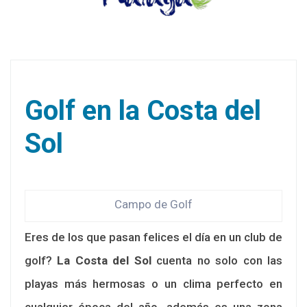
Golf en la Costa del
Sol
Campo de Golf
Eres de los que pasan felices el día en un club de
golf?
La Costa del Sol
cuenta no solo con las
playas más hermosas o un clima perfecto en
cualquier época del año, además es una zona