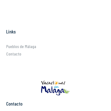
Links
Pueblos de Málaga
Contacto
Contacto