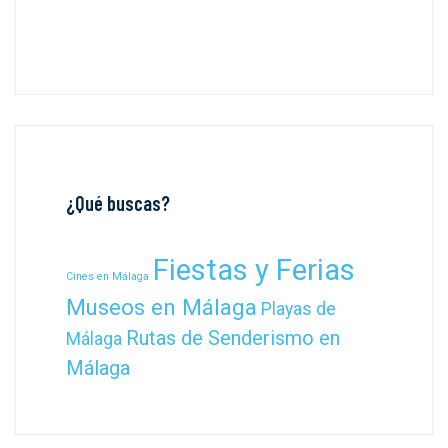
¿Qué buscas?
Fiestas y Ferias
Cines en Málaga
Museos en Málaga
Playas de
Rutas de Senderismo en
Málaga
Málaga