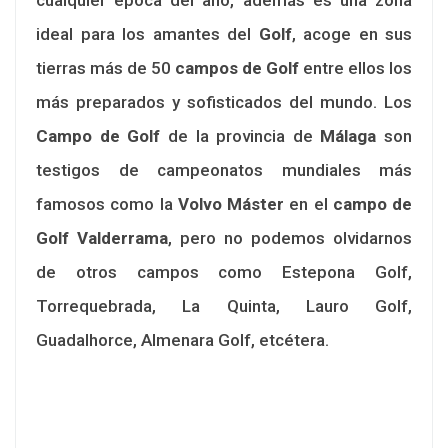
ideal para los amantes del
Golf
, acoge en sus
tierras más de 50
campos de Golf
entre ellos los
más preparados y sofisticados del mundo. Los
Campo de Golf
de la provincia de
Málaga
son
testigos de campeonatos mundiales más
famosos como la
Volvo Máster
en el
campo de
Golf Valderrama
, pero no podemos olvidarnos
de otros campos como Estepona Golf,
Torrequebrada, La Quinta, Lauro Golf,
Guadalhorce, Almenara Golf, etcétera.