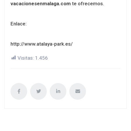
vacacionesenmalaga.com
te ofrecemos.
Enlace:
http://www.atalaya-park.es/
Visitas:
1.456