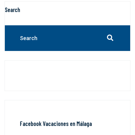
Search
Facebook Vacaciones en Málaga