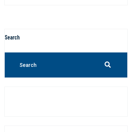
Search