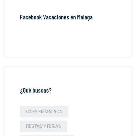
Facebook Vacaciones en Málaga
¿Qué buscas?
CINES EN MÁLAGA
FIESTAS Y FERIAS