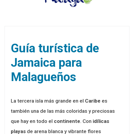
Guía turística de
Jamaica para
Malagueños
La tercera isla más grande en el
Caribe
es
también una de las más coloridas y preciosas
que hay en todo el
continente
. Con
idílicas
playas
de arena blanca y vibrante flores