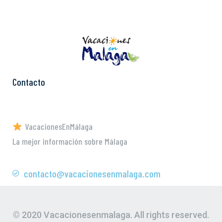
Contacto
VacacionesEnMálaga
La mejor información sobre Málaga
contacto@vacacionesenmalaga.com
© 2020 Vacacionesenmalaga. All rights reserved.