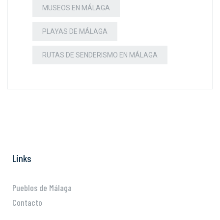
MUSEOS EN MÁLAGA
PLAYAS DE MÁLAGA
RUTAS DE SENDERISMO EN MÁLAGA
Links
Pueblos de Málaga
Contacto