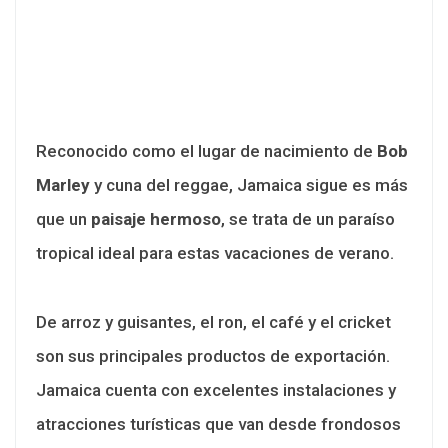
Reconocido como el lugar de nacimiento de
Bob
Marley
y cuna del reggae, Jamaica sigue es más
que un
paisaje hermoso
, se trata de un paraíso
tropical ideal para estas vacaciones de verano.
De arroz y guisantes, el ron, el café y el cricket
son sus principales productos de exportación.
Jamaica cuenta con excelentes instalaciones y
atracciones turísticas que van desde frondosos