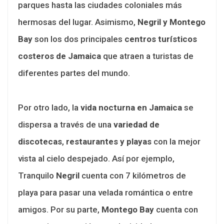
parques hasta las ciudades coloniales más
hermosas del lugar. Asimismo,
Negril y Montego
Bay
son los dos principales
centros turísticos
costeros de Jamaica
que atraen a turistas de
diferentes partes del mundo.
Por otro lado, la
vida nocturna en Jamaica
se
dispersa a través de una
variedad de
discotecas
,
restaurantes y playas
con la mejor
vista al cielo despejado. Así por ejemplo,
Tranquilo
Negril
cuenta con 7 kilómetros de
playa para pasar una velada romántica o entre
amigos. Por su parte,
Montego Bay
cuenta con