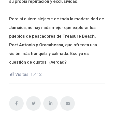
su propia reputación y exclusividad.
Pero si quiere alejarse de toda la modernidad de
Jamaica, no hay nada mejor que explorar los
pueblos de pescadores de
Treasure Beach,
Port Antonio y Oracabessa
, que ofrecen una
visión más tranquila y calmada. Eso ya es
cuestión de gustos, ¿verdad?
Visitas:
1.412