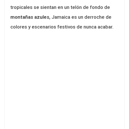
tropicales se sientan en un telón de fondo de
montañas azules
, Jamaica es un derroche de
colores y escenarios festivos de nunca acabar.