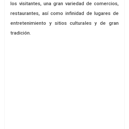
los visitantes, una gran variedad de comercios,
restaurantes, así como infinidad de lugares de
entretenimiento y sitios culturales y de gran
tradición.