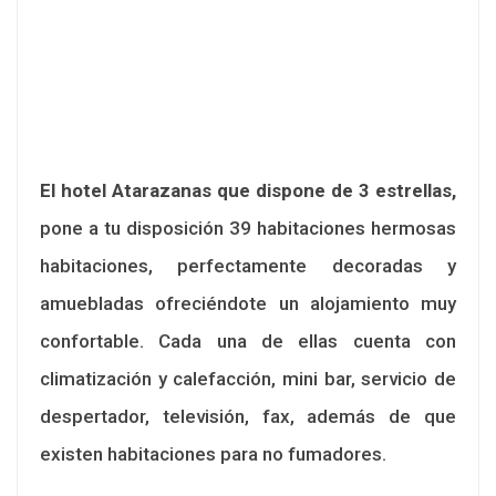
El hotel Atarazanas que dispone de 3 estrellas,
pone a tu disposición 39 habitaciones hermosas
habitaciones, perfectamente decoradas y
amuebladas ofreciéndote un alojamiento muy
confortable. Cada una de ellas cuenta con
climatización y calefacción, mini bar, servicio de
despertador, televisión, fax, además de que
existen habitaciones para no fumadores.