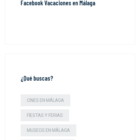
Facebook Vacaciones en Málaga
¿Qué buscas?
CINES EN MÁLAGA
FIESTAS Y FERIAS
MUSEOS EN MÁLAGA