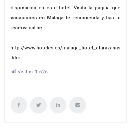
disposición en este hotel. Visita la pagina que
vacaciones en Málaga
te recomienda y has tu
reserva online.
http://www.hoteles.es/malaga_hotel_atarazanas
.htm
Visitas:
1.626