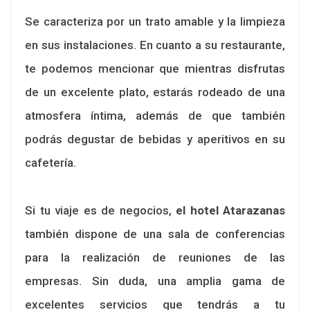
Se caracteriza por un trato amable y la limpieza
en sus instalaciones. En cuanto a su restaurante,
te podemos mencionar que mientras disfrutas
de un excelente plato, estarás rodeado de una
atmosfera íntima, además de que también
podrás degustar de bebidas y aperitivos en su
cafetería.
Si tu viaje es de negocios,
el hotel Atarazanas
también dispone de una sala de conferencias
para la realización de reuniones de las
empresas. Sin duda, una amplia gama de
excelentes servicios que tendrás a tu