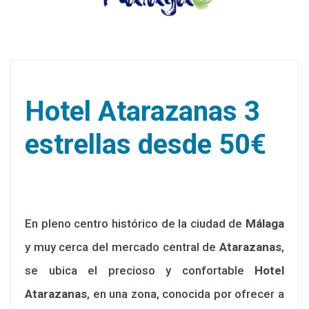
Hotel Atarazanas 3
estrellas desde 50€
En pleno centro histórico de la ciudad de
Málaga
y muy cerca del mercado central de
Atarazanas
,
se ubica el precioso y confortable
Hotel
Atarazanas
, en una zona, conocida por ofrecer a