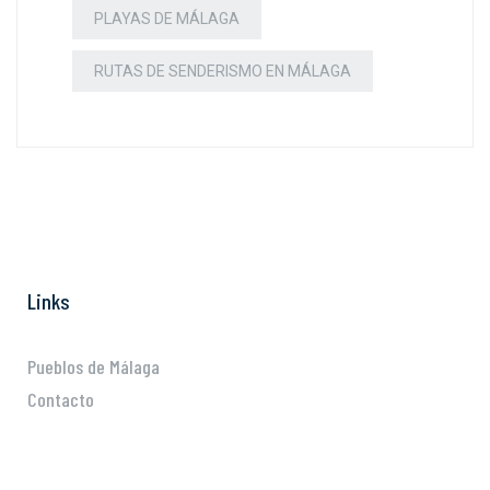
PLAYAS DE MÁLAGA
RUTAS DE SENDERISMO EN MÁLAGA
Links
Pueblos de Málaga
Contacto