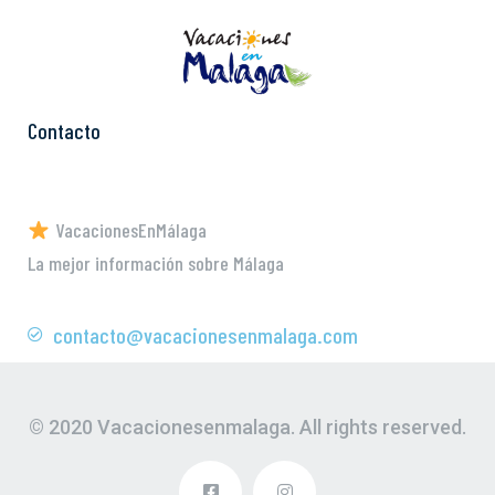
Contacto
VacacionesEnMálaga
La mejor información sobre Málaga
contacto@vacacionesenmalaga.com
© 2020 Vacacionesenmalaga. All rights reserved.