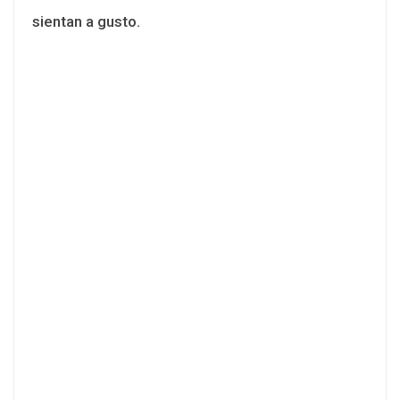
sientan a gusto.