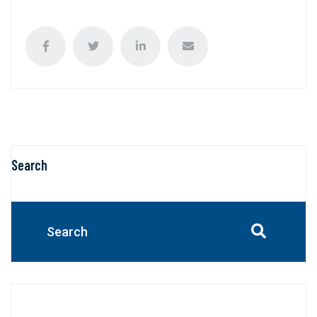
Search