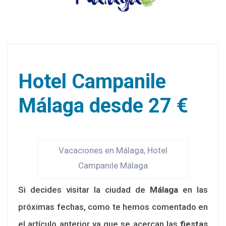
Hotel Campanile
Málaga desde 27 €
Vacaciones en Málaga, Hotel
Campanile Málaga
Si decides visitar la ciudad de
Málaga
en las
próximas fechas, como te hemos comentado en
el artículo anterior ya que se acercan las
fiestas