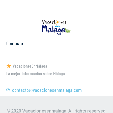
Contacto
VacacionesEnMálaga
La mejor información sobre Málaga
contacto@vacacionesenmalaga.com
© 2020 Vacacionesenmalaga. All rights reserved.