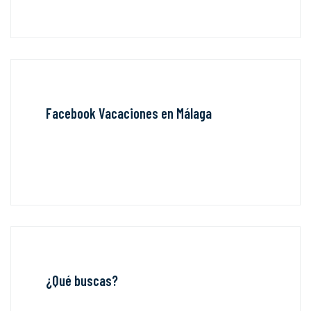
Facebook Vacaciones en Málaga
¿Qué buscas?