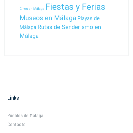
Fiestas y Ferias
Cines en Málaga
Museos en Málaga
Playas de
Rutas de Senderismo en
Málaga
Málaga
Links
Pueblos de Málaga
Contacto