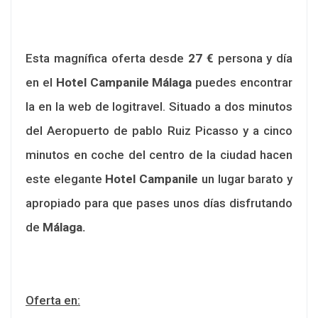
Esta magnífica oferta desde
27 €
persona y día
en el
Hotel Campanile Málaga
puedes encontrar
la en la web de logitravel. Situado a dos minutos
del Aeropuerto de pablo Ruiz Picasso y a cinco
minutos en coche del centro de la ciudad hacen
este elegante
Hotel Campanile
un lugar barato y
apropiado para que pases unos días disfrutando
de
Málaga.
Oferta en: