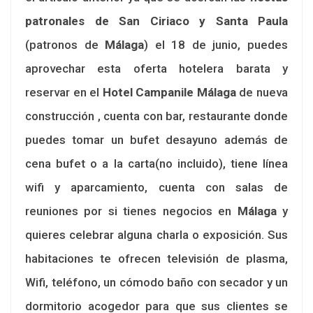
patronales de San Ciriaco y Santa Paula
(patronos de
Málaga
) el 18 de junio, puedes
aprovechar esta oferta hotelera barata y
reservar en el
Hotel Campanile Málaga
de nueva
construcción , cuenta con bar, restaurante donde
puedes tomar un bufet desayuno además de
cena bufet o a la carta(no incluido), tiene línea
wifi y aparcamiento, cuenta con salas de
reuniones por si tienes negocios en
Málaga
y
quieres celebrar alguna charla o exposición. Sus
habitaciones te ofrecen televisión de plasma,
Wifi, teléfono, un cómodo baño con secador y un
dormitorio acogedor para que sus clientes se