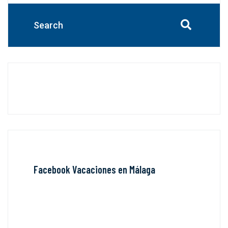
Facebook Vacaciones en Málaga