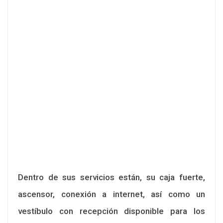
Dentro de sus servicios están, su caja fuerte,
ascensor, conexión a internet, así como un
vestíbulo con recepción disponible para los