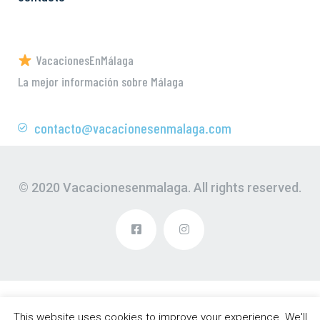
VacacionesEnMálaga
La mejor información sobre Málaga
contacto@vacacionesenmalaga.com
© 2020 Vacacionesenmalaga. All rights reserved.
This website uses cookies to improve your experience. We'll