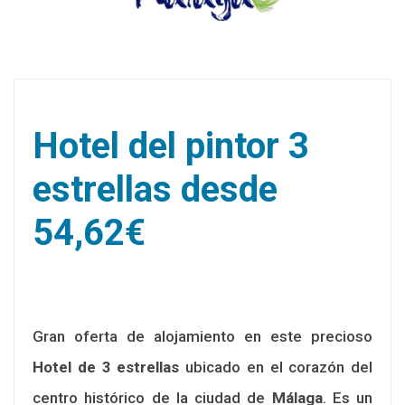
Hotel del pintor 3
estrellas desde
54,62€
Gran oferta de alojamiento en este precioso
Hotel de 3 estrellas
ubicado en el corazón del
centro histórico de la ciudad de
Málaga
. Es un