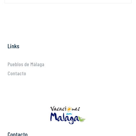
Links
Pueblos de Málaga
Contacto
Contacto