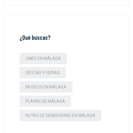
¿Qué buscas?
CINES EN MÁLAGA
FIESTAS Y FERIAS
MUSEOS EN MÁLAGA
PLAYAS DE MÁLAGA
RUTAS DE SENDERISMO EN MÁLAGA