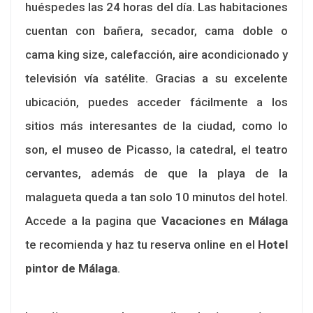
huéspedes las 24 horas del día. Las habitaciones
cuentan con bañera, secador, cama doble o
cama king size, calefacción, aire acondicionado y
televisión vía satélite. Gracias a su excelente
ubicación, puedes acceder fácilmente a los
sitios más interesantes de la ciudad, como lo
son, el museo de Picasso, la catedral, el teatro
cervantes, además de que la playa de la
malagueta queda a tan solo 10 minutos del hotel.
Accede a la pagina que
Vacaciones en Málaga
te recomienda y haz tu reserva online en el
Hotel
pintor de Málaga
.