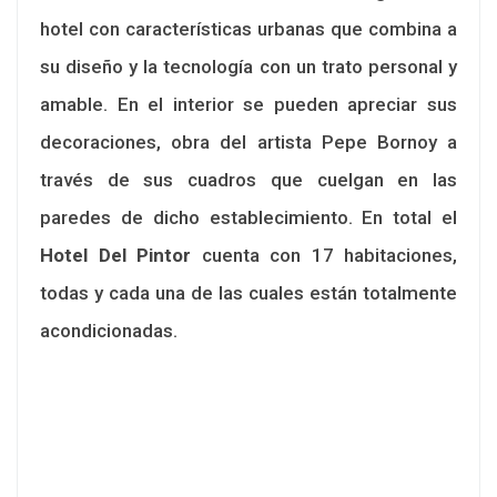
hotel con características urbanas que combina a
su diseño y la tecnología con un trato personal y
amable. En el interior se pueden apreciar sus
decoraciones, obra del artista Pepe Bornoy a
través de sus cuadros que cuelgan en las
paredes de dicho establecimiento. En total el
Hotel Del Pintor
cuenta con 17 habitaciones,
todas y cada una de las cuales están totalmente
acondicionadas.