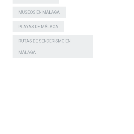
MUSEOS EN MÁLAGA
PLAYAS DE MÁLAGA
RUTAS DE SENDERISMO EN
MÁLAGA