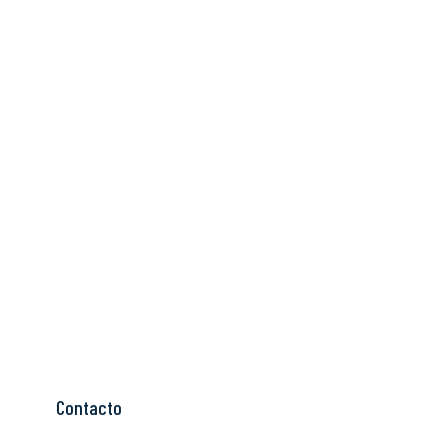
Contacto