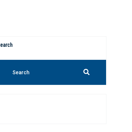
Search