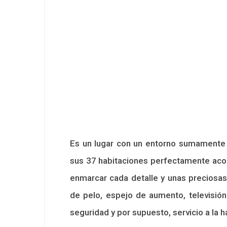
Es un lugar con un entorno sumamente 
sus 37 habitaciones perfectamente acon
enmarcar cada detalle y unas preciosas
de pelo, espejo de aumento, televisión v
seguridad y por supuesto, servicio a la h