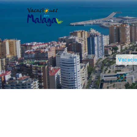
Vacaci