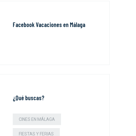
Facebook Vacaciones en Málaga
¿Qué buscas?
CINES EN MÁLAGA
FIESTAS Y FERIAS