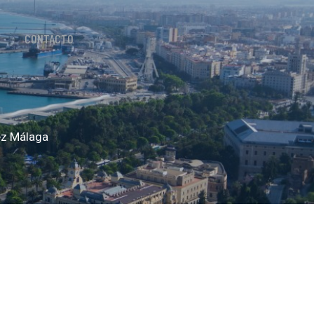
CONTACTO
ez Málaga