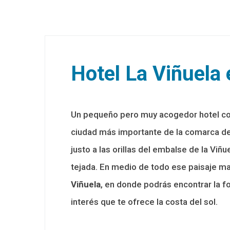
Hotel La Viñuela
Un pequeño pero muy acogedor hotel con
ciudad más importante de la comarca de 
justo a las orillas del embalse de la Viñ
tejada. En medio de todo ese paisaje ma
Viñuela
, en donde podrás encontrar la f
interés que te ofrece la costa del sol.