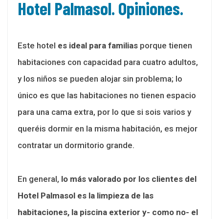
Hotel Palmasol. Opiniones.
Este hotel
es ideal para familias
porque tienen
habitaciones con capacidad para cuatro adultos,
y los niños se pueden alojar sin problema; lo
único es que las habitaciones no tienen espacio
para una cama extra, por lo que si sois varios y
queréis dormir en la misma habitación, es mejor
contratar un dormitorio grande.
En general,
lo más valorado por los clientes del
Hotel Palmasol es la limpieza de las
habitaciones, la piscina exterior y- como no- el