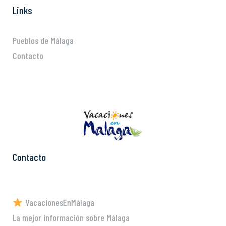
Links
Pueblos de Málaga
Contacto
Contacto
VacacionesEnMálaga
La mejor información sobre Málaga