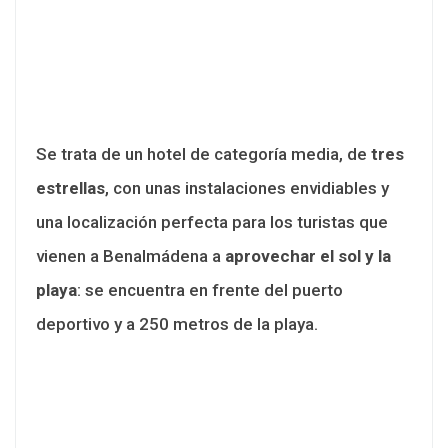
Se trata de un hotel de categoría media, de
tres
estrellas
, con unas instalaciones envidiables y
una localización perfecta para los turistas que
vienen a Benalmádena a
aprovechar el sol y la
playa
: se encuentra en frente del puerto
deportivo y a 250 metros de la playa.