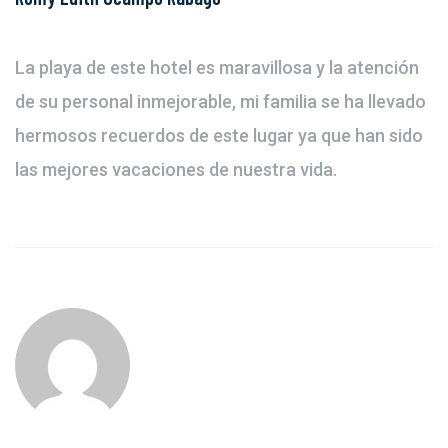
La playa de este hotel es maravillosa y la atención
de su personal inmejorable, mi familia se ha llevado
hermosos recuerdos de este lugar ya que han sido
las mejores vacaciones de nuestra vida.