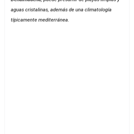
aguas cristalinas, además de una climatología
típicamente mediterránea.