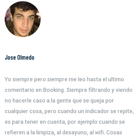
Jose Olmedo
Yo siempre pero siempre me leo hasta el ultimo
comentario en Booking. Siempre filtrando y viendo
no hacerle caso a la gente que se queja por
cualquier cosa, pero cuando un indicador se repite,
es para tener en cuenta, por ejemplo cuando se
refieren a la limpiza, al desayuno, al wifi. Cosas