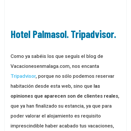
Hotel Palmasol. Tripadvisor.
Como ya sabéis los que seguís el blog de
Vacacionesenmalaga.com, nos encanta
Tripadvisor
, porque no sólo podemos reservar
habitación desde esta web, sino que
las
opiniones que aparecen son de clientes reales
,
que ya han finalizado su estancia, ya que para
poder valorar el alojamiento es requisito
imprescindible haber acabado tus vacaciones,