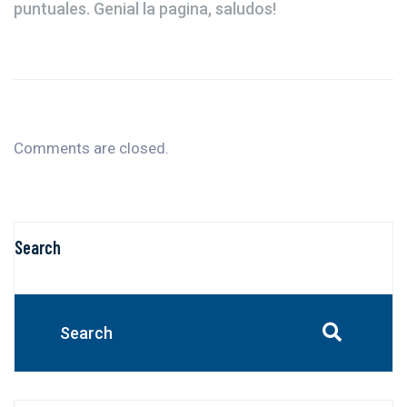
puntuales. Genial la pagina, saludos!
Comments are closed.
Search