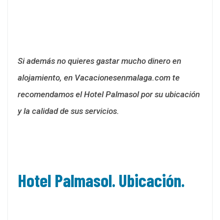
Si además no quieres gastar mucho dinero en
alojamiento, en Vacacionesenmalaga.com te
recomendamos el Hotel Palmasol por su ubicación
y la calidad de sus servicios.
Hotel Palmasol. Ubicación.