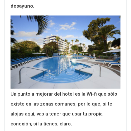
desayuno.
Un punto a mejorar del hotel es la Wi-fi que sólo
existe en las zonas comunes, por lo que, si te
alojas aquí, vas a tener que usar tu propia
conexión; si la tienes, claro.