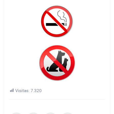
Visitas:
7.320