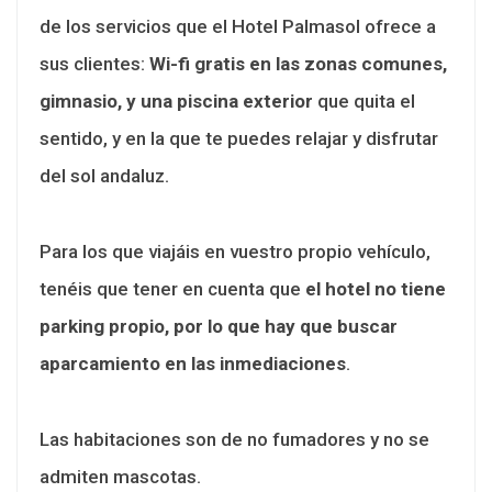
de los servicios que el Hotel Palmasol ofrece a
sus clientes:
Wi-fi gratis en las zonas comunes,
gimnasio, y una piscina exterior
que quita el
sentido, y en la que te puedes relajar y disfrutar
del sol andaluz.
Para los que viajáis en vuestro propio vehículo,
tenéis que tener en cuenta que
el hotel no tiene
parking propio, por lo que hay que buscar
aparcamiento en las inmediaciones
.
Las habitaciones son de no fumadores y no se
admiten mascotas.