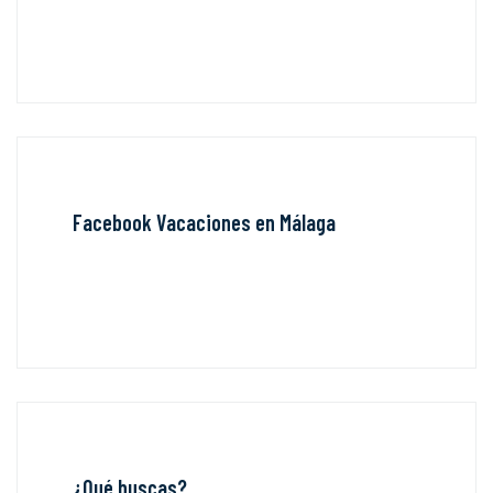
Facebook Vacaciones en Málaga
¿Qué buscas?