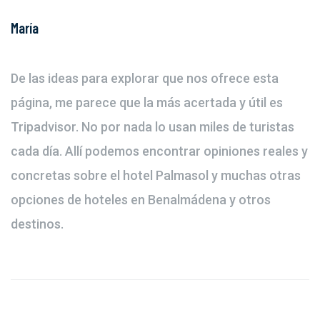
María
De las ideas para explorar que nos ofrece esta
página, me parece que la más acertada y útil es
Tripadvisor. No por nada lo usan miles de turistas
cada día. Allí podemos encontrar opiniones reales y
concretas sobre el hotel Palmasol y muchas otras
opciones de hoteles en Benalmádena y otros
destinos.