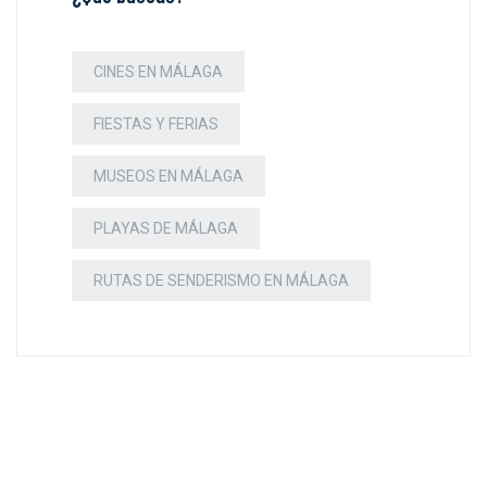
CINES EN MÁLAGA
FIESTAS Y FERIAS
MUSEOS EN MÁLAGA
PLAYAS DE MÁLAGA
RUTAS DE SENDERISMO EN MÁLAGA