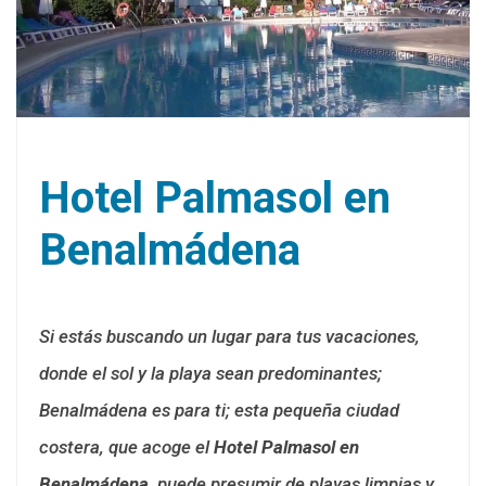
Hotel Palmasol en
Benalmádena
Si estás buscando un lugar para tus vacaciones,
donde el sol y la playa sean predominantes;
Benalmádena es para ti; esta pequeña ciudad
costera, que acoge el
Hotel Palmasol en
Benalmádena
, puede presumir de playas limpias y