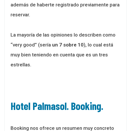
además de haberte registrado previamente para
reservar.
La mayoría de las opiniones lo describen como
“very good” (sería
un 7 sobre 10
), lo cual está
muy bien teniendo en cuenta que es un tres
estrellas.
Hotel Palmasol. Booking.
Booking nos ofrece un resumen muy concreto