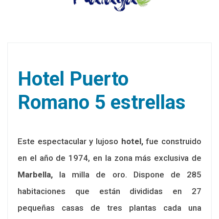
Hotel Puerto
Romano 5 estrellas
Este espectacular y lujoso
hotel,
fue construido
en el año de 1974, en la zona más exclusiva de
Marbella,
la milla de oro. Dispone de 285
habitaciones que están divididas en 27
pequeñas casas de tres plantas cada una