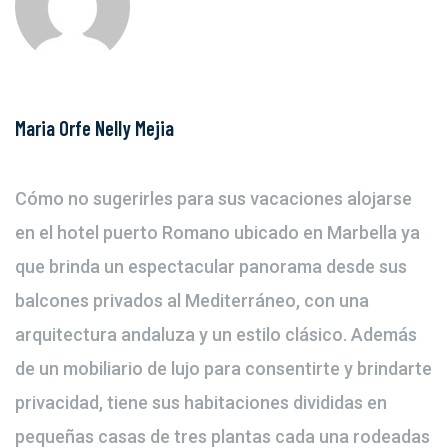
Maria Orfe Nelly Mejia
Cómo no sugerirles para sus vacaciones alojarse
en el hotel puerto Romano ubicado en Marbella ya
que brinda un espectacular panorama desde sus
balcones privados al Mediterráneo, con una
arquitectura andaluza y un estilo clásico. Además
de un mobiliario de lujo para consentirte y brindarte
privacidad, tiene sus habitaciones divididas en
pequeñas casas de tres plantas cada una rodeadas