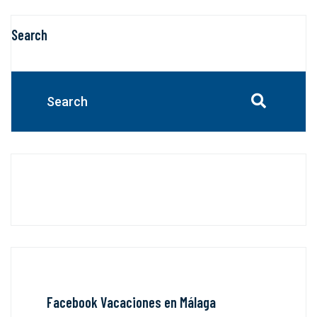
Search
Facebook Vacaciones en Málaga