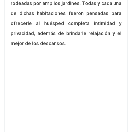
rodeadas por amplios jardines. Todas y cada una
de dichas habitaciones fueron pensadas para
ofrecerle al huésped completa intimidad y
privacidad, además de brindarle relajación y el
mejor de los descansos.