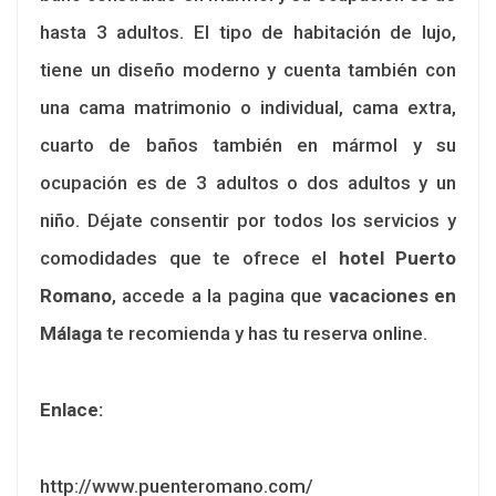
hasta 3 adultos. El tipo de habitación de lujo,
tiene un diseño moderno y cuenta también con
una cama matrimonio o individual, cama extra,
cuarto de baños también en mármol y su
ocupación es de 3 adultos o dos adultos y un
niño. Déjate consentir por todos los servicios y
comodidades que te ofrece el
hotel Puerto
Romano
, accede a la pagina que
vacaciones en
Málaga
te recomienda y has tu reserva online.
Enlace:
http://www.puenteromano.com/