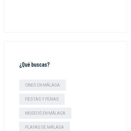
¿Qué buscas?
CINES EN MÁLAGA
FIESTAS Y FERIAS
MUSEOS EN MÁLAGA
PLAYAS DE MÁLAGA