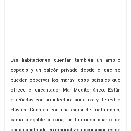
Las habitaciones cuentan también un amplio
espacio y un balcón privado desde el que se
pueden observar los maravillosos paisajes que
ofrece el encantador Mar Mediterráneo. Están
diseñadas con arquitectura andaluza y de estilo
clásico. Cuentan con una cama de matrimonio,
cama plegable o cuna, un hermoso cuarto de
baño construido en mármol y su ocupación es de