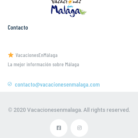
Contacto
VacacionesEnMálaga
La mejor información sobre Málaga
contacto@vacacionesenmalaga.com
© 2020 Vacacionesenmalaga. All rights reserved.