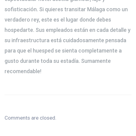
sofisticación. Si quieres transitar Málaga como un
verdadero rey, este es el lugar donde debes
hospedarte. Sus empleados están en cada detalle y
su infraestructura está cuidadosamente pensada
para que el huesped se sienta completamente a
gusto durante toda su estadía. Sumamente
recomendable!
Comments are closed.