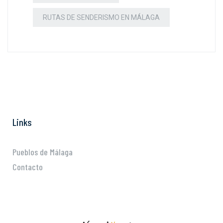
RUTAS DE SENDERISMO EN MÁLAGA
Links
Pueblos de Málaga
Contacto