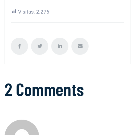
Visitas:
2.276
2 Comments