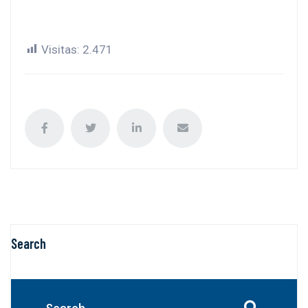
Visitas:
2.471
Search