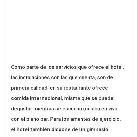
Como parte de los servicios que ofrece el hotel,
las instalaciones con las que cuenta, son de
primera calidad, en su restaurante ofrece
comida internacional
, misma que se puede
degustar mientras se escucha música en vivo
con el piano bar. Para los amantes de ejercicio,
el hotel también dispone de un gimnasio