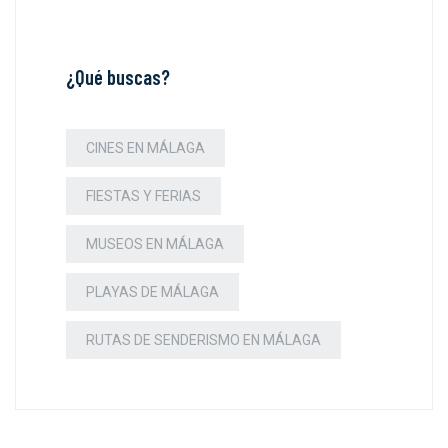
¿Qué buscas?
CINES EN MÁLAGA
FIESTAS Y FERIAS
MUSEOS EN MÁLAGA
PLAYAS DE MÁLAGA
RUTAS DE SENDERISMO EN MÁLAGA