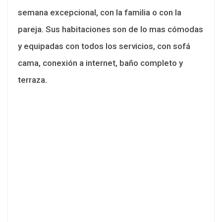
semana excepcional, con la familia o con la
pareja. Sus habitaciones son de lo mas cómodas
y equipadas con todos los servicios, con sofá
cama, conexión a internet, baño completo y
terraza.