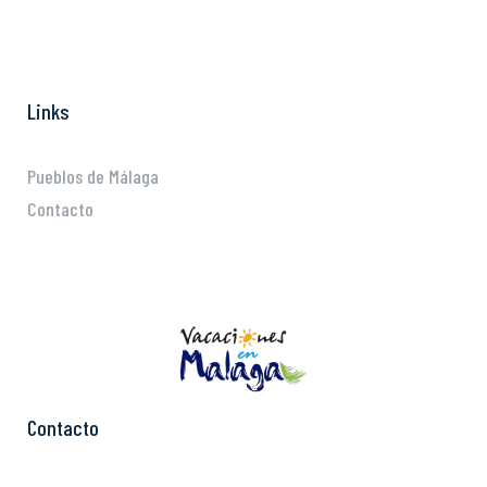
Links
Pueblos de Málaga
Contacto
Contacto