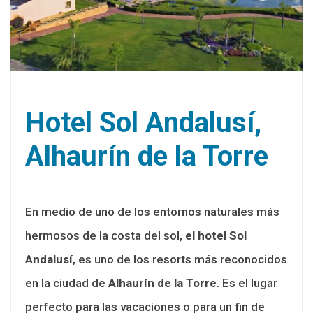
Hotel Sol Andalusí,
Alhaurín de la Torre
En medio de uno de los entornos naturales más
hermosos de la costa del sol,
el hotel Sol
Andalusí
, es uno de los resorts más reconocidos
en la ciudad de
Alhaurín de la Torre
. Es el lugar
perfecto para las vacaciones o para un fin de