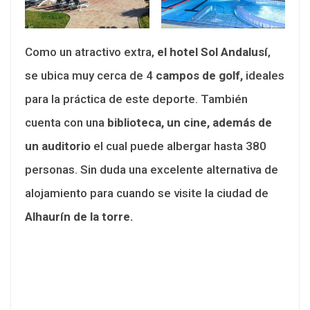
Como un atractivo extra,
el hotel Sol Andalusí
,
se ubica muy cerca de 4
campos de golf,
ideales
para la práctica de este deporte. También
cuenta con una
biblioteca, un cine, además de
un auditorio
el cual puede albergar hasta 380
personas. Sin duda una excelente alternativa de
alojamiento para cuando se visite la ciudad de
Alhaurín de la torre.