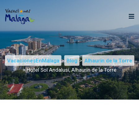
VacacionesEnMálaga
>
Blog
>
Alhaurin de la Torre
> Hotel Sol Andalusí, Alhaurín de la Torre