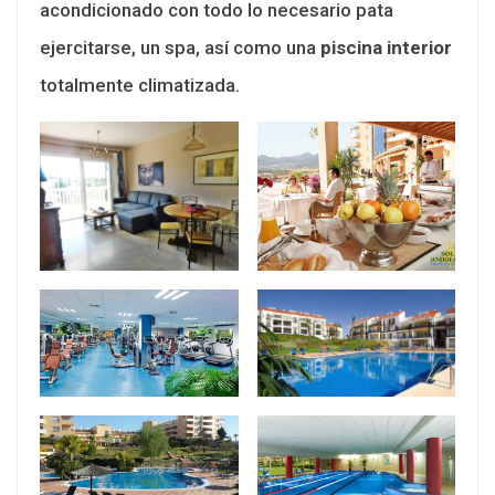
acondicionado con todo lo necesario pata
ejercitarse, un spa, así como una
piscina interior
totalmente climatizada.