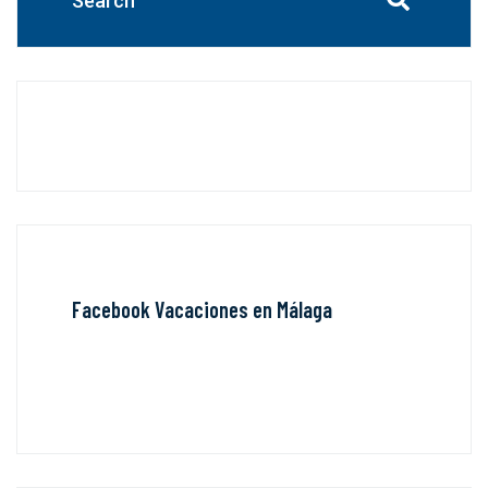
Facebook Vacaciones en Málaga