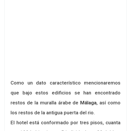
Como un dato característico mencionaremos
que bajo estos edificios se han encontrado
restos de la muralla árabe de
Málaga
, así como
los restos de la antigua puerta del rio.
El hotel está conformado por tres pisos, cuanta