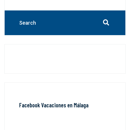
Facebook Vacaciones en Málaga