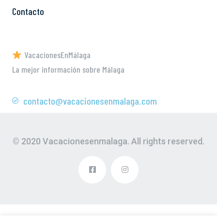
Contacto
VacacionesEnMálaga
La mejor información sobre Málaga
contacto@vacacionesenmalaga.com
© 2020 Vacacionesenmalaga. All rights reserved.