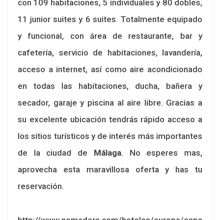
con 109 habitaciones, 5 individuales y 80 dobles,
11 junior suites y 6 suites. Totalmente equipado
y funcional, con área de restaurante, bar y
cafetería, servicio de habitaciones, lavandería,
acceso a internet, así como aire acondicionado
en todas las habitaciones, ducha, bañera y
secador, garaje y piscina al aire libre. Gracias a
su excelente ubicación tendrás rápido acceso a
los sitios turísticos y de interés más importantes
de la ciudad de
Málaga
. No esperes mas,
aprovecha esta maravillosa oferta y has tu
reservación.
http://www.nomaders.com/hoteles/europa/espa