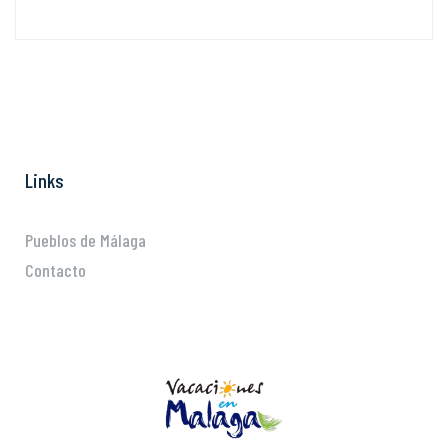
Links
Pueblos de Málaga
Contacto