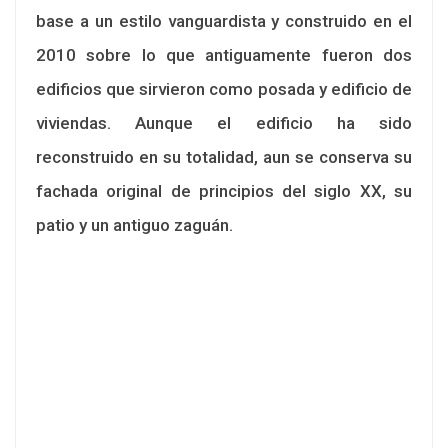
base a un estilo vanguardista y construido en el
2010 sobre lo que antiguamente fueron dos
edificios que sirvieron como posada y edificio de
viviendas. Aunque el edificio ha sido
reconstruido en su totalidad, aun se conserva su
fachada original de principios del siglo XX, su
patio y un antiguo zaguán.