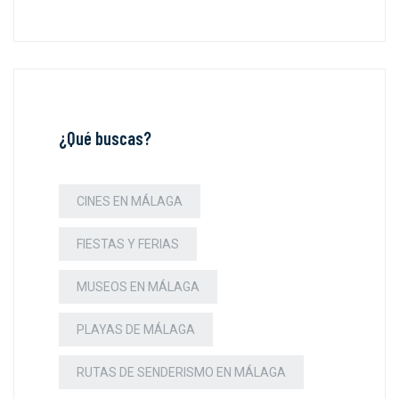
¿Qué buscas?
CINES EN MÁLAGA
FIESTAS Y FERIAS
MUSEOS EN MÁLAGA
PLAYAS DE MÁLAGA
RUTAS DE SENDERISMO EN MÁLAGA