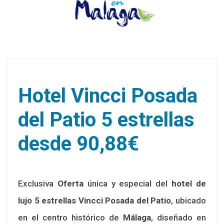
Hotel Vincci Posada
del Patio 5 estrellas
desde 90,88€
Exclusiva
Oferta
única y especial del
hotel de
lujo 5 estrellas Vincci Posada del Patio
, ubicado
en el centro histórico de
Málaga
, diseñado en