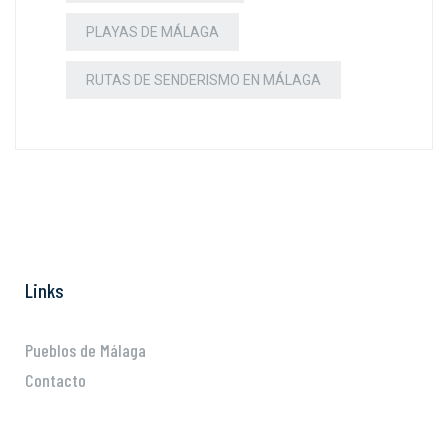
PLAYAS DE MÁLAGA
RUTAS DE SENDERISMO EN MÁLAGA
Links
Pueblos de Málaga
Contacto