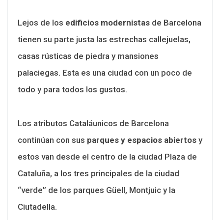
Lejos de los
edificios modernistas
de Barcelona
tienen su parte justa las estrechas callejuelas,
casas rústicas de piedra y mansiones
palaciegas. Esta es una ciudad con un poco de
todo y para todos los gustos.
Los atributos Cataláunicos de Barcelona
continúan con sus
parques y espacios abiertos
y
estos van desde el centro de la ciudad Plaza de
Cataluña, a los tres principales de la ciudad
“verde” de los parques Güell, Montjuic y la
Ciutadella.