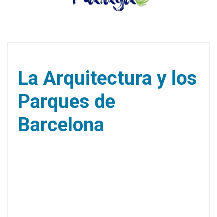
La Arquitectura y los
Parques de
Barcelona