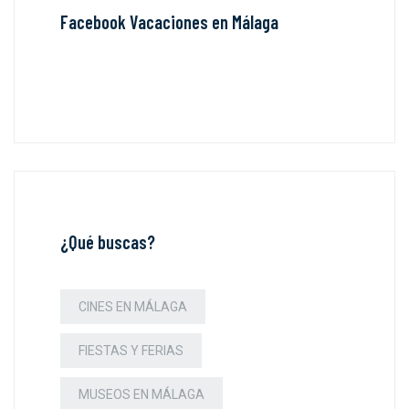
Facebook Vacaciones en Málaga
¿Qué buscas?
CINES EN MÁLAGA
FIESTAS Y FERIAS
MUSEOS EN MÁLAGA