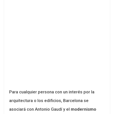
Para cualquier persona con un interés por la
arquitectura o los edificios, Barcelona se
asociará con Antonio Gaudí y el
modernismo