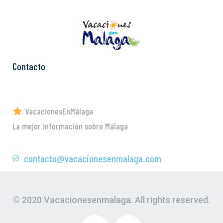
Contacto
VacacionesEnMálaga
La mejor información sobre Málaga
contacto@vacacionesenmalaga.com
© 2020 Vacacionesenmalaga. All rights reserved.