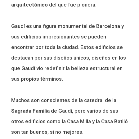
arquitectónico
del que fue pionera.
Gaudí es una figura monumental de Barcelona y
sus edificios impresionantes se pueden
encontrar por toda la ciudad. Estos edificios se
destacan por sus diseños únicos, diseños en los
que Gaudí vio redefinir la belleza estructural en
sus propios términos.
Muchos son conscientes de la catedral de la
Sagrada Familia
de Gaudí, pero varios de sus
otros edificios como la Casa Milla y la Casa Batlló
son tan buenos, si no mejores.