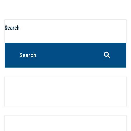
Search