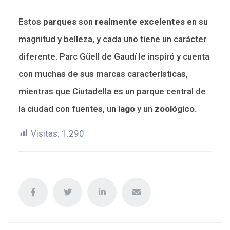
Estos
parques
son
realmente excelentes
en su
magnitud y belleza, y cada uno tiene un carácter
diferente. Parc Güell de Gaudí le inspiró y cuenta
con muchas de sus marcas características,
mientras que Ciutadella es un parque central de
la ciudad con fuentes, un
lago
y un
zoológico.
Visitas:
1.290