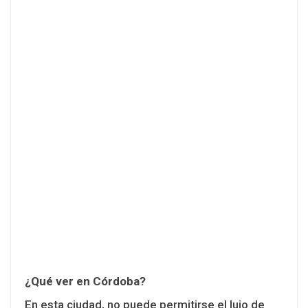
¿Qué ver en Córdoba?
En esta ciudad, no puede permitirse el lujo de