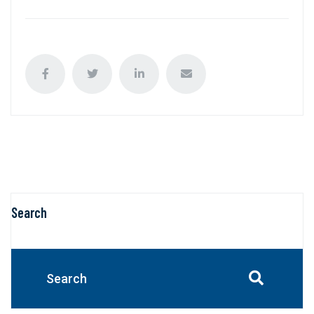
Search