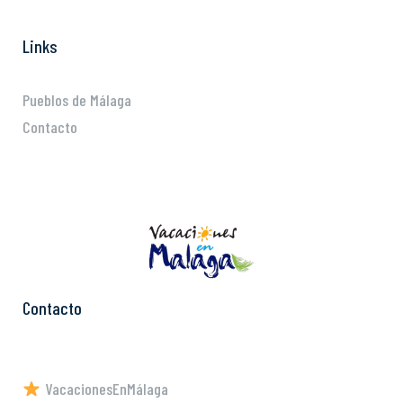
Links
Pueblos de Málaga
Contacto
Contacto
VacacionesEnMálaga