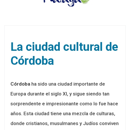
La ciudad cultural de
Córdoba
Córdoba
ha sido una ciudad importante de
Europa durante el siglo XI, y sigue siendo tan
sorprendente e impresionante como lo fue hace
años. Esta ciudad tiene una mezcla de culturas,
donde cristianos, musulmanes y Judíos conviven