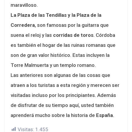
maravilloso.
La Plaza de las Tendillas y la Plaza de la
Corredera
, son famosas por la guitarra que
suena el reloj y las
corridas de toros
. Córdoba
es también el hogar de las ruinas romanas que
son de gran valor histórico. Estas incluyen la
Torre Malmuerta y un templo romano.
Las anteriores son algunas de las cosas que
atraen a los turistas a esta región y merecen ser
visitadas incluso por los principiantes. Además
de disfrutar de su tiempo aquí, usted también
aprenderá mucho sobre la historia de
España
.
Visitas:
1.455