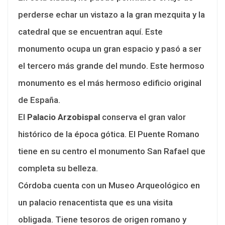
perderse echar un vistazo a la gran mezquita y la
catedral que se encuentran aquí. Este
monumento ocupa un gran espacio y pasó a ser
el tercero más grande del mundo. Este hermoso
monumento es el más hermoso edificio original
de España.
El
Palacio Arzobispal
conserva el gran valor
histórico de la época gótica. El Puente Romano
tiene en su centro el monumento San Rafael que
completa su belleza.
Córdoba cuenta con un Museo Arqueológico en
un palacio renacentista que es una visita
obligada. Tiene tesoros de origen romano y