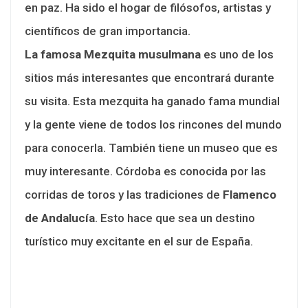
en paz. Ha sido el hogar de filósofos, artistas y
científicos de gran importancia.
La famosa Mezquita musulmana
es uno de los
sitios más interesantes que encontrará durante
su visita. Esta mezquita ha ganado fama mundial
y la gente viene de todos los rincones del mundo
para conocerla. También tiene un museo que es
muy interesante. Córdoba es conocida por las
corridas de toros y las tradiciones de
Flamenco
de Andalucía
. Esto hace que sea un destino
turístico muy excitante en el sur de España.