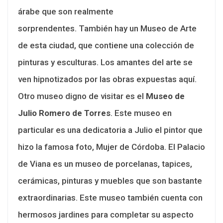
árabe que son realmente
sorprendentes. También hay un Museo de Arte
de esta ciudad, que contiene una colección de
pinturas y esculturas. Los amantes del arte se
ven hipnotizados por las obras expuestas aquí.
Otro museo digno de visitar es el
Museo de
Julio Romero de Torres
. Este museo en
particular es una dedicatoria a Julio el pintor que
hizo la famosa foto, Mujer de Córdoba. El Palacio
de Viana es un museo de porcelanas, tapices,
cerámicas, pinturas y muebles que son bastante
extraordinarias. Este museo también cuenta con
hermosos jardines para completar su aspecto