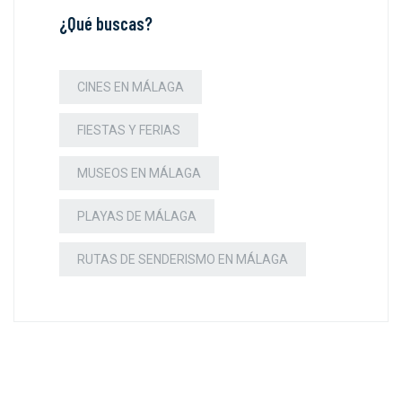
¿Qué buscas?
CINES EN MÁLAGA
FIESTAS Y FERIAS
MUSEOS EN MÁLAGA
PLAYAS DE MÁLAGA
RUTAS DE SENDERISMO EN MÁLAGA