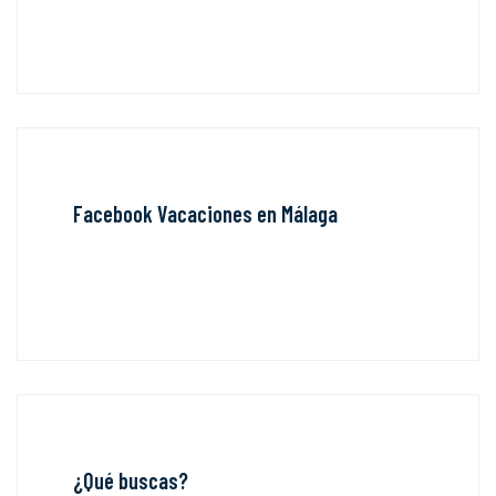
Facebook Vacaciones en Málaga
¿Qué buscas?