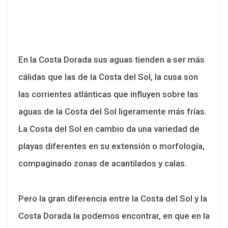
En la Costa Dorada sus aguas tienden a ser más
cálidas que las de la Costa del Sol, la cusa son
las corrientes atlánticas que influyen sobre las
aguas de la Costa del Sol ligeramente más frías.
La Costa del Sol en cambio da una variedad de
playas diferentes en su extensión o morfología,
compaginado zonas de acantilados y calas.
Pero la gran diferencia entre la Costa del Sol y la
Costa Dorada la podemos encontrar, en que en la