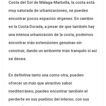
Costa del Sol de Málaga-Marbella, la costa está
muy saturada de urbanizaciones, se pueden
encontrar pocos espacios vírgenes. En cambio
en la Costa Dorada, a pesar de que también hay
una intensa urbanización de la costa, podemos
encontrar más extensiones genuinas sin
construir, dando un ambiente más tranquilo sí así
se desea.
En definitiva tanto una como otra, pueden
ofrecer un más que atractivo sabor
mediterráneo, puedes encontrar también el
perderte en sus pueblos del interior, con sus