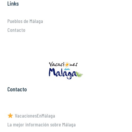
Links
Pueblos de Málaga
Contacto
Contacto
VacacionesEnMálaga
La mejor información sobre Málaga