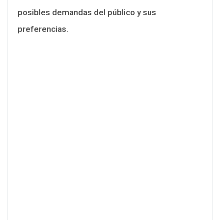
posibles demandas del público y sus
preferencias.