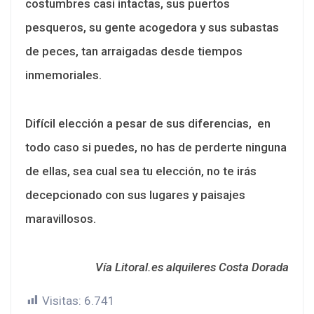
costumbres casi intactas, sus puertos
pesqueros, su gente acogedora y sus subastas
de peces, tan arraigadas desde tiempos
inmemoriales.
Difícil elección a pesar de sus diferencias, en
todo caso si puedes, no has de perderte ninguna
de ellas, sea cual sea tu elección, no te irás
decepcionado con sus lugares y paisajes
maravillosos.
Vía Litoral.es alquileres Costa Dorada
Visitas:
6.741