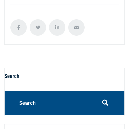
Search