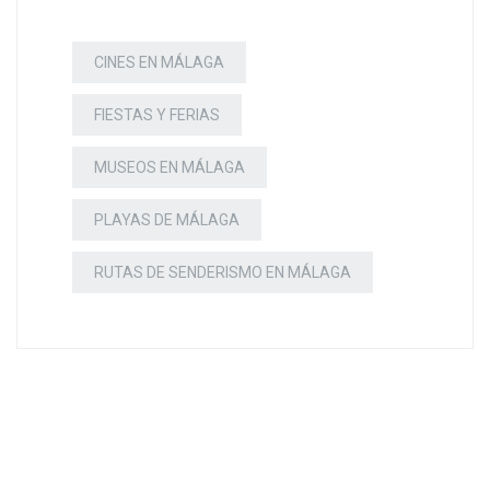
CINES EN MÁLAGA
FIESTAS Y FERIAS
MUSEOS EN MÁLAGA
PLAYAS DE MÁLAGA
RUTAS DE SENDERISMO EN MÁLAGA