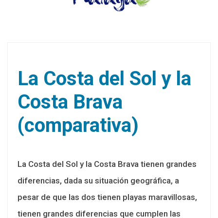
La Costa del Sol y la
Costa Brava
(comparativa)
La Costa del Sol y la Costa Brava tienen grandes
diferencias, dada su situación geográfica, a
pesar de que las dos tienen playas maravillosas,
tienen grandes diferencias que cumplen las