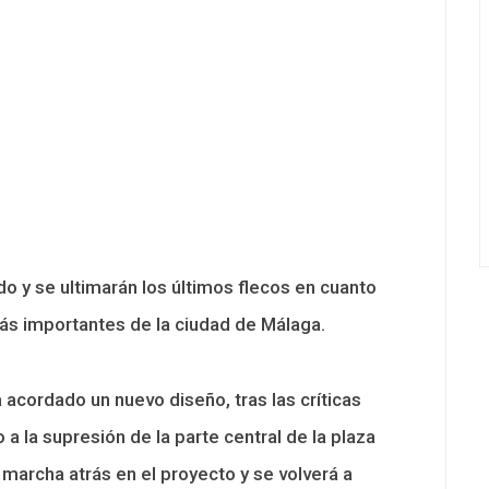
do y se ultimarán los últimos flecos en cuanto
más importantes de la ciudad de Málaga.
acordado un nuevo diseño, tras las críticas
 a la supresión de la parte central de la plaza
 marcha atrás en el proyecto y se volverá a