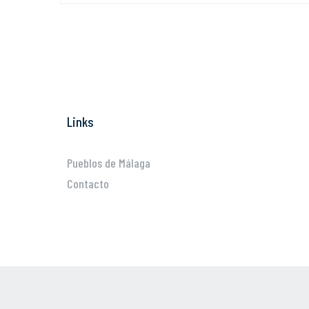
Links
Pueblos de Málaga
Contacto