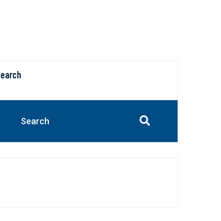
Search