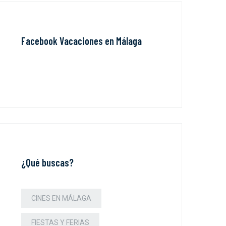
Facebook Vacaciones en Málaga
¿Qué buscas?
CINES EN MÁLAGA
FIESTAS Y FERIAS