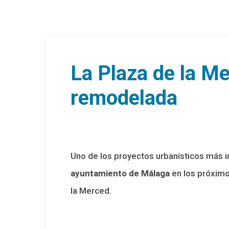
La Plaza de la M
remodelada
Uno de los proyectos urbanísticos más 
ayuntamiento de Málaga
en los próximo
la Merced.