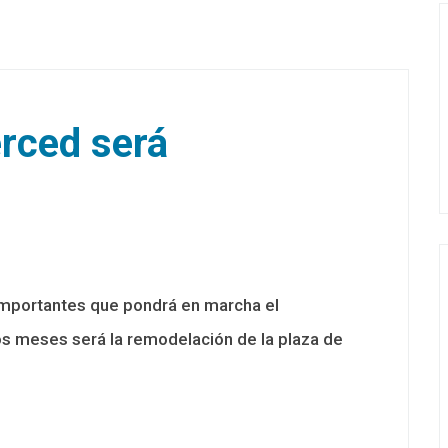
erced será
importantes que pondrá en marcha el
s meses será la remodelación de la plaza de