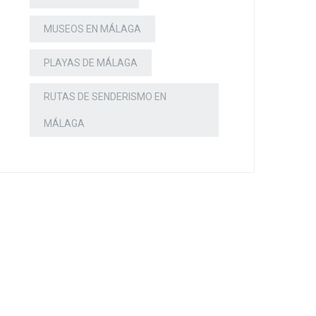
MUSEOS EN MÁLAGA
PLAYAS DE MÁLAGA
RUTAS DE SENDERISMO EN
MÁLAGA