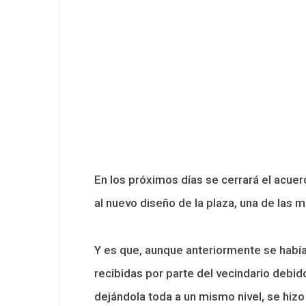
En los próximos días se cerrará el acuer
al nuevo diseño de la plaza, una de las 
Y es que, aunque anteriormente se había 
recibidas por parte del vecindario debido
dejándola toda a un mismo nivel, se hizo