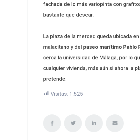
fachada de lo más variopinta con grafito
bastante que desear.
La plaza de la merced queda ubicada en 
malacitano y del
paseo marítimo Pablo 
cerca la universidad de Málaga, por lo q
cualquier vivienda, más aún si ahora la 
pretende.
Visitas:
1.525