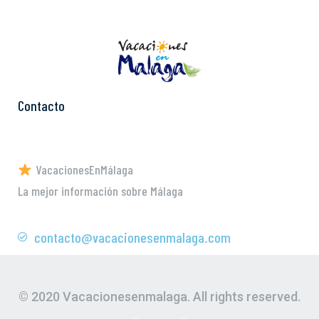
Contacto
VacacionesEnMálaga
La mejor información sobre Málaga
contacto@vacacionesenmalaga.com
© 2020 Vacacionesenmalaga. All rights reserved.