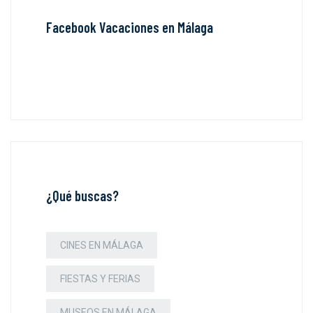
Facebook Vacaciones en Málaga
¿Qué buscas?
CINES EN MÁLAGA
FIESTAS Y FERIAS
MUSEOS EN MÁLAGA