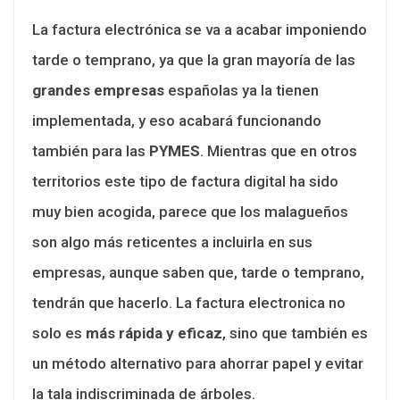
La factura electrónica se va a acabar imponiendo
tarde o temprano, ya que la gran mayoría de las
grandes empresas
españolas ya la tienen
implementada, y eso acabará funcionando
también para las
PYMES
. Mientras que en otros
territorios este tipo de factura digital ha sido
muy bien acogida, parece que los malagueños
son algo más reticentes a incluirla en sus
empresas, aunque saben que, tarde o temprano,
tendrán que hacerlo. La factura electronica no
solo es
más rápida y eficaz
, sino que también es
un método alternativo para ahorrar papel y evitar
la tala indiscriminada de árboles.