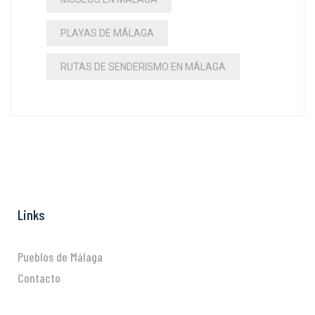
PLAYAS DE MÁLAGA
RUTAS DE SENDERISMO EN MÁLAGA
Links
Pueblos de Málaga
Contacto