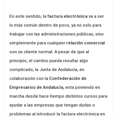
En este sentido, la
factura electrónica
va a ser
lo más común dentro de poco, ya no solo para
trabajar con las administraciones públicas, sino
simplemente para cualquier
relación comercial
c
on un cliente normal. A pesar de que al
principio, el cambio pueda resultar algo
complicado, la Junta de Andalucía, en
colaboración con la
Confederación de
Empresarios de Andalucía,
esta poniendo en
marcha desde hace tiempo distintos cursos para
ayudar a las empresas que tengan dudas o
problemas al introducir la factura electrónica en