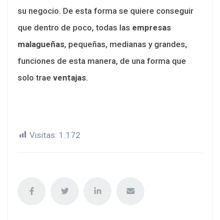
su negocio. De esta forma se quiere conseguir
que dentro de poco, todas las
empresas
malagueñas
, pequeñas, medianas y grandes,
funciones de esta manera, de una forma que
solo trae
ventajas
.
Visitas:
1.172