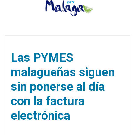
Las PYMES
malagueñas siguen
sin ponerse al día
con la factura
electrónica