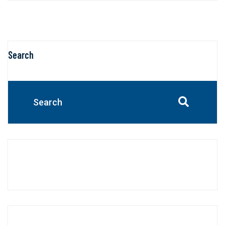
Search