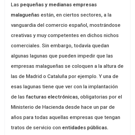
Las
pequeñas y medianas empresas
malagueña
s están, en ciertos sectores, a la
vanguardia del comercio español, mostrándose
creativas y muy competentes en dichos nichos
comerciales. Sin embargo, todavía quedan
algunas lagunas que pueden impedir que las
empresas malagueñas se coloquen a la altura de
las de Madrid o Cataluña por ejemplo. Y una de
esas lagunas tiene que ver con la implantación
de las
facturas electrónicas
, obligatorias por el
Ministerio de Hacienda desde hace un par de
años para todas aquellas empresas que tengan
tratos de servicio con
entidades públicas.