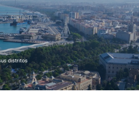
CONTACTO
us distritos