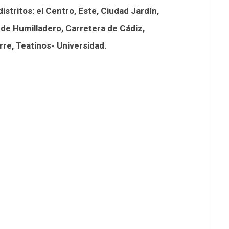
istritos: el Centro, Este, Ciudad Jardín,
 de Humilladero, Carretera de Cádiz,
rre, Teatinos- Universidad.