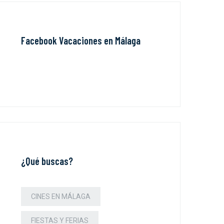
Facebook Vacaciones en Málaga
¿Qué buscas?
CINES EN MÁLAGA
FIESTAS Y FERIAS