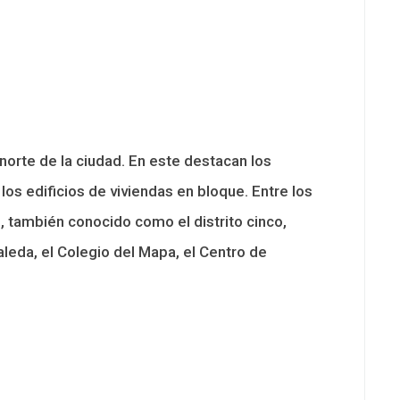
l norte de la ciudad. En este destacan los
os edificios de viviendas en bloque. Entre los
, también conocido como el distrito cinco,
leda, el Colegio del Mapa, el Centro de