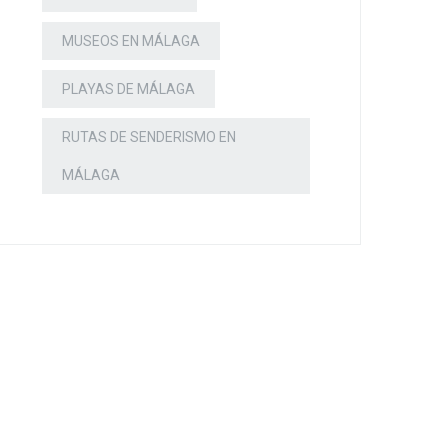
MUSEOS EN MÁLAGA
PLAYAS DE MÁLAGA
RUTAS DE SENDERISMO EN
MÁLAGA