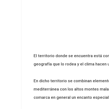
El territorio donde se encuentra está con
geografía que lo rodea y el clima hacen 
En dicho territorio se combinan element
mediterránea con los altos montes malag
comarca en general un encanto especial 