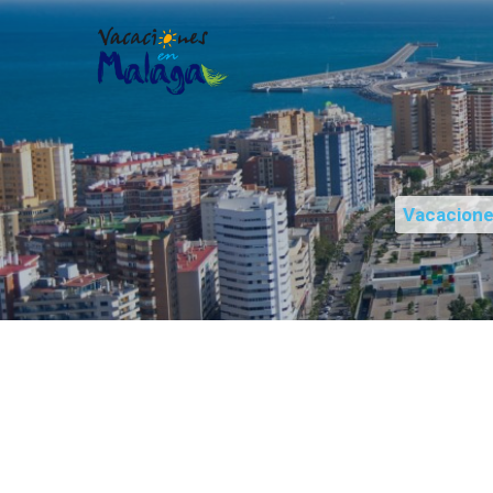
Vacacion