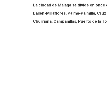
La ciudad de Málaga se divide en once d
Bailén-Miraflores, Palma-Palmilla, Cruz
Churriana, Campanillas, Puerto de la To