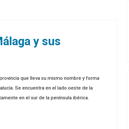
Málaga y sus
la provincia que lleva su mismo nombre y forma
ucía. Se encuentra en el lado oeste de la
mente en el sur de la península ibérica.