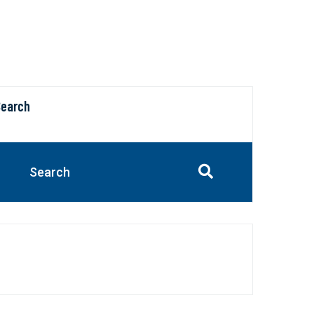
Search