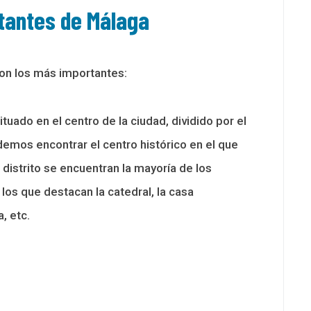
tantes de Málaga
on los más importantes:
tuado en el centro de la ciudad, dividido por el
odemos encontrar el centro histórico en el que
distrito se encuentran la mayoría de los
los que destacan la catedral, la casa
, etc.