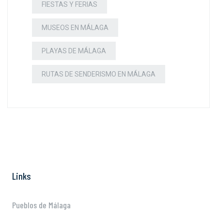
FIESTAS Y FERIAS
MUSEOS EN MÁLAGA
PLAYAS DE MÁLAGA
RUTAS DE SENDERISMO EN MÁLAGA
Links
Pueblos de Málaga