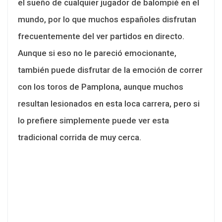
el sueño de cualquier jugador de balompié en el
mundo, por lo que muchos españoles disfrutan
frecuentemente del ver partidos en directo.
Aunque si eso no le pareció emocionante,
también puede disfrutar de la emoción de correr
con los toros de Pamplona, aunque muchos
resultan lesionados en esta loca carrera, pero si
lo prefiere simplemente puede ver esta
tradicional corrida de muy cerca.