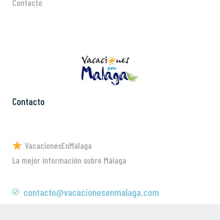
Contacto
Contacto
VacacionesEnMálaga
La mejor información sobre Málaga
contacto@vacacionesenmalaga.com