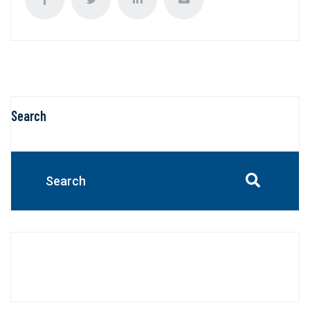
Search