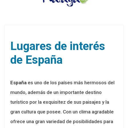
Lugares de interés
de España
España
es uno de los países más hermosos del
mundo, además de un importante destino
turístico por la exquisitez de sus paisajes y la
gran cultura que posee. Con un clima agradable
ofrece una gran variedad de posibilidades para