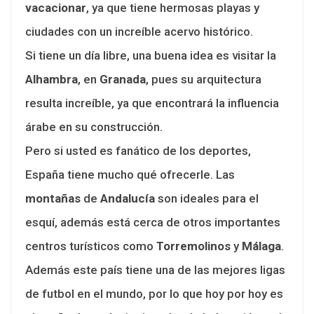
vacacionar
, ya que tiene hermosas playas y
ciudades con un increíble acervo histórico.
Si tiene un día libre, una buena idea es visitar la
Alhambra
, en
Granada
, pues su arquitectura
resulta increíble, ya que encontrará la influencia
árabe en su construcción.
Pero si usted es fanático de los deportes,
España tiene mucho qué ofrecerle. Las
montañas
de
Andalucía
son ideales para el
esquí, además está cerca de otros importantes
centros turísticos como
Torremolinos
y
Málaga
.
Además este país tiene una de las mejores ligas
de futbol en el mundo, por lo que hoy por hoy es