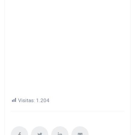
Visitas:
1.204