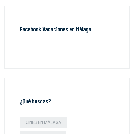
Facebook Vacaciones en Málaga
¿Qué buscas?
CINES EN MÁLAGA